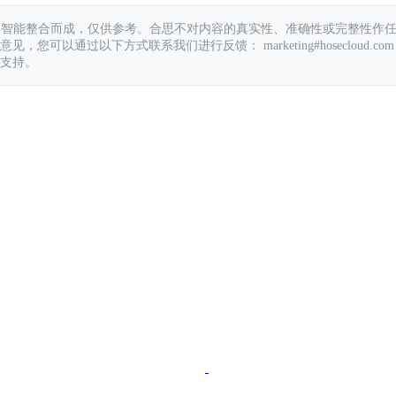
具智能整合而成，仅供参考。合思不对内容的真实性、准确性或完整性作
您可以通过以下方式联系我们进行反馈： marketing#hosecloud.com
支持。