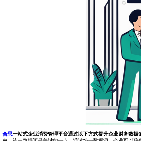
合思
一站式企业消费管理平台通过以下方式提升企业财务数据的
中，
统一数据源是关键的一点。通过统一数据源，企业可以确