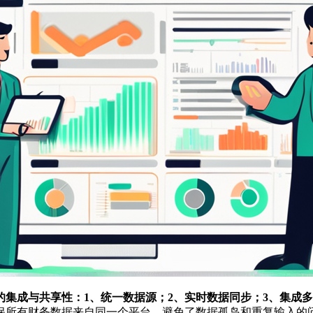
集成与共享性：1、统一数据源；2、实时数据同步；3、集成多
保所有财务数据来自同一个平台，避免了数据孤岛和重复输入的