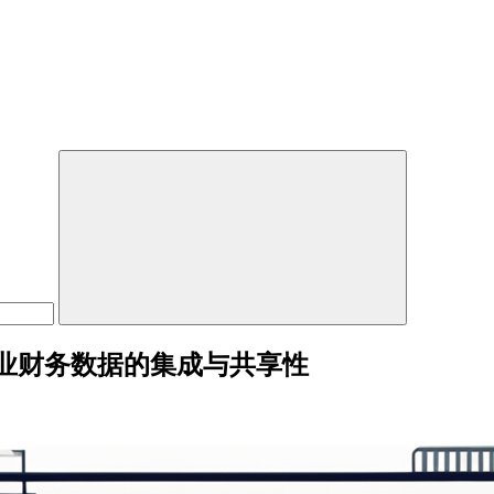
业财务数据的集成与共享性