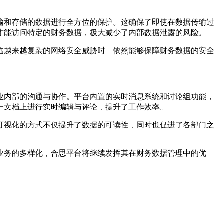
输和存储的数据进行全方位的保护。这确保了即使在数据传输过
才能访问特定的财务数据，极大减少了内部数据泄露的风险。
临越来越复杂的网络安全威胁时，依然能够保障财务数据的安全
业内部的沟通与协作。平台内置的实时消息系统和讨论组功能，
一文档上进行实时编辑与评论，提升了工作效率。
可视化的方式不仅提升了数据的可读性，同时也促进了各部门之
业务的多样化，合思平台将继续发挥其在财务数据管理中的优