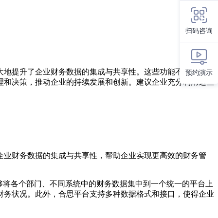
扫码咨询
大地提升了企业财务数据的集成与共享性。这些功能不仅提高了
预约演示
理和决策，推动企业的持续发展和创新。建议企业充分利用这些
企业财务数据的集成与共享性，帮助企业实现更高效的财务管
够将各个部门、不同系统中的财务数据集中到一个统一的平台上
财务状况。此外，合思平台支持多种数据格式和接口，使得企业