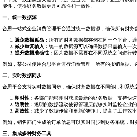
能性，使得财务数据更具可靠性和一致性。
一、统一数据源
合思一站式企业消费管理平台通过统一数据源，确保所有财务
避免数据孤岛
：所有的财务数据都存储在同一个平台，避
减少重复输入
：统一的数据源可以确保数据只需输入一次
提升数据准确性
：因为数据不需要在不同系统之间进行转
例如，某公司使用合思平台进行消费管理，所有的报销单据、
二、实时数据同步
合思平台支持实时数据同步，确保财务数据在不同部门和系统
即时性
：各部门能够即时获取最新的财务数据，支持快速
透明性
：透明的数据流动使得管理层能够实时监控企业的
高效性
：减少了数据传输和更新的时间，提高了工作效率
例如，销售部门生成的订单信息可以实时同步到财务系统，财
三、集成多种财务工具