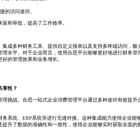
捷的访问途径。
决策和审批，提高了工作效率。
、集成多种财务工具、提供自定义报表以及支持多终端访问，极
管理水平。对于企业而言，使用合思平台能够更好地进行财务管
更好的管理效果和业务增长。
共享性？
管理挑战。合思一站式企业消费管理平台通过多种途径有效提升
财务系统、ERP系统等进行无缝对接。这种集成能力使得企业能
还提升了数据的准确性和一致性，使得企业能够实时获取全面的