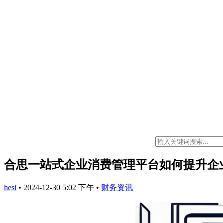
合思一站式企业消费管理平台如何提升企
hesi
•
2024-12-30 5:02 下午
•
财务资讯