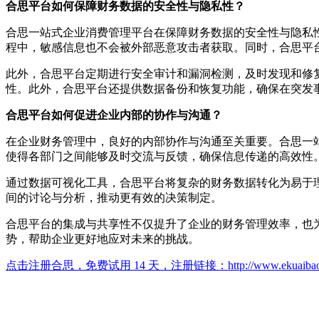
合思平台如何保障财务数据的安全性与隐私性？
合思一站式企业消费管理平台在保障财务数据的安全性与隐私
程中，敏感信息也不会被外部恶意攻击者获取。同时，合思平
此外，合思平台定期进行安全审计和漏洞检测，及时发现和修
性。此外，合思平台还提供数据备份和恢复功能，确保在突发
合思平台如何促进企业内部的协作与沟通？
在企业财务管理中，良好的内部协作与沟通至关重要。合思一
使得各部门之间能够及时交流与反馈，确保信息传递的高效性
通过数据可视化工具，合思平台将复杂的财务数据转化为易于
间的讨论与分析，推动更有效的决策制定。
合思平台的集成与共享性不仅提升了企业的财务管理效率，也
势，帮助企业更好地应对未来的挑战。
点击注册合思，免费试用 14 天，注册链接：
http://www.ekuaiba