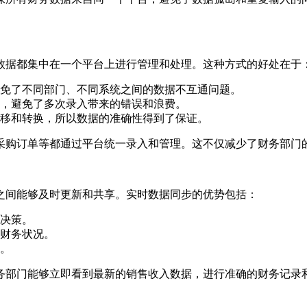
数据都集中在一个平台上进行管理和处理。这种方式的好处在于
免了不同部门、不同系统之间的数据不互通问题。
，避免了多次录入带来的错误和浪费。
移和转换，所以数据的准确性得到了保证。
采购订单等都通过平台统一录入和管理。这不仅减少了财务部门
之间能够及时更新和共享。实时数据同步的优势包括：
决策。
财务状况。
。
务部门能够立即看到最新的销售收入数据，进行准确的财务记录