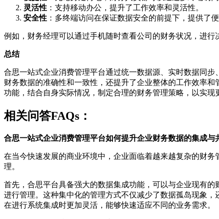
灵活性
：支持移动办公，提升了工作效率和灵活性。
安全性
：多终端访问在保证数据安全的前提下，提供了便
例如，财务经理可以通过手机随时查看公司的财务状况，进行
总结
合思一站式企业消费管理平台通过统一数据源、实时数据同步
财务数据的准确性和一致性，还提升了企业整体的工作效率和
功能，结合自身实际情况，制定合理的财务管理策略，以实现
相关问答FAQs：
合思一站式企业消费管理平台如何提升企业财务数据的集成与
在当今快速发展的商业环境中，企业面临着越来越复杂的财务
理。
首先，合思平台具备强大的数据集成功能，可以与企业现有的
进行管理。这种集中化的管理方式不仅减少了数据孤岛现象，
在进行系统集成时更加灵活，能够快速适应不同的业务需求。