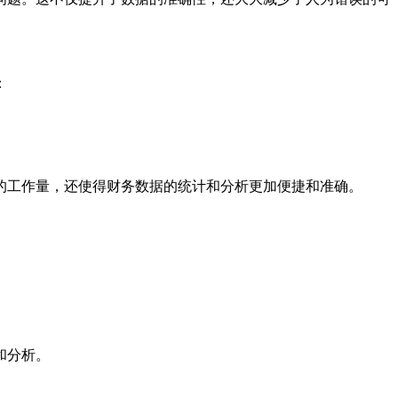
：
的工作量，还使得财务数据的统计和分析更加便捷和准确。
和分析。