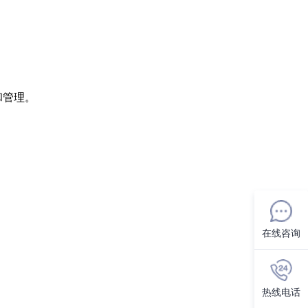
和管理。
在线咨询
热线电话