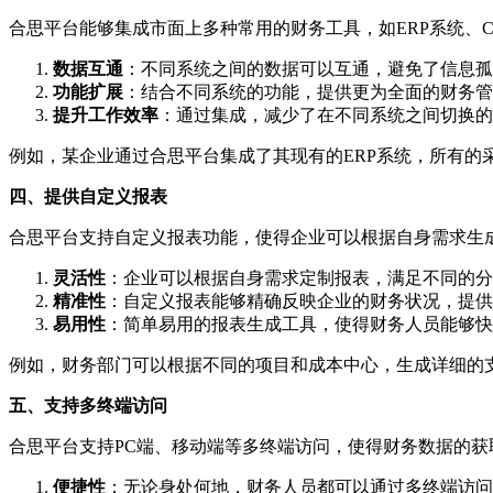
合思平台能够集成市面上多种常用的财务工具，如ERP系统、
数据互通
：不同系统之间的数据可以互通，避免了信息孤
功能扩展
：结合不同系统的功能，提供更为全面的财务管
提升工作效率
：通过集成，减少了在不同系统之间切换的
例如，某企业通过合思平台集成了其现有的ERP系统，所有的
四、提供自定义报表
合思平台支持自定义报表功能，使得企业可以根据自身需求生
灵活性
：企业可以根据自身需求定制报表，满足不同的分
精准性
：自定义报表能够精确反映企业的财务状况，提供
易用性
：简单易用的报表生成工具，使得财务人员能够快
例如，财务部门可以根据不同的项目和成本中心，生成详细的
五、支持多终端访问
合思平台支持PC端、移动端等多终端访问，使得财务数据的
便捷性
：无论身处何地，财务人员都可以通过多终端访问