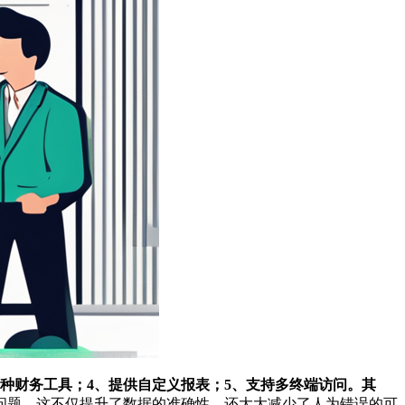
种财务工具；4、提供自定义报表；5、支持多终端访问。其
问题。这不仅提升了数据的准确性，还大大减少了人为错误的可