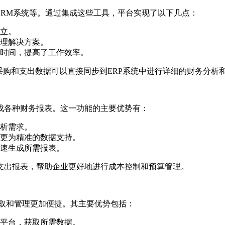
CRM系统等。通过集成这些工具，平台实现了以下几点：
立。
理解决方案。
时间，提高了工作效率。
采购和支出数据可以直接同步到ERP系统中进行详细的财务分析
成各种财务报表。这一功能的主要优势有：
析需求。
更为精准的数据支持。
速生成所需报表。
支出报表，帮助企业更好地进行成本控制和预算管理。
获取和管理更加便捷。其主要优势包括：
平台，获取所需数据。