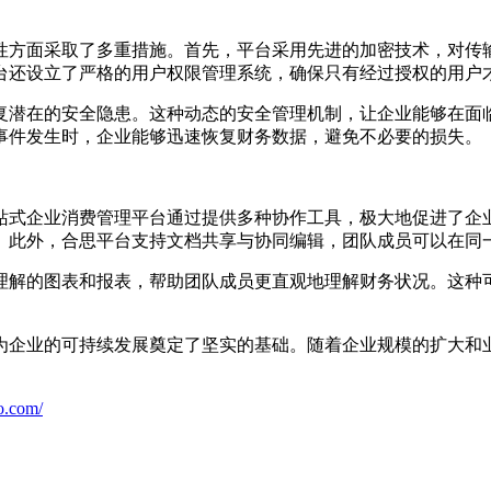
性方面采取了多重措施。首先，平台采用先进的加密技术，对传
台还设立了严格的用户权限管理系统，确保只有经过授权的用户
复潜在的安全隐患。这种动态的安全管理机制，让企业能够在面
事件发生时，企业能够迅速恢复财务数据，避免不必要的损失。
站式企业消费管理平台通过提供多种协作工具，极大地促进了企
。此外，合思平台支持文档共享与协同编辑，团队成员可以在同
理解的图表和报表，帮助团队成员更直观地理解财务状况。这种
为企业的可持续发展奠定了坚实的基础。随着企业规模的扩大和
o.com/