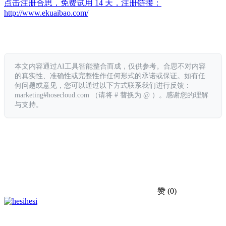
点击注册合思，免费试用 14 天，注册链接：
http://www.ekuaibao.com/
本文内容通过AI工具智能整合而成，仅供参考。合思不对内容
的真实性、准确性或完整性作任何形式的承诺或保证。如有任
何问题或意见，您可以通过以下方式联系我们进行反馈：
marketing#hosecloud.com （请将 # 替换为 @ ）。感谢您的理解
与支持。
赞
(0)
hesi