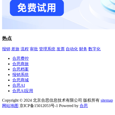
热点
报销
差旅
流程
审批
管理系统
发票
自动化
财务
数字化
合思费控
合思商旅
合思档案
报销系统
合思商城
合思AI
合思AI应用
Copyright © 2024 北京合思信息技术有限公司 版权所有
sitemap
网站地图
京ICP备15012053号-1 Powered by
合思