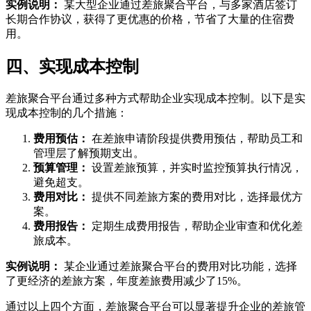
实例说明：
某大型企业通过差旅聚合平台，与多家酒店签订
长期合作协议，获得了更优惠的价格，节省了大量的住宿费
用。
四、实现成本控制
差旅聚合平台通过多种方式帮助企业实现成本控制。以下是实
现成本控制的几个措施：
费用预估：
在差旅申请阶段提供费用预估，帮助员工和
管理层了解预期支出。
预算管理：
设置差旅预算，并实时监控预算执行情况，
避免超支。
费用对比：
提供不同差旅方案的费用对比，选择最优方
案。
费用报告：
定期生成费用报告，帮助企业审查和优化差
旅成本。
实例说明：
某企业通过差旅聚合平台的费用对比功能，选择
了更经济的差旅方案，年度差旅费用减少了15%。
通过以上四个方面，差旅聚合平台可以显著提升企业的差旅管