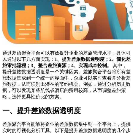
通过差旅聚合平台可以有效提升企业的差旅管理水平，具体可
以通过以下几方面实现：
1、提升差旅数据透明度；2、简化差
旅审批流程；3、整合差旅资源；4、实现成本控制。
其中，
提升差旅数据透明度是一个关键因素。差旅聚合平台将所有差
旅数据集成到一个统一的界面中，企业可以实时查看并分析差
旅数据，从而识别出潜在的节约机会。例如，通过分析历史数
据，可以发现某些航线或酒店的费用较高，从而调整差旅策
略，选择更具性价比的方案。
一、提升差旅数据透明度
差旅聚合平台能够将企业的差旅数据集中到一个平台上，提供
实时的可视化分析工具。以下是提升差旅数据透明度的几个步