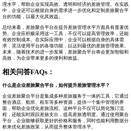
理水平，帮助企业实现高效、透明和经济的差旅管理。在实践
中，企业还可以根据自身的需求进一步优化和定制差旅聚合平
台的功能，以最大化其效益。
总结来看，差旅聚合平台在提升差旅管理水平方面具有显著优
势。企业应积极采用这一工具，不仅可以提高管理效率，还能
有效控制成本。在实际应用中，企业可以根据自身的具体需
求，灵活使用平台的各项功能，以达到最优的差旅管理效果。
未来，随着技术的进一步发展，差旅聚合平台将会更加智能和
高效，为企业带来更多的便利和效益。
相关问答FAQs：
什么是企业差旅聚合平台，如何提升差旅管理水平？
企业差旅聚合平台是集成多种差旅服务于一体的工具，它通过
整合酒店、航班、租车等多种资源，提供一个集中管理的界
面，帮助企业优化差旅流程。这种平台不仅可以简化预订流
程，还能实时跟踪差旅支出，提高差旅透明度。通过使用聚合
平台，企业能够获取更好的价格和服务，同时也能利用数据分
析来优化差旅政策，从而提升整体管理水平。