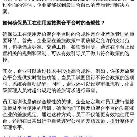
过全面的评估，企业能够找到最适合自己的差旅管理解决方
案。
如何确保员工在使用差旅聚合平台时的合规性？
确保员工在使用差旅聚合平台时的合规性是企业差旅管理的重
要环节。首先，企业应在差旅政策中明确规定允许的支出范
围，包括酒店标准、交通工具、餐饮费用等。通过在平台上设
置相关的规则和限制，可以有效引导员工做出符合政策的选
择。
其次，企业可以通过技术手段提高合规性。例如，许多差旅聚
合平台提供实时警告功能，当员工试图预订不符合政策的选项
时，系统会自动提醒。同时，企业还可以设定审批流程，让高
级管理人员对超出规定的差旅请求进行审查。
员工培训也是确保合规性的关键。企业应定期对员工进行差旅
政策及平台使用的培训，确保他们了解差旅聚合平台的功能和
企业的差旅规定。通过这种方式，员工不仅能更有效地使用平
台，还能在日常出行中自觉遵守公司的差旅政策，提升整体的
管理水平。