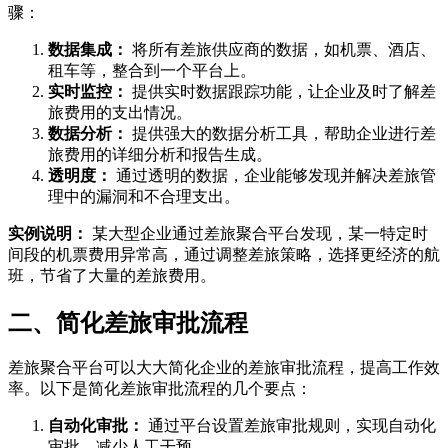
骤：
数据集成：
将所有差旅供应商的数据，如机票、酒店、
租车等，整合到一个平台上。
实时监控：
提供实时数据跟踪功能，让企业及时了解差
旅费用的支出情况。
数据分析：
提供强大的数据分析工具，帮助企业进行差
旅费用的详细分析和报告生成。
透明度：
通过透明的数据，企业能够发现并解决差旅管
理中的漏洞和不合理支出。
实例说明：
某大型企业通过差旅聚合平台发现，某一特定时
间段的机票费用异常高，通过调整差旅策略，选择更经济的航
班，节省了大量的差旅费用。
二、简化差旅审批流程
差旅聚合平台可以大大简化企业的差旅审批流程，提高工作效
率。以下是简化差旅审批流程的几个要点：
自动化审批：
通过平台设置差旅审批规则，实现自动化
审批，减少人工干预。