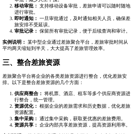
移动审批：
支持移动设备审批，差旅申请可以随时随地
进行审批。
即时通知：
一旦审批通过，及时通知相关人员，确保差
旅安排不受延误。
审批记录：
保留所有审批记录，便于后续查询和审计。
实例说明：
某中型企业通过差旅聚合平台，差旅审批时间从
平均两天缩短到半天，大大提高了差旅管理效率。
三、整合差旅资源
差旅聚合平台将企业的各类差旅资源进行整合，优化差旅安
排。以下是整合差旅资源的几个方面：
供应商整合：
将机票、酒店、租车等多个供应商资源进
行整合，统一管理。
资源优化：
根据企业的差旅需求和历史数据，优化差旅
资源配置。
集中采购：
通过集中采购，获取更优惠的差旅费用。
资源共享：
企业内部共享差旅资源，提高资源利用率。