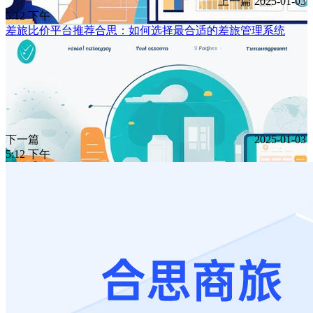
上一篇
2025-01-03
5:12 下午
差旅比价平台推荐合思：如何选择最合适的差旅管理系统
下一篇
2025-01-03
5:12 下午