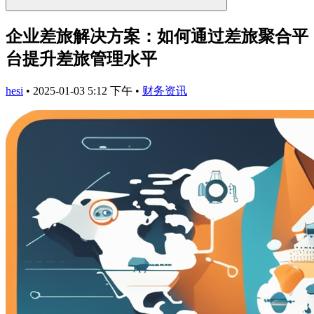
企业差旅解决方案：如何通过差旅聚合平
台提升差旅管理水平
hesi
•
2025-01-03 5:12 下午
•
财务资讯