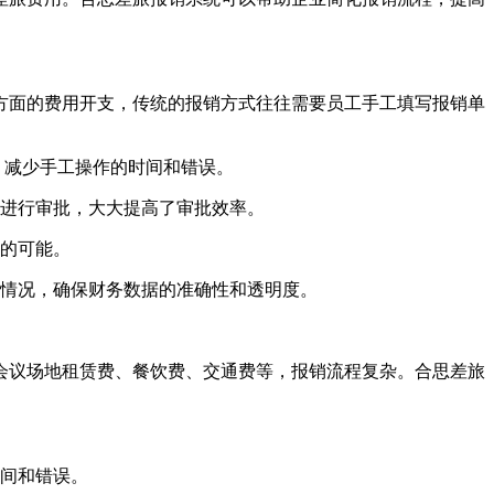
方面的费用开支，传统的报销方式往往需要员工手工填写报销单
，减少手工操作的时间和错误。
进行审批，大大提高了审批效率。
的可能。
情况，确保财务数据的准确性和透明度。
会议场地租赁费、餐饮费、交通费等，报销流程复杂。合思差旅
间和错误。