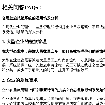
相关问答FAQs：
合思差旅报销系统的适用场景分析
在现代企业管理中，差旅管理和报销是企业日常运营中不可或
系统适用场景的深入分析。
1. 大型企业的差旅管理
在大型企业中，差旅人员数量众多，如何高效管理他们的差旅
大型企业往往需要派遣大量员工进行商务旅行，涉及到的差旅
误。系统提供了统一的差旅申请流程，员工可以在线提交差旅
和分类，减少了手动录入的时间，提升了报销的效率。
2. 企业的差旅需求
企业在差旅管理上面临哪些特有的挑战？合思差旅报销系统如
企业通常面临预算限制和人员资源的问题。在差旅管理上，缺
程，企业能够以较低的成本实现差旅管理的数字化转型。系统