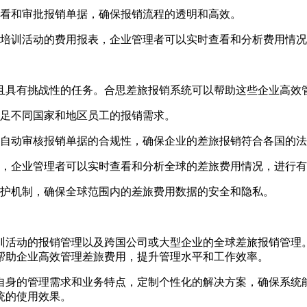
看和审批报销单据，确保报销流程的透明和高效。
培训活动的费用报表，企业管理者可以实时查看和分析费用情况
且具有挑战性的任务。合思差旅报销系统可以帮助这些企业高效
足不同国家和地区员工的报销需求。
自动审核报销单据的合规性，确保企业的差旅报销符合各国的法
，企业管理者可以实时查看和分析全球的差旅费用情况，进行有
护机制，确保全球范围内的差旅费用数据的安全和隐私。
训活动的报销管理以及跨国公司或大型企业的全球差旅报销管理
帮助企业高效管理差旅费用，提升管理水平和工作效率。
自身的管理需求和业务特点，定制个性化的解决方案，确保系统
统的使用效果。