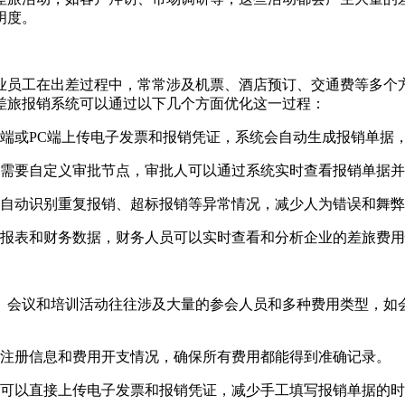
明度。
业员工在出差过程中，常常涉及机票、酒店预订、交通费等多个
差旅报销系统可以通过以下几个方面优化这一过程：
端或PC端上传电子发票和报销凭证，系统会自动生成报销单据
需要自定义审批节点，审批人可以通过系统实时查看报销单据并
自动识别重复报销、超标报销等异常情况，减少人为错误和舞弊
报表和财务数据，财务人员可以实时查看和分析企业的差旅费用
。会议和培训活动往往涉及大量的参会人员和多种费用类型，如
注册信息和费用开支情况，确保所有费用都能得到准确记录。
可以直接上传电子发票和报销凭证，减少手工填写报销单据的时