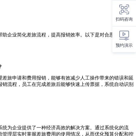
扫码咨询
帮助企业简化差旅流程，提高报销效率。以下是对合思差旅报销
预约演示
？
理差旅申请和费用报销，能够有效减少人工操作带来的错误和延
报销流程，员工在完成差旅后能够快速上传票据，系统自动识别
系统为企业提供了一种经济高效的解决方案。通过系统化的流
助管理层实时掌握差旅费用的使用情况，从而优化预算分配和控