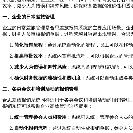
效率，减少人为错误和舞弊风险，确保财务数据的准确性和透
一、企业的日常差旅管理
企业的日常差旅管理是合思差旅报销系统的主要应用场景。企
据，财务人员审核报销单据，过程繁琐且容易出现错误。合思
简化报销流程
：通过系统自动化的流程，员工可以在移动
提高审批效率
：系统内置审批流程，可以根据企业的管理
减少人为错误和舞弊风险
：系统具备智能审核功能，可以
确保财务数据的准确性和透明度
：系统可以自动生成各类
二、各类会议和培训活动的报销管理
合思差旅报销系统同样适用于各类会议和培训活动的报销管理
报销系统可以帮助企业高效管理这些费用：
统一管理参会人员和费用
：系统可以统一管理参会人员的
自动化报销流程
：通过系统自动生成报销单据，参会人员