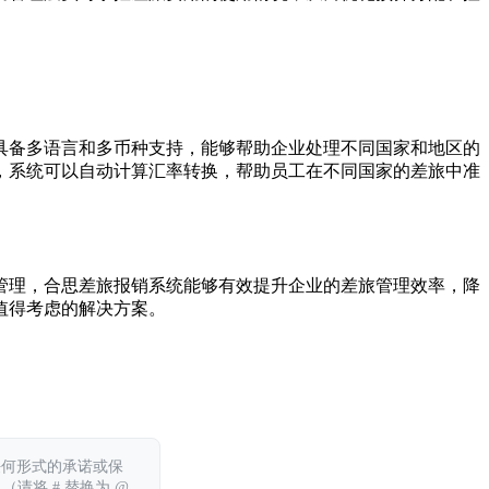
具备多语言和多币种支持，能够帮助企业处理不同国家和地区的
，系统可以自动计算汇率转换，帮助员工在不同国家的差旅中准
管理，合思差旅报销系统能够有效提升企业的差旅管理效率，降
值得考虑的解决方案。
任何形式的承诺或保
 （请将 # 替换为 @