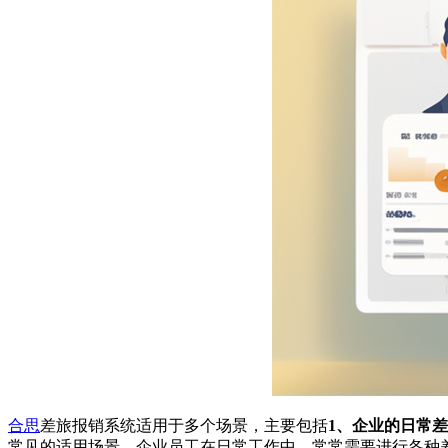
合思
差旅报销系统适用于多个场景，主要包括
1、企业的日常
常见的适用场景。企业员工在日常工作中，常常需要进行各种