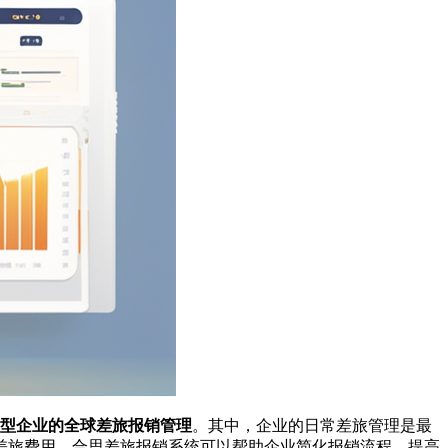
大型企业的全球差旅报销管理
。其中，企业的日常差旅管理是最
差旅费用。合思差旅报销系统可以帮助企业简化报销流程，提高