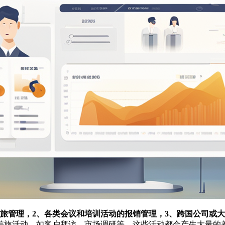
差旅管理，2、各类会议和培训活动的报销管理，3、跨国公司或
差旅活动，如客户拜访、市场调研等，这些活动都会产生大量的