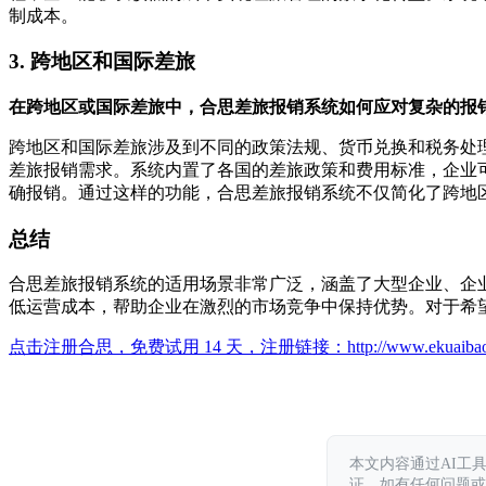
制成本。
3. 跨地区和国际差旅
在跨地区或国际差旅中，合思差旅报销系统如何应对复杂的报
跨地区和国际差旅涉及到不同的政策法规、货币兑换和税务处
差旅报销需求。系统内置了各国的差旅政策和费用标准，企业
确报销。通过这样的功能，合思差旅报销系统不仅简化了跨地
总结
合思差旅报销系统的适用场景非常广泛，涵盖了大型企业、企
低运营成本，帮助企业在激烈的市场竞争中保持优势。对于希
点击注册合思，免费试用 14 天，注册链接：
http://www.ekuaiba
本文内容通过AI工
证。如有任何问题或意见，