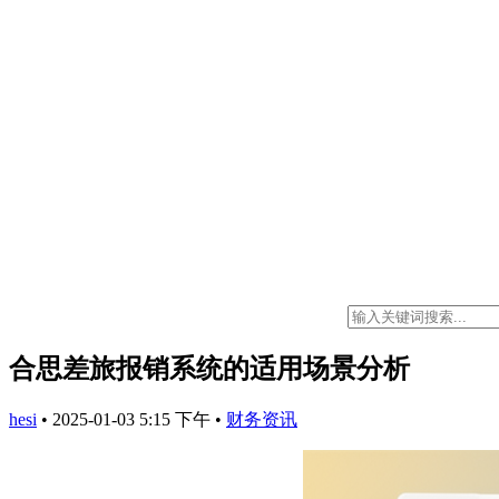
合思差旅报销系统的适用场景分析
hesi
•
2025-01-03 5:15 下午
•
财务资讯