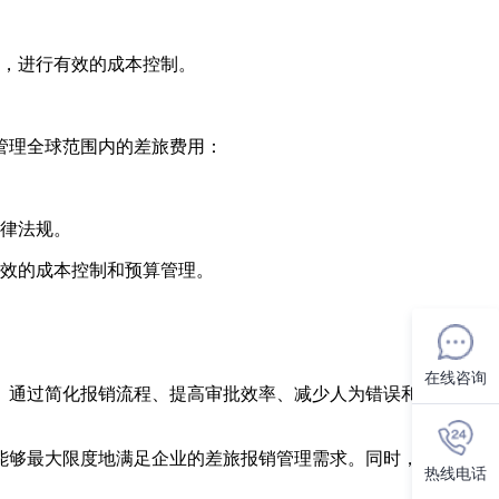
，进行有效的成本控制。
管理全球范围内的差旅费用：
律法规。
效的成本控制和预算管理。
在线咨询
。通过简化报销流程、提高审批效率、减少人为错误和舞弊风
能够最大限度地满足企业的差旅报销管理需求。同时，企业应定
热线电话