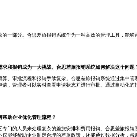
缺的一部分。合思差旅报销系统作为一种高效的管理工具，能够
需求和报销成为一大挑战。合思差旅报销系统如何解决这个问题
预算、审批流程和报销手续复杂。合思差旅报销系统通过集中管
申请，管理者可以实时查看申请状态并进行审批。通过自动化的
何帮助企业优化管理流程？
乏专门的人员来处理复杂的差旅安排和费用报销。合思差旅报销
不仅能够帮助企业制定合理的差旅政策，还能通过数据分析，帮