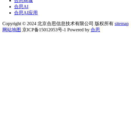
合思商城
合思AI
合思AI应用
Copyright © 2024 北京合思信息技术有限公司 版权所有
sitemap
网站地图
京ICP备15012053号-1 Powered by
合思