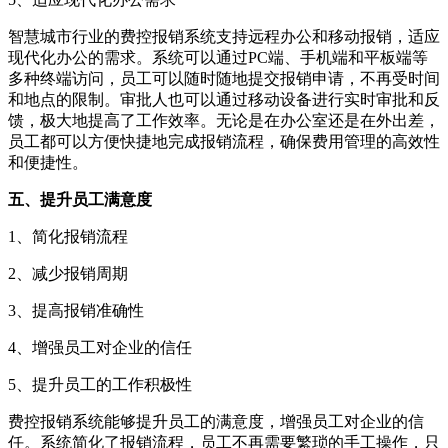
智慧城市行业的费控报销系统支持远程办公和移动报销，适应
现代化办公的需求。系统可以通过PC端、手机端和平板端等
多种终端访问，员工可以随时随地提交报销申请，不再受时间
和地点的限制。审批人也可以通过移动设备进行实时审批和反
馈，极大地提高了工作效率。无论是在办公室还是在外出差，
员工都可以方便快捷地完成报销流程，确保费用管理的高效性
和便捷性。
五、提升员工满意度
1、简化报销流程
2、减少报销周期
3、提高报销准确性
4、增强员工对企业的信任
5、提升员工的工作积极性
费控报销系统能够提升员工的满意度，增强员工对企业的信
任。系统简化了报销流程，员工不再需要繁琐的手工操作，只