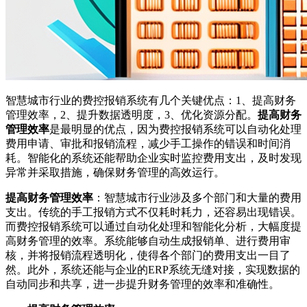
智慧城市行业的费控报销系统有几个关键优点：1、提高财务
管理效率，2、提升数据透明度，3、优化资源分配。
提高财务
管理效率
是最明显的优点，因为费控报销系统可以自动化处理
费用申请、审批和报销流程，减少手工操作的错误和时间消
耗。智能化的系统还能帮助企业实时监控费用支出，及时发现
异常并采取措施，确保财务管理的高效运行。
提高财务管理效率
：智慧城市行业涉及多个部门和大量的费用
支出。传统的手工报销方式不仅耗时耗力，还容易出现错误。
而费控报销系统可以通过自动化处理和智能化分析，大幅度提
高财务管理的效率。系统能够自动生成报销单、进行费用审
核，并将报销流程透明化，使得各个部门的费用支出一目了
然。此外，系统还能与企业的ERP系统无缝对接，实现数据的
自动同步和共享，进一步提升财务管理的效率和准确性。