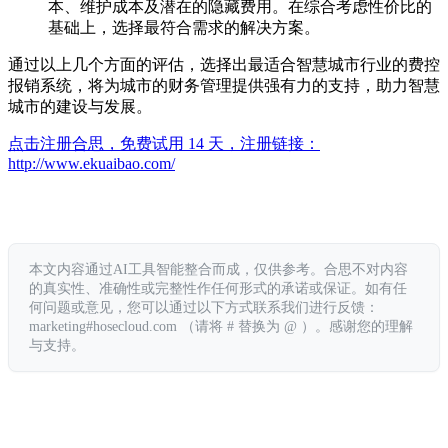
本、维护成本及潜在的隐藏费用。在综合考虑性价比的
基础上，选择最符合需求的解决方案。
通过以上几个方面的评估，选择出最适合智慧城市行业的费控
报销系统，将为城市的财务管理提供强有力的支持，助力智慧
城市的建设与发展。
点击注册合思，免费试用 14 天，注册链接：
http://www.ekuaibao.com/
本文内容通过AI工具智能整合而成，仅供参考。合思不对内容
的真实性、准确性或完整性作任何形式的承诺或保证。如有任
何问题或意见，您可以通过以下方式联系我们进行反馈：
marketing#hosecloud.com （请将 # 替换为 @ ）。感谢您的理解
与支持。