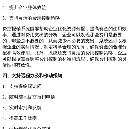
4、提升企业整体效益
5、支持灵活的费用控制策略
费控报销系统能够帮助企业优化资源分配，提高资金的使用效
率。通过对费用支出的分析，企业可以发现哪些费用是必要
的，哪些是不必要的，从而减少不必要的支出。系统还可以根
据企业的实际情况，制定科学合理的预算，确保资金的合理分
配和高效使用。此外，系统还支持灵活的费用控制策略，企业
可以根据需要调整费用控制的标准和流程，确保费用控制的灵
活性和有效性。
四、支持远程办公和移动报销
1、支持多终端访问
2、随时随地提交报销申请
3、实时审批和反馈
4、提高工作效率
5、适应现代化办公需求