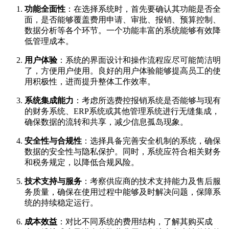
功能全面性
：在选择系统时，首先要确认其功能是否全
面，是否能够覆盖费用申请、审批、报销、预算控制、
数据分析等各个环节。一个功能丰富的系统能够有效降
低管理成本。
用户体验
：系统的界面设计和操作流程应尽可能简洁明
了，方便用户使用。良好的用户体验能够提高员工的使
用积极性，进而提升整体工作效率。
系统集成能力
：考虑所选费控报销系统是否能够与现有
的财务系统、ERP系统或其他管理系统进行无缝集成，
确保数据的流转和共享，减少信息孤岛现象。
安全性与合规性
：选择具备完善安全机制的系统，确保
数据的安全性与隐私保护。同时，系统应符合相关财务
和税务规定，以降低合规风险。
技术支持与服务
：考察供应商的技术支持能力及售后服
务质量，确保在使用过程中能够及时解决问题，保障系
统的持续稳定运行。
成本效益
：对比不同系统的费用结构，了解其购买成