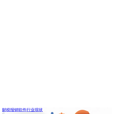
财税报销软件行业现状