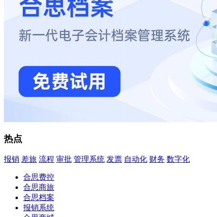
热点
报销
差旅
流程
审批
管理系统
发票
自动化
财务
数字化
合思费控
合思商旅
合思档案
报销系统