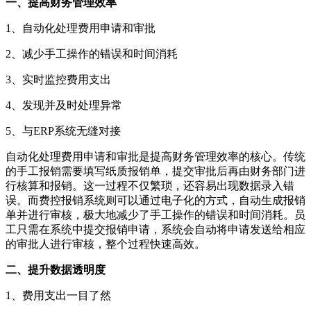
一、提高财务管理效率
1、自动化处理费用申请和审批
2、减少手工操作的错误和时间消耗
3、实时监控费用支出
4、发现并及时处理异常
5、与ERP系统无缝对接
自动化处理费用申请和审批是提高财务管理效率的核心。传统
的手工报销需要填写纸质报销单，提交审批后再由财务部门进
行核算和报销。这一过程不仅繁琐，还容易出现数据录入错
误。而费控报销系统则可以通过电子化的方式，自动生成报销
单并进行审核，极大地减少了手工操作的错误和时间消耗。员
工只需在系统中提交报销申请，系统会自动将申请发送给相应
的审批人进行审核，整个过程快速高效。
二、提升数据透明度
1、费用支出一目了然