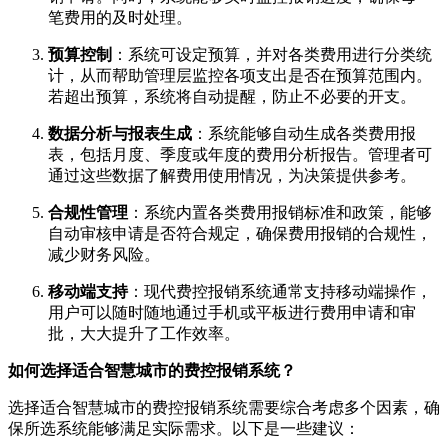
笔费用的及时处理。
预算控制
：系统可设定预算，并对各类费用进行分类统
计，从而帮助管理层监控各项支出是否在预算范围内。
若超出预算，系统将自动提醒，防止不必要的开支。
数据分析与报表生成
：系统能够自动生成各类费用报
表，包括月度、季度或年度的费用分析报告。管理者可
通过这些数据了解费用使用情况，为决策提供参考。
合规性管理
：系统内置各类费用报销标准和政策，能够
自动审核申请是否符合规定，确保费用报销的合规性，
减少财务风险。
移动端支持
：现代费控报销系统通常支持移动端操作，
用户可以随时随地通过手机或平板进行费用申请和审
批，大大提升了工作效率。
如何选择适合智慧城市的费控报销系统？
选择适合智慧城市的费控报销系统需要综合考虑多个因素，确
保所选系统能够满足实际需求。以下是一些建议：