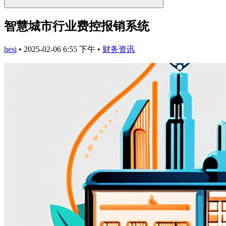
智慧城市行业费控报销系统
hesi
•
2025-02-06 6:55 下午
•
财务资讯