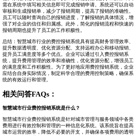
需在系统中填写相关信息即可完成报销申请。系统还可以自动
审核和生成报销单，减少了报销周期，提高了报销的准确性。
员工可以随时查询自己的报销进度，了解报销的具体情况，增
强了对企业的信任和归属感。此外，简化的报销流程和快速的
报销周期也提升了员工的工作积极性。
总结：智慧城市行业的费控报销系统具有提高财务管理效率、
提升数据透明度、优化资源分配、支持远程办公和移动报销、
提升员工满意度等多个优点。企业可以通过引入费控报销系
统，提升费用管理的效率和准确性，优化资源分配，增强员工
的满意度和工作积极性。为了更好地应用费控报销系统，企业
应结合自身实际情况，制定科学合理的费用控制策略，确保系
统的有效运行和管理。
相关问答FAQs：
智慧城市行业费控报销系统是什么？
智慧城市行业费控报销系统是针对城市管理与服务领域中各类
费用进行有效控制和管理的一种信息化系统。该系统旨在提高
城市运营的效率，降低不必要的开支，并确保各项费用的透明