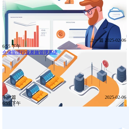
上一篇
2025-02-06
6:55 下午
仓储管理行业差旅管理系统
下一篇
2025-02-06
6:55 下午