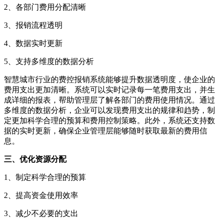
2、各部门费用分配清晰
3、报销流程透明
4、数据实时更新
5、支持多维度的数据分析
智慧城市行业的费控报销系统能够提升数据透明度，使企业的
费用支出更加清晰。系统可以实时记录每一笔费用支出，并生
成详细的报表，帮助管理层了解各部门的费用使用情况。通过
多维度的数据分析，企业可以发现费用支出的规律和趋势，制
定更加科学合理的预算和费用控制策略。此外，系统还支持数
据的实时更新，确保企业管理层能够随时获取最新的费用信
息。
三、优化资源分配
1、制定科学合理的预算
2、提高资金使用效率
3、减少不必要的支出