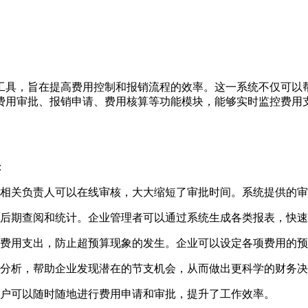
工具，旨在提高费用控制和报销流程的效率。这一系统不仅可以
费用审批、报销申请、费用核算等功能模块，能够实时监控费用
：
相关负责人可以在线审核，大大缩短了审批时间。系统提供的审
后期查阅和统计。企业管理者可以通过系统生成各类报表，快速
费用支出，防止超预算现象的发生。企业可以设定各项费用的预
分析，帮助企业发现潜在的节支机会，从而做出更科学的财务决
户可以随时随地进行费用申请和审批，提升了工作效率。