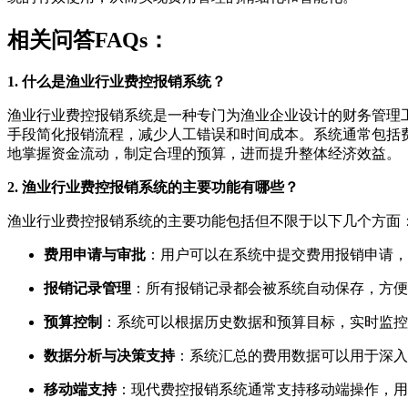
相关问答FAQs：
1. 什么是渔业行业费控报销系统？
渔业行业费控报销系统是一种专门为渔业企业设计的财务管理
手段简化报销流程，减少人工错误和时间成本。系统通常包括
地掌握资金流动，制定合理的预算，进而提升整体经济效益。
2. 渔业行业费控报销系统的主要功能有哪些？
渔业行业费控报销系统的主要功能包括但不限于以下几个方面
费用申请与审批
：用户可以在系统中提交费用报销申请，
报销记录管理
：所有报销记录都会被系统自动保存，方便
预算控制
：系统可以根据历史数据和预算目标，实时监控
数据分析与决策支持
：系统汇总的费用数据可以用于深入
移动端支持
：现代费控报销系统通常支持移动端操作，用