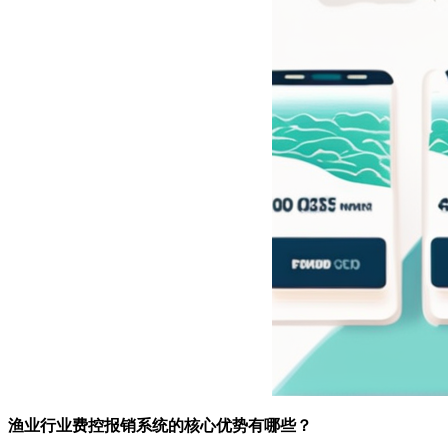
渔业行业费控报销系统的核心优势有哪些？