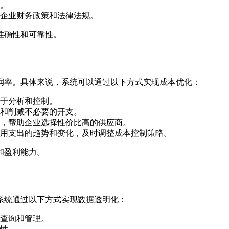
。
企业财务政策和法律法规。
准确性和可靠性。
润率。具体来说，系统可以通过以下方式实现成本优化：
于分析和控制。
和削减不必要的开支。
，帮助企业选择性价比高的供应商。
用支出的趋势和变化，及时调整成本控制策略。
和盈利能力。
系统通过以下方式实现数据透明化：
查询和管理。