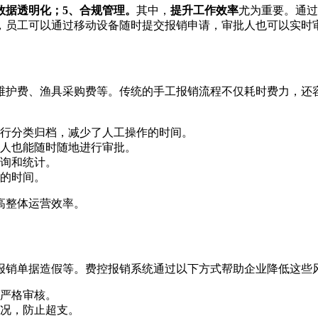
数据透明化；5、合规管理。
其中，
提升工作效率
尤为重要。通过
，员工可以通过移动设备随时提交报销申请，审批人也可以实时
维护费、渔具采购费等。传统的手工报销流程不仅耗时费力，还
行分类归档，减少了人工操作的时间。
人也能随时随地进行审批。
询和统计。
的时间。
高整体运营效率。
报销单据造假等。费控报销系统通过以下方式帮助企业降低这些
严格审核。
况，防止超支。