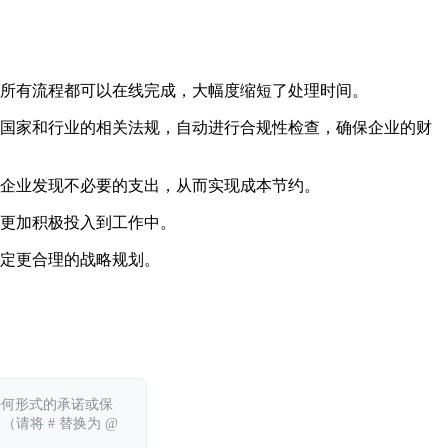
，所有流程都可以在线完成，大幅度缩短了处理时间。
国家和行业的相关法规，自动进行合规性检查，确保企业的财
企业发现不必要的支出，从而实现成本节约。
更加积极投入到工作中。
定更合理的战略规划。
任何形式的承诺或保
 （请将 # 替换为 @