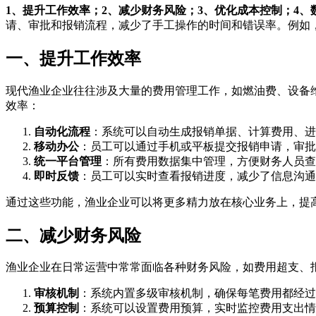
1、提升工作效率；2、减少财务风险；3、优化成本控制；4、
请、审批和报销流程，减少了手工操作的时间和错误率。例如
一、提升工作效率
现代渔业企业往往涉及大量的费用管理工作，如燃油费、设备
效率：
自动化流程
：系统可以自动生成报销单据、计算费用、进
移动办公
：员工可以通过手机或平板提交报销申请，审批
统一平台管理
：所有费用数据集中管理，方便财务人员查
即时反馈
：员工可以实时查看报销进度，减少了信息沟通
通过这些功能，渔业企业可以将更多精力放在核心业务上，提
二、减少财务风险
渔业企业在日常运营中常常面临各种财务风险，如费用超支、
审核机制
：系统内置多级审核机制，确保每笔费用都经过
预算控制
：系统可以设置费用预算，实时监控费用支出情