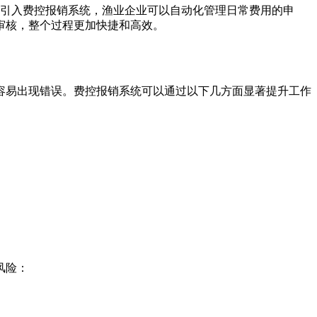
引入费控报销系统，渔业企业可以自动化管理日常费用的申
审核，整个过程更加快捷和高效。
容易出现错误。费控报销系统可以通过以下几方面显著提升工作
风险：