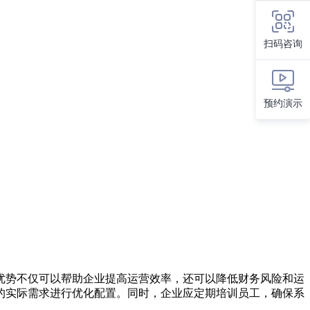
扫码咨询
预约演示
优势不仅可以帮助企业提高运营效率，还可以降低财务风险和运
的实际需求进行优化配置。同时，企业应定期培训员工，确保系