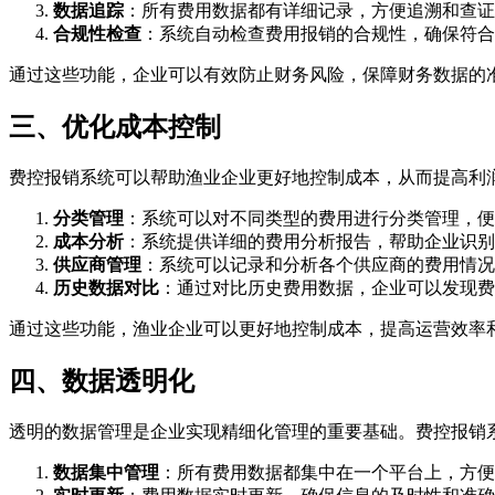
数据追踪
：所有费用数据都有详细记录，方便追溯和查证
合规性检查
：系统自动检查费用报销的合规性，确保符合
通过这些功能，企业可以有效防止财务风险，保障财务数据的
三、优化成本控制
费控报销系统可以帮助渔业企业更好地控制成本，从而提高利
分类管理
：系统可以对不同类型的费用进行分类管理，便
成本分析
：系统提供详细的费用分析报告，帮助企业识别
供应商管理
：系统可以记录和分析各个供应商的费用情况
历史数据对比
：通过对比历史费用数据，企业可以发现费
通过这些功能，渔业企业可以更好地控制成本，提高运营效率
四、数据透明化
透明的数据管理是企业实现精细化管理的重要基础。费控报销
数据集中管理
：所有费用数据都集中在一个平台上，方便