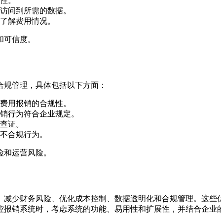
性。
访问到所需的数据。
了解费用情况。
和可信度。
合规管理，具体包括以下方面：
费用报销的合规性。
销行为符合企业规定。
查证。
不合规行为。
险和运营风险。
、减少财务风险、优化成本控制、数据透明化和合规管理。这些
控报销系统时，考虑系统的功能、易用性和扩展性，并结合企业