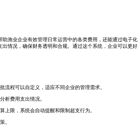
帮助渔业企业有效管理日常运营中的各类费用，还能通过电子化
支出情况，确保财务透明和合规。通过这个系统，企业可以更好
批流程可以自定义，适应不同企业的管理需求。
分析费用支出情况。
算上限，系统会自动提醒和限制超支行为。
策。