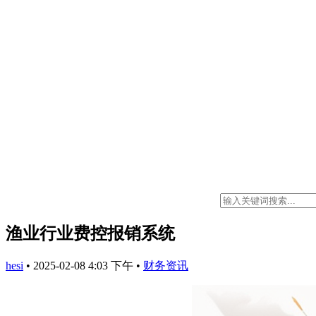
渔业行业费控报销系统
hesi
•
2025-02-08 4:03 下午
•
财务资讯