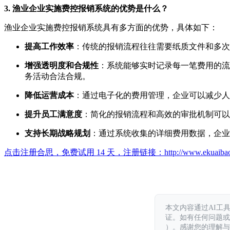
3. 渔业企业实施费控报销系统的优势是什么？
渔业企业实施费控报销系统具有多方面的优势，具体如下：
提高工作效率
：传统的报销流程往往需要纸质文件和多次
增强透明度和合规性
：系统能够实时记录每一笔费用的流
务活动合法合规。
降低运营成本
：通过电子化的费用管理，企业可以减少人
提升员工满意度
：简化的报销流程和高效的审批机制可以
支持长期战略规划
：通过系统收集的详细费用数据，企业
点击注册合思，免费试用 14 天，注册链接：
http://www.ekuaiba
本文内容通过AI工
证。如有任何问题或意见，
）。感谢您的理解与