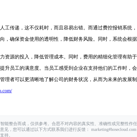
人工传递，这不仅耗时，而且容易出错。而通过费控报销系统
向，确保资金使用的透明性，降低财务风险。同时，系统会根据
力资源的投入，降低管理成本。同时，费用的精细化管理有助于
提升员工的满意度。当员工感受到企业在支持他们的工作时，会
管理者可以更清晰地了解公司的财务状况，从而为未来的发展制
o.com/
具智能整合而成，仅供参考。合思不对内容的真实性、准确性或完整性作
您可以通过以下方式联系我们进行反馈： marketing#hosecloud.com
支持。