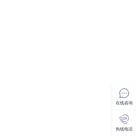
在线咨询
热线电话