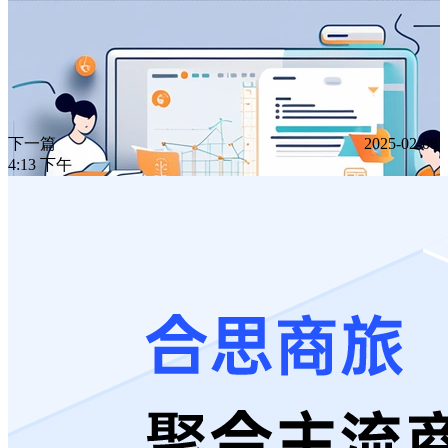
下一篇
2025-02-08
4:13 下午