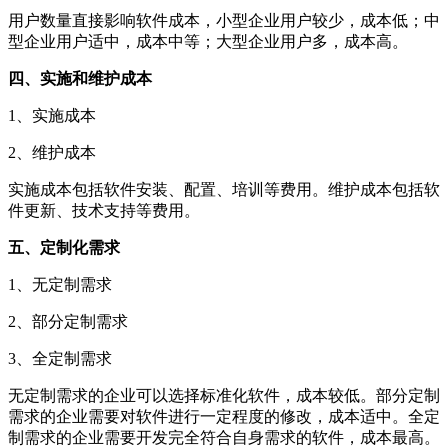
用户数量直接影响软件成本，小型企业用户较少，成本低；中
型企业用户适中，成本中等；大型企业用户多，成本高。
四、实施和维护成本
1、实施成本
2、维护成本
实施成本包括软件安装、配置、培训等费用。维护成本包括软
件更新、技术支持等费用。
五、定制化需求
1、无定制需求
2、部分定制需求
3、全定制需求
无定制需求的企业可以选择标准化软件，成本较低。部分定制
需求的企业需要对软件进行一定程度的修改，成本适中。全定
制需求的企业需要开发完全符合自身需求的软件，成本最高。