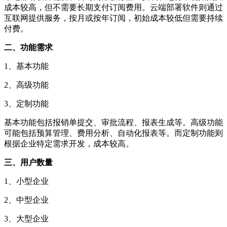
成本较高，但不需要长期支付订阅费用。云端部署软件则通过
互联网提供服务，按月或按年订阅，初始成本较低但需要持续
付费。
二、功能需求
1、基本功能
2、高级功能
3、定制功能
基本功能包括报销单提交、审批流程、报表生成等。高级功能
可能包括预算管理、费用分析、自动化报表等。而定制功能则
根据企业特定需求开发，成本较高。
三、用户数量
1、小型企业
2、中型企业
3、大型企业