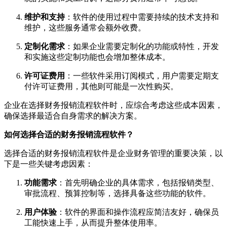
维护和支持
：软件的使用过程中需要持续的技术支持和
维护，这些服务通常会额外收费。
定制化需求
：如果企业需要定制化的功能或特性，开发
和实施这些定制功能也会增加整体成本。
许可证费用
：一些软件采用订阅模式，用户需要定期支
付许可证费用，其他则可能是一次性购买。
企业在选择财务报销流程软件时，应综合考虑这些成本因素，
确保选择最适合自身需求的解决方案。
如何选择合适的财务报销流程软件？
选择合适的财务报销流程软件是企业财务管理的重要决策，以
下是一些关键考虑因素：
功能需求
：首先明确企业的具体需求，包括报销类型、
审批流程、预算控制等，选择具备这些功能的软件。
用户体验
：软件的界面和操作流程应简洁友好，确保员
工能快速上手，从而提升整体使用率。