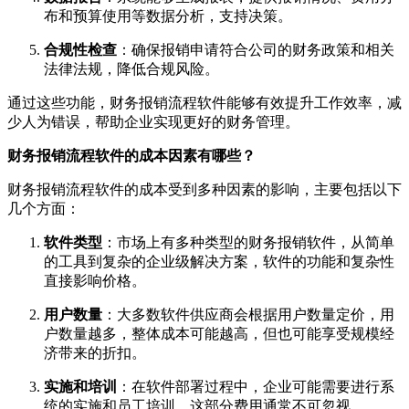
布和预算使用等数据分析，支持决策。
合规性检查
：确保报销申请符合公司的财务政策和相关
法律法规，降低合规风险。
通过这些功能，财务报销流程软件能够有效提升工作效率，减
少人为错误，帮助企业实现更好的财务管理。
财务报销流程软件的成本因素有哪些？
财务报销流程软件的成本受到多种因素的影响，主要包括以下
几个方面：
软件类型
：市场上有多种类型的财务报销软件，从简单
的工具到复杂的企业级解决方案，软件的功能和复杂性
直接影响价格。
用户数量
：大多数软件供应商会根据用户数量定价，用
户数量越多，整体成本可能越高，但也可能享受规模经
济带来的折扣。
实施和培训
：在软件部署过程中，企业可能需要进行系
统的实施和员工培训，这部分费用通常不可忽视。