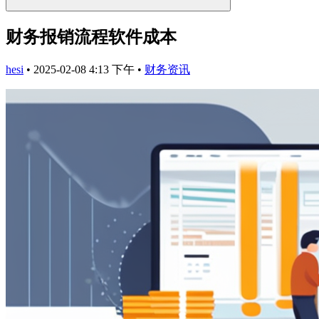
财务报销流程软件成本
hesi
•
2025-02-08 4:13 下午
•
财务资讯