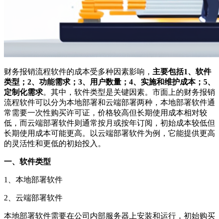
财务报销流程软件的成本受多种因素影响，
主要包括1、软件
类型；2、功能需求；3、用户数量；4、实施和维护成本；5、
定制化需求
。其中，软件类型是关键因素。市面上的财务报销
流程软件可以分为本地部署和云端部署两种，本地部署软件通
常需要一次性购买许可证，价格较高但长期使用成本相对较
低，而云端部署软件则通常按月或按年订阅，初始成本较低但
长期使用成本可能更高。以云端部署软件为例，它能提供更高
的灵活性和更低的初始投入。
一、软件类型
1、本地部署软件
2、云端部署软件
本地部署软件需要在公司内部服务器上安装和运行，初始购买