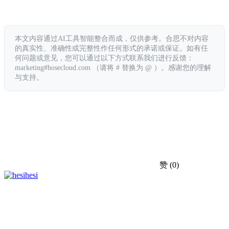
本文内容通过AI工具智能整合而成，仅供参考。合思不对内容
的真实性、准确性或完整性作任何形式的承诺或保证。如有任
何问题或意见，您可以通过以下方式联系我们进行反馈：
marketing#hosecloud.com （请将 # 替换为 @ ）。感谢您的理解
与支持。
赞
(0)
hesi