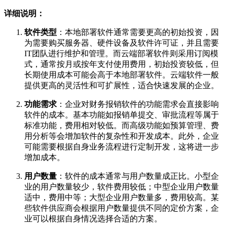
详细说明：
软件类型
：本地部署软件通常需要更高的初始投资，因
为需要购买服务器、硬件设备及软件许可证，并且需要
IT团队进行维护和管理。而云端部署软件则采用订阅模
式，通常按月或按年支付使用费用，初始投资较低，但
长期使用成本可能会高于本地部署软件。云端软件一般
提供更高的灵活性和可扩展性，适合快速发展的企业。
功能需求
：企业对财务报销软件的功能需求会直接影响
软件的成本。基本功能如报销单提交、审批流程等属于
标准功能，费用相对较低。而高级功能如预算管理、费
用分析等会增加软件的复杂性和开发成本。此外，企业
可能需要根据自身业务流程进行定制开发，这将进一步
增加成本。
用户数量
：软件的成本通常与用户数量成正比。小型企
业的用户数量较少，软件费用较低；中型企业用户数量
适中，费用中等；大型企业用户数量多，费用较高。某
些软件供应商会根据用户数量提供不同的定价方案，企
业可以根据自身情况选择合适的方案。