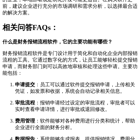
前，建议企业进行充分的市场调研和需求分析，以选择最合适
的解决方案。
相关问答FAQs：
什么是财务报销流程软件，它的主要功能有哪些？
财务报销流程软件是专门设计用于简化和自动化企业内部报销
流程的工具。它通过数字化的方式，让员工能够轻松提交报销
申请，而财务部门则可以高效地审核和处理这些申请。主要功
能包括：
申请提交
：员工可以通过软件提交报销申请，上传相关
凭证，如发票和收据，系统会自动记录相关信息。
审批流程
：报销申请经过设定的审批流程，审批者可以
实时查看申请详情，进行审批或退回修改。
费用管理
：软件能够对各种费用进行分类和统计，帮助
企业进行全面的财务分析。
数据报告
：系统能够生成报表，提供报销情况、费用分