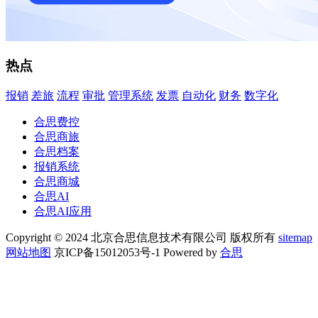
热点
报销
差旅
流程
审批
管理系统
发票
自动化
财务
数字化
合思费控
合思商旅
合思档案
报销系统
合思商城
合思AI
合思AI应用
Copyright © 2024 北京合思信息技术有限公司 版权所有
sitemap
网站地图
京ICP备15012053号-1 Powered by
合思