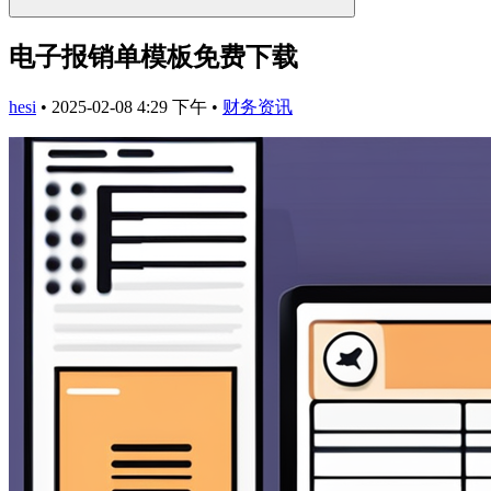
电子报销单模板免费下载
hesi
•
2025-02-08 4:29 下午
•
财务资讯