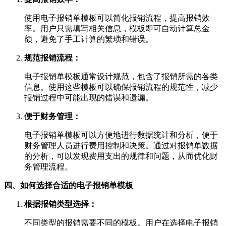
使用电子报销单模板可以简化报销流程，提高报销效
率。用户只需填写相关信息，模板即可自动计算总金
额，避免了手工计算的繁琐和错误。
规范报销流程：
电子报销单模板通常设计规范，包含了报销所需的各类
信息。使用这些模板可以确保报销流程的规范性，减少
报销过程中可能出现的错误和遗漏。
便于财务管理：
电子报销单模板可以方便地进行数据统计和分析，便于
财务管理人员进行费用控制和决策。通过对报销单数据
的分析，可以发现费用支出的规律和问题，从而优化财
务管理流程。
四、如何选择合适的电子报销单模板
根据报销类型选择：
不同类型的报销需要不同的模板。用户在选择电子报销