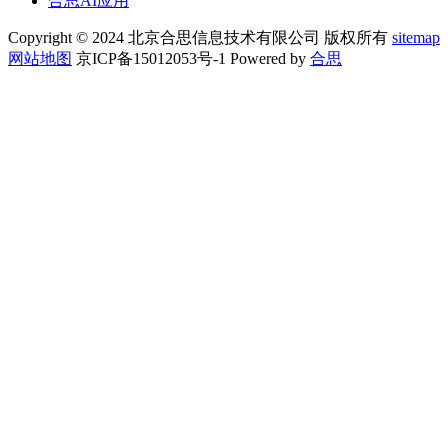
合思AI应用
Copyright © 2024 北京合思信息技术有限公司 版权所有
sitemap
网站地图
京ICP备15012053号-1 Powered by
合思