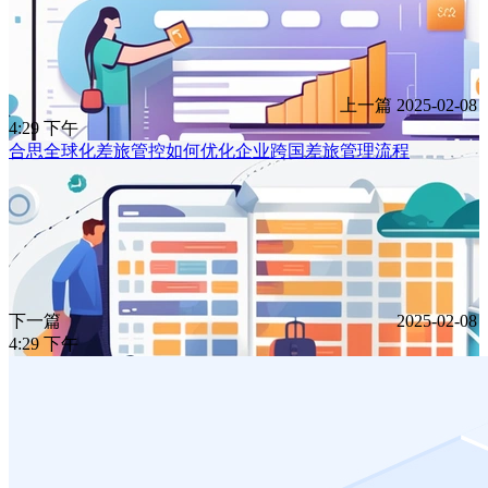
上一篇
2025-02-08
4:29 下午
合思全球化差旅管控如何优化企业跨国差旅管理流程
下一篇
2025-02-08
4:29 下午