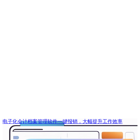
电子化会计档案管理软件一键报销，大幅提升工作效率