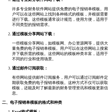
许多专业财务软件网站提供免费的电子报销单模板。用
户可以在这些网站上找到各种格式的模板，并根据需要
进行下载。这些模板通常设计规范，使用方便，适用于
不同类型的报销需求。
通过模板分享网站下载：
一些模板分享网站，如模板网、办公资源网等，提供大
量免费的电子报销单模板。用户可以在这些网站上搜索
并下载所需的模板。这些网站的模板种类丰富，适用于
不同的行业和使用场景。
通过邮件订阅获取：
有些网站提供邮件订阅服务，用户可以通过订阅邮件定
期获取免费的电子报销单模板。这种方式不仅可以获取
模板，还能及时了解最新的财务管理资讯和模板更新信
息。
二、电子报销单模板的格式和种类
Excel格式模板：