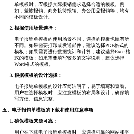
单模板时，应根据实际报销需求选择合适的模板。例
如，差旅报销、商务接待报销、办公用品报销等，均有
不同的模板设计。
根据使用场景选择：
电子报销单模板的使用场景不同，选择的模板也应有所
不同。如果需要打印或发送邮件，建议选择PDF格式的
模板；如果需要进行数据统计和计算，建议选择Excel格
式的模板；如果需要填写较多的文字说明，建议选择
Word格式的模板。
根据模板的设计选择：
电子报销单模板的设计应简洁明了，易于填写和查看。
用户在选择模板时，应注意模板的布局和设计，确保填
写方便、信息完整。
五、电子报销单模板的下载和使用注意事项
确保模板来源可靠：
用户在下载电子报销单模板时，应选择可靠的网站和平