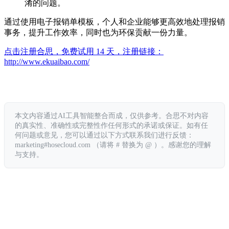
淆的问题。
通过使用电子报销单模板，个人和企业能够更高效地处理报销
事务，提升工作效率，同时也为环保贡献一份力量。
点击注册合思，免费试用 14 天，注册链接：
http://www.ekuaibao.com/
本文内容通过AI工具智能整合而成，仅供参考。合思不对内容
的真实性、准确性或完整性作任何形式的承诺或保证。如有任
何问题或意见，您可以通过以下方式联系我们进行反馈：
marketing#hosecloud.com （请将 # 替换为 @ ）。感谢您的理解
与支持。