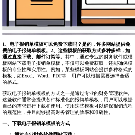
1、电子报销单模板可以免费下载吗？是的，许多网站提供免
费的电子报销单模板。2、这些模板的获取方式多种多样，如
通过直接下载、邮件订阅等。
其中，通过专业的财务软件或模
板网站下载电子报销单模板，不仅可以免费获取，还能确保模
板的专业性和实用性。例如，某些模板网站会提供多种格式的
模板，如Excel、Word、PDF等，用户可以根据需要选择合适
的格式。
获取电子报销单模板的方式之一是通过专业的财务管理软件。
这些软件通常会提供各种标准化的报销单模板，用户可以根据
自己的需求进行下载和使用。使用这些模板可以确保报销流程
的规范性，并且能够提高财务管理的效率和准确性。
一、下载电子报销单模板的方式
通过专业财务软件网站下载：