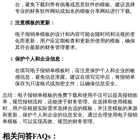
台，避免下载到带有病毒或恶意软件的模板。建议选择
专业的财务软件网站或知名的模板分享网站进行下载。
注意模板的更新：
电子报销单模板的设计和内容可能会随时间和法规的变
化而更新，用户应定期检查和更新所使用的模板，确保
其符合最新的财务管理要求。
保护个人和企业信息：
在填写电子报销单模板时，应注意保护个人和企业的敏
感信息，避免信息泄露。建议在填写完毕后，将报销单
保存为只读格式或加密文件，以确保信息安全。
总结：电子报销单模板的免费下载和使用不仅可以提高报销效
率，规范报销流程，还能便于财务管理。在选择和使用模板
时，用户应根据实际需求选择合适的模板，并注意模板的来源
和更新，保护个人和企业的信息安全。通过合理使用电子报销
单模板，可以实现高效、规范的财务管理。
相关问答FAQs：