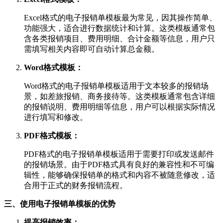
Excel格式的电子报销单模板最为常见，因其操作简单、
功能强大，适合进行数据统计和计算。这类模板通常包
含各类报销项目、费用明细、合计金额等信息，用户只
需填写相关内容即可自动计算总金额。
Word格式模板：
Word格式的电子报销单模板适用于文本较多的报销场
景，如差旅报销、商务接待等。这类模板通常包含详细
的报销说明、费用明细等信息，用户可以根据实际情况
进行填写和修改。
PDF格式模板：
PDF格式的电子报销单模板适用于需要打印或发送邮件
的报销场景。由于PDF格式具有良好的兼容性和不可编
辑性，能够确保报销单的格式和内容不被随意修改，适
合用于正式的财务报销流程。
三、使用电子报销单模板的优势
提高报销效率：