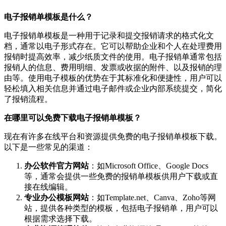
电子报销单模板是什么？
电子报销单模板是一种用于记录和提交报销请求的格式化文
档，通常以电子形式存在。它可以帮助企业和个人在处理费用
报销时提高效率，减少纸质文件的使用。电子报销单通常包括
报销人的信息、费用明细、发票或收据的附件、以及报销的理
由等。使用电子模板的优势在于其标准化和便捷性，用户可以
轻松填入相关信息并通过电子邮件或企业内部系统提交，简化
了报销流程。
在哪里可以免费下载电子报销单模板？
现在有许多在线平台和资源提供免费的电子报销单模板下载。
以下是一些常见的渠道：
办公软件官方网站
：如Microsoft Office、Google Docs
等，通常会提供一些免费的报销单模板供用户下载或直
接在线编辑。
专业办公模板网站
：如Template.net、Canva、Zoho等网
站，提供各种类型的模板，包括电子报销单，用户可以
根据需求选择下载。