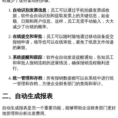
程减少了这些繁琐的步骤。
自动识别发票信息
：员工可以通过手机拍摄发票或收
据，软件会自动识别和提取发票上的关键信息，如金
额、日期和商户信息。这样，员工无需手动输入，大大
减少了出错的概率。
在线提交和审批
：员工可以随时随地通过移动设备提交
报销申请，领导也可以在线审批，避免了纸质文件传递
的麻烦。
系统提醒和跟踪
：软件会自动发送提醒通知，告知员工
和审批人报销流程的进展情况，确保报销流程顺利进
行。
统一管理和存档
：所有报销数据都可以在系统中进行统
一管理和存档，方便企业财务部门的查阅和审计。
二、自动生成报表
自动生成报表是另一个重要功能，能够帮助企业财务部门更好
地管理和分析出差费用。