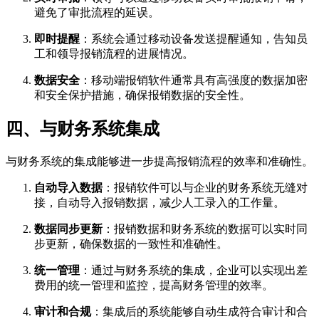
避免了审批流程的延误。
即时提醒
：系统会通过移动设备发送提醒通知，告知员
工和领导报销流程的进展情况。
数据安全
：移动端报销软件通常具有高强度的数据加密
和安全保护措施，确保报销数据的安全性。
四、与财务系统集成
与财务系统的集成能够进一步提高报销流程的效率和准确性。
自动导入数据
：报销软件可以与企业的财务系统无缝对
接，自动导入报销数据，减少人工录入的工作量。
数据同步更新
：报销数据和财务系统的数据可以实时同
步更新，确保数据的一致性和准确性。
统一管理
：通过与财务系统的集成，企业可以实现出差
费用的统一管理和监控，提高财务管理的效率。
审计和合规
：集成后的系统能够自动生成符合审计和合