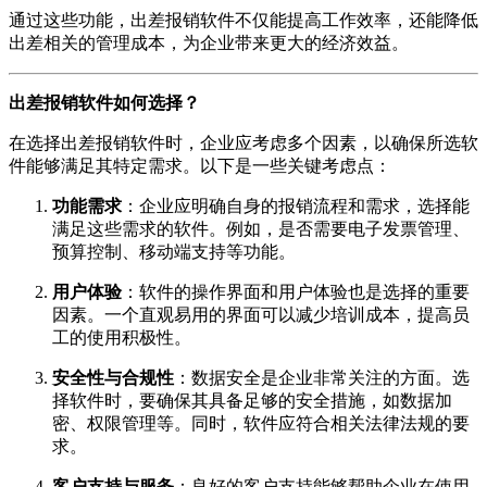
通过这些功能，出差报销软件不仅能提高工作效率，还能降低
出差相关的管理成本，为企业带来更大的经济效益。
出差报销软件如何选择？
在选择出差报销软件时，企业应考虑多个因素，以确保所选软
件能够满足其特定需求。以下是一些关键考虑点：
功能需求
：企业应明确自身的报销流程和需求，选择能
满足这些需求的软件。例如，是否需要电子发票管理、
预算控制、移动端支持等功能。
用户体验
：软件的操作界面和用户体验也是选择的重要
因素。一个直观易用的界面可以减少培训成本，提高员
工的使用积极性。
安全性与合规性
：数据安全是企业非常关注的方面。选
择软件时，要确保其具备足够的安全措施，如数据加
密、权限管理等。同时，软件应符合相关法律法规的要
求。
客户支持与服务
：良好的客户支持能够帮助企业在使用