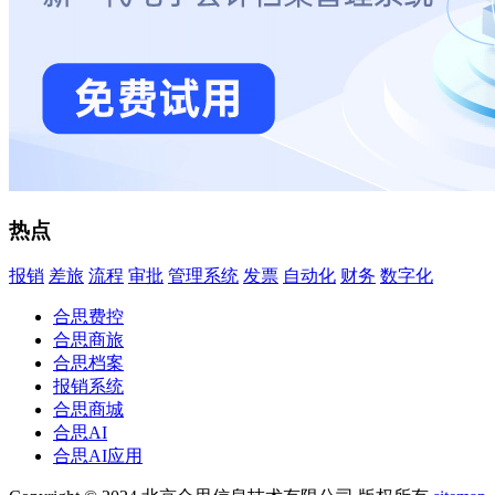
热点
报销
差旅
流程
审批
管理系统
发票
自动化
财务
数字化
合思费控
合思商旅
合思档案
报销系统
合思商城
合思AI
合思AI应用