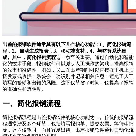
出差的报销软件通常具有以下几个核心功能：1、简化报销流
程，2、自动生成报表，3、移动端支持，4、与财务系统集
成。
其中，
简化报销流程
这一点至关重要。通过自动化和智能
化的技术手段，报销软件可以减少人工操作的繁琐，提高报销
的效率和准确性。例如，员工在出差期间可以直接在手机上拍
摄发票或收据，系统会自动识别并记录相关信息，避免了人工
填写的繁琐和出错的风险。这不仅节省了时间，也提高了报销
的准确性和透明度。
一、简化报销流程
简化报销流程是出差报销软件的核心功能之一。传统的报销流
程通常涉及多个环节，包括填写报销单、提交发票、等待审批
等，这不仅耗时，而且容易出错。出差报销软件通过自动化流