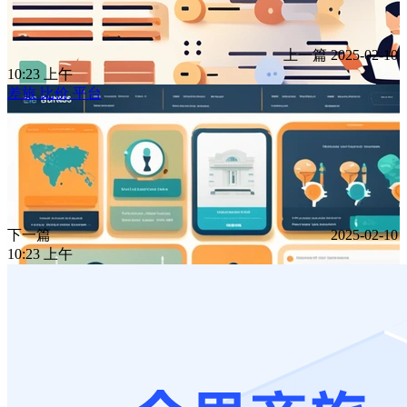
上一篇
2025-02-10
10:23 上午
差旅 比价 平台
下一篇
2025-02-10
10:23 上午