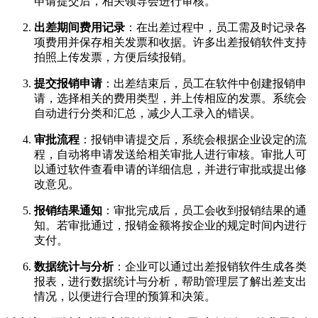
申请提交后，相关领导会进行审核。
出差期间费用记录
：在出差过程中，员工需及时记录各
项费用并保存相关发票和收据。许多出差报销软件支持
拍照上传发票，方便后续报销。
提交报销申请
：出差结束后，员工在软件中创建报销申
请，选择相关的费用类型，并上传相应的发票。系统会
自动进行分类和汇总，减少人工录入的错误。
审批流程
：报销申请提交后，系统会根据企业设定的流
程，自动将申请发送给相关审批人进行审核。审批人可
以通过软件查看申请的详细信息，并进行审批或提出修
改意见。
报销结果通知
：审批完成后，员工会收到报销结果的通
知。若审批通过，报销金额将按企业的规定时间内进行
支付。
数据统计与分析
：企业可以通过出差报销软件生成各类
报表，进行数据统计与分析，帮助管理层了解出差支出
情况，以便进行合理的预算和决策。