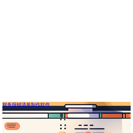
财务报销清单制作软件