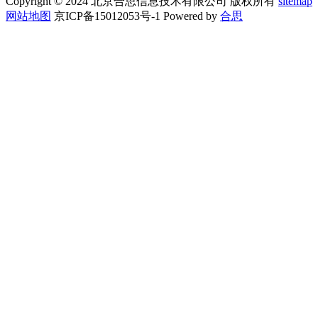
Copyright © 2024 北京合思信息技术有限公司 版权所有
sitemap
网站地图
京ICP备15012053号-1 Powered by
合思