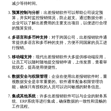
减少等待时间。
预算控制与分析
：出差报销软件可以帮助公司设定预
算，并实时监控报销情况，防止超支。通过数据分析，
企业可以了解出差费用的主要支出项目，以便进行合理
的预算安排。
多语言和多币种支持
：对于跨国公司，出差报销软件通
常提供多语言和多币种的支持，方便不同国家的员工进
行报销。
移动端支持
：现代出差报销软件大多提供移动端应用，
让员工可以随时随地提交报销申请，上传发票，查看审
批状态，提高使用便捷性。
数据安全与权限管理
：企业在使用出差报销软件时，重
视数据安全是非常重要的。软件通常配备权限管理功
能，确保只有授权的人员可以访问敏感的财务信息。
集成其他系统
：许多出差报销软件可以与企业的财务系
统、ERP系统等进行集成，确保数据的一致性和流畅的
工作流程。