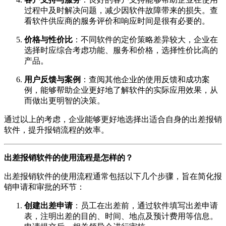
过程中及时解决问题，减少因软件故障带来的损失。查
看软件供应商的服务评价和响应时间是很有必要的。
价格与性价比
：不同软件的定价策略差异较大，企业在
选择时应综合考虑功能、服务和价格，选择性价比高的
产品。
用户反馈与案例
：查阅其他企业的使用反馈和成功案
例，能够帮助企业更好地了解软件的实际应用效果，从
而做出更明智的决策。
通过以上的考虑，企业能够更好地选择出适合自身的出差报销
软件，提升报销流程的效率。
出差报销软件的使用流程是怎样的？
出差报销软件的使用流程通常包括以下几个步骤，旨在简化报
销申请和审批的环节：
创建出差申请
：员工在出差前，通过软件填写出差申请
表，注明出差的目的、时间、地点及预计费用等信息。