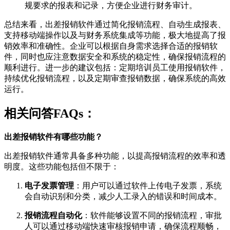
规要求的报表和记录，方便企业进行财务审计。
总结来看，出差报销软件通过简化报销流程、自动生成报表、
支持移动端操作以及与财务系统集成等功能，极大地提高了报
销效率和准确性。企业可以根据自身需求选择合适的报销软
件，同时也应注意数据安全和系统的稳定性，确保报销流程的
顺利进行。进一步的建议包括：定期培训员工使用报销软件，
持续优化报销流程，以及定期审查报销数据，确保系统的高效
运行。
相关问答FAQs：
出差报销软件有哪些功能？
出差报销软件通常具备多种功能，以提高报销流程的效率和透
明度。这些功能包括但不限于：
电子发票管理
：用户可以通过软件上传电子发票，系统
会自动识别和分类，减少人工录入的错误和时间成本。
报销流程自动化
：软件能够设置不同的报销流程，审批
人可以通过移动端快速审核报销申请，确保流程顺畅，