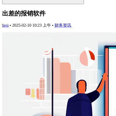
出差的报销软件
hesi
•
2025-02-10 10:23 上午
•
财务资讯