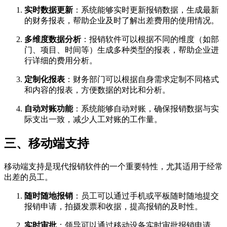
实时数据更新
：系统能够实时更新报销数据，生成最新
的财务报表，帮助企业及时了解出差费用的使用情况。
多维度数据分析
：报销软件可以根据不同的维度（如部
门、项目、时间等）生成多种类型的报表，帮助企业进
行详细的费用分析。
定制化报表
：财务部门可以根据自身需求定制不同格式
和内容的报表，方便数据的对比和分析。
自动对账功能
：系统能够自动对账，确保报销数据与实
际支出一致，减少人工对账的工作量。
三、移动端支持
移动端支持是现代报销软件的一个重要特性，尤其适用于经常
出差的员工。
随时随地报销
：员工可以通过手机或平板随时随地提交
报销申请，拍摄发票和收据，提高报销的及时性。
实时审批
：领导可以通过移动设备实时审批报销申请，