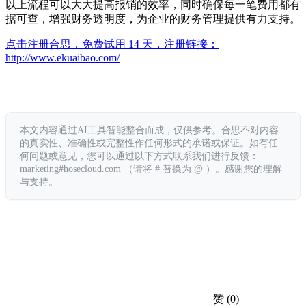
以上流程可以大大提高报销的效率，同时确保每一笔费用都有
据可查，增强财务透明度，为企业的财务管理提供有力支持。
点击注册合思，免费试用 14 天，注册链接：
http://www.ekuaibao.com/
本文内容通过AI工具智能整合而成，仅供参考。合思不对内容
的真实性、准确性或完整性作任何形式的承诺或保证。如有任
何问题或意见，您可以通过以下方式联系我们进行反馈：
marketing#hosecloud.com （请将 # 替换为 @ ）。感谢您的理解
与支持。
赞
(0)