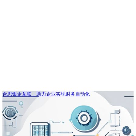
合思银企互联，助力企业实现财务自动化