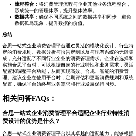
流程整合
：将消费管理流程与企业其他业务流程整合，
形成统一的管理体系，提升整体效率。
数据共享
：确保不同系统之间的数据共享和同步，避免
数据孤岛现象，提升数据的价值。
总结
合思一站式企业消费管理平台通过灵活的模块化设计、行业特
定的消费规则、数据分析与报告定制以及与现有系统的无缝集
成，充分适配了不同行业企业的消费管理需求。企业在选择和
实施合思平台时，可以根据自身的行业特性和业务需求，灵活
配置和调整平台功能，从而实现高效、合规、智能的消费管
理。建议企业在使用平台时，定期评估和更新消费规则和系统
配置，确保平台始终与业务需求和行业发展保持同步。
相关问答FAQs：
合思一站式企业消费管理平台适配企业行业特性消
费设计的优势是什么？
合思一站式企业消费管理平台以其卓越的适配能力，能够根据