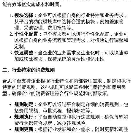
能有效降低实施成本和时间。
模块选择
：企业可以根据自身的行业特性和业务需求，
从平台的功能模块库中选择合适的模块，例如差旅管
理、采购管理、费用报销等。
个性化配置
：每个模块都可以进行个性化配置，企业可
以根据自身的业务流程和管理需求，对模块进行调整和
定制。
快速调整
：当企业的业务需求发生变化时，可以快速添
加或移除模块，保持系统的灵活性和适用性。
二、行业特定的消费规则
合思平台支持企业根据行业特性和内部管理需求，制定和执行
特定的消费规则。这些规则可以涵盖各种消费行为和费用类
型，确保企业的消费管理符合行业规范和内部政策。
规则制定
：企业可以通过平台制定详细的消费规则，包
括费用限额、审批流程、报销标准等。
规则执行
：平台自动监控和执行这些规则，确保每笔消
费行为都符合规定，减少违规风险。
规则更新
：根据行业发展和企业需求，随时更新和调整