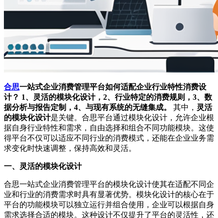
合思
一站式企业消费管理平台如何适配企业行业特性消费设
计？
1、灵活的模块化设计，2、行业特定的消费规则，3、数
据分析与报告定制，4、与现有系统的无缝集成。
其中，
灵活
的模块化设计
是关键。合思平台通过模块化设计，允许企业根
据自身行业特性和需求，自由选择和组合不同功能模块。这使
得平台不仅可以适应不同行业的消费模式，还能在企业业务需
求变化时快速调整，保持高效和灵活。
一、灵活的模块化设计
合思一站式企业消费管理平台的模块化设计使其在适配不同企
业和行业的消费需求时具有显著优势。模块化设计的核心在于
平台的功能模块可以独立运行并组合使用，企业可以根据自身
需求选择合适的模块。这种设计不仅提升了平台的灵活性，还