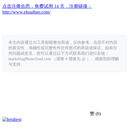
点击注册合思，免费试用 14 天，注册链接：
http://www.ekuaibao.com/
本文内容通过AI工具智能整合而成，仅供参考。合思不对内容
的真实性、准确性或完整性作任何形式的承诺或保证。如有任
何问题或意见，您可以通过以下方式联系我们进行反馈：
marketing#hosecloud.com （请将 # 替换为 @ ）。感谢您的理解
与支持。
赞
(0)
hesi