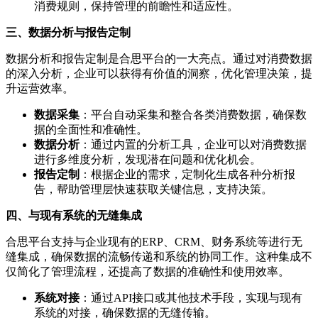
消费规则，保持管理的前瞻性和适应性。
三、数据分析与报告定制
数据分析和报告定制是合思平台的一大亮点。通过对消费数据
的深入分析，企业可以获得有价值的洞察，优化管理决策，提
升运营效率。
数据采集
：平台自动采集和整合各类消费数据，确保数
据的全面性和准确性。
数据分析
：通过内置的分析工具，企业可以对消费数据
进行多维度分析，发现潜在问题和优化机会。
报告定制
：根据企业的需求，定制化生成各种分析报
告，帮助管理层快速获取关键信息，支持决策。
四、与现有系统的无缝集成
合思平台支持与企业现有的ERP、CRM、财务系统等进行无
缝集成，确保数据的流畅传递和系统的协同工作。这种集成不
仅简化了管理流程，还提高了数据的准确性和使用效率。
系统对接
：通过API接口或其他技术手段，实现与现有
系统的对接，确保数据的无缝传输。