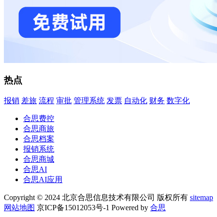
热点
报销
差旅
流程
审批
管理系统
发票
自动化
财务
数字化
合思费控
合思商旅
合思档案
报销系统
合思商城
合思AI
合思AI应用
Copyright © 2024 北京合思信息技术有限公司 版权所有
sitemap
网站地图
京ICP备15012053号-1 Powered by
合思