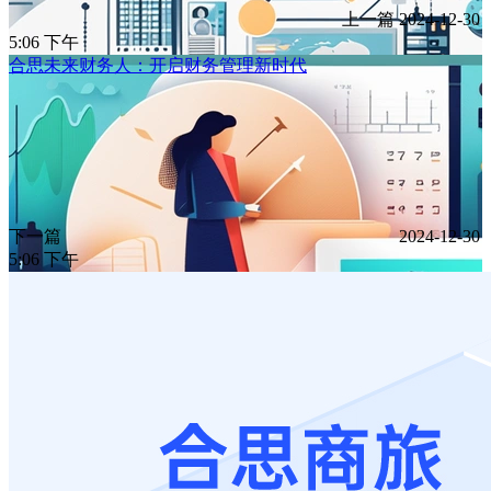
上一篇
2024-12-30
5:06 下午
合思未来财务人：开启财务管理新时代
下一篇
2024-12-30
5:06 下午