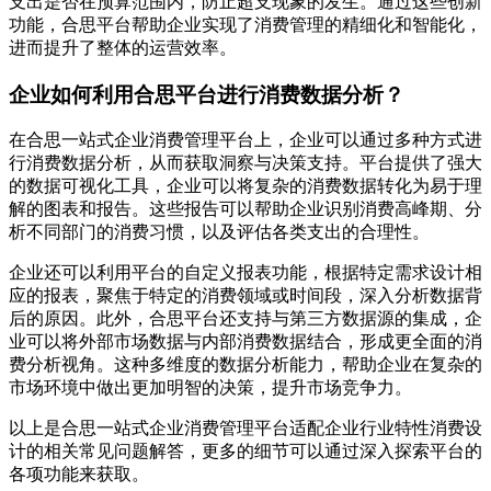
支出是否在预算范围内，防止超支现象的发生。通过这些创新
功能，合思平台帮助企业实现了消费管理的精细化和智能化，
进而提升了整体的运营效率。
企业如何利用合思平台进行消费数据分析？
在合思一站式企业消费管理平台上，企业可以通过多种方式进
行消费数据分析，从而获取洞察与决策支持。平台提供了强大
的数据可视化工具，企业可以将复杂的消费数据转化为易于理
解的图表和报告。这些报告可以帮助企业识别消费高峰期、分
析不同部门的消费习惯，以及评估各类支出的合理性。
企业还可以利用平台的自定义报表功能，根据特定需求设计相
应的报表，聚焦于特定的消费领域或时间段，深入分析数据背
后的原因。此外，合思平台还支持与第三方数据源的集成，企
业可以将外部市场数据与内部消费数据结合，形成更全面的消
费分析视角。这种多维度的数据分析能力，帮助企业在复杂的
市场环境中做出更加明智的决策，提升市场竞争力。
以上是合思一站式企业消费管理平台适配企业行业特性消费设
计的相关常见问题解答，更多的细节可以通过深入探索平台的
各项功能来获取。