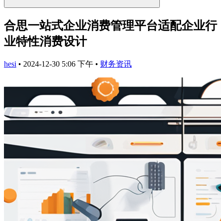
合思一站式企业消费管理平台适配企业行
业特性消费设计
hesi
•
2024-12-30 5:06 下午
•
财务资讯