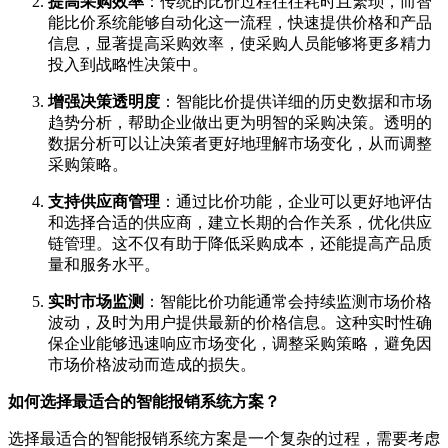
提高采购效率
：传统的比价过程往往耗时且繁琐，而智
能比价系统能够自动化这一流程，快速提供价格和产品
信息，显著提高采购效率，使采购人员能够将更多精力
投入到战略性决策中。
增强决策透明度
：智能比价提供详细的历史数据和市场
趋势分析，帮助企业做出更为明智的采购决策。透明的
数据分析可以让决策者更好地理解市场变化，从而调整
采购策略。
支持供应商管理
：通过比价功能，企业可以更好地评估
和选择合适的供应商，建立长期的合作关系，优化供应
链管理。这不仅有助于降低采购成本，还能提高产品质
量和服务水平。
实时市场监测
：智能比价功能通常会持续监测市场价格
波动，及时为用户提供最新的价格信息。这种实时性确
保企业能够迅速响应市场变化，调整采购策略，避免因
市场价格波动而造成的损失。
如何选择最适合的智能报销系统方案？
选择最适合的智能报销系统方案是一个复杂的过程，需要考虑