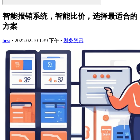
智能报销系统，智能比价，选择最适合的
方案
hesi
•
2025-02-10 1:39 下午
•
财务资讯