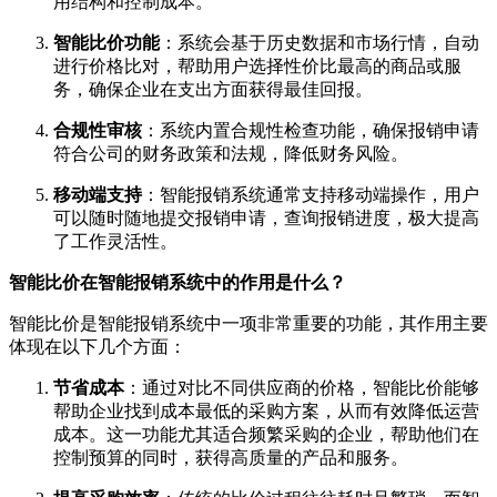
用结构和控制成本。
智能比价功能
：系统会基于历史数据和市场行情，自动
进行价格比对，帮助用户选择性价比最高的商品或服
务，确保企业在支出方面获得最佳回报。
合规性审核
：系统内置合规性检查功能，确保报销申请
符合公司的财务政策和法规，降低财务风险。
移动端支持
：智能报销系统通常支持移动端操作，用户
可以随时随地提交报销申请，查询报销进度，极大提高
了工作灵活性。
智能比价在智能报销系统中的作用是什么？
智能比价是智能报销系统中一项非常重要的功能，其作用主要
体现在以下几个方面：
节省成本
：通过对比不同供应商的价格，智能比价能够
帮助企业找到成本最低的采购方案，从而有效降低运营
成本。这一功能尤其适合频繁采购的企业，帮助他们在
控制预算的同时，获得高质量的产品和服务。