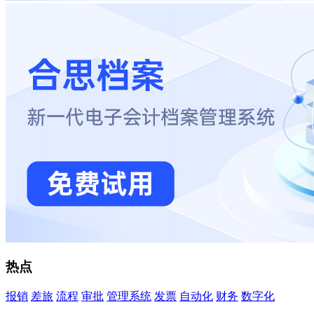
热点
报销
差旅
流程
审批
管理系统
发票
自动化
财务
数字化