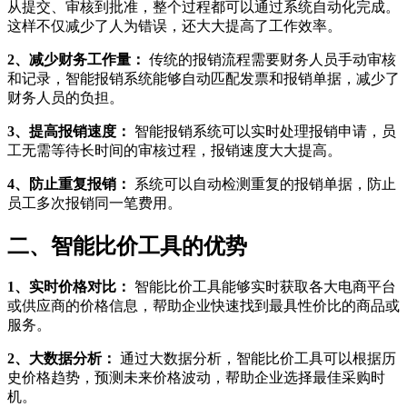
从提交、审核到批准，整个过程都可以通过系统自动化完成。
这样不仅减少了人为错误，还大大提高了工作效率。
2、减少财务工作量：
传统的报销流程需要财务人员手动审核
和记录，智能报销系统能够自动匹配发票和报销单据，减少了
财务人员的负担。
3、提高报销速度：
智能报销系统可以实时处理报销申请，员
工无需等待长时间的审核过程，报销速度大大提高。
4、防止重复报销：
系统可以自动检测重复的报销单据，防止
员工多次报销同一笔费用。
二、智能比价工具的优势
1、实时价格对比：
智能比价工具能够实时获取各大电商平台
或供应商的价格信息，帮助企业快速找到最具性价比的商品或
服务。
2、大数据分析：
通过大数据分析，智能比价工具可以根据历
史价格趋势，预测未来价格波动，帮助企业选择最佳采购时
机。