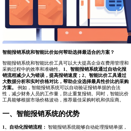
智能报销系统和智能比价如何帮助选择最适合的方案？
智能报销系统和智能比价工具可以大大提高企业在费用管理和
采购过程中的效率和准确性。
1、智能报销系统通过自动化报
销流程减少人为错误，提高报销速度；2、智能比价工具通过
大数据分析和实时价格对比，帮助企业选择最具性价比的采购
方案。
例如，智能报销系统可以自动验证报销单据的合法
性，减少财务人员的工作量，防止重复报销。同时，智能比价
工具能够根据市场价格波动，推荐最佳采购时机和供应商。
一、智能报销系统的优势
1、自动化报销流程：
智能报销系统能够自动处理报销单据，