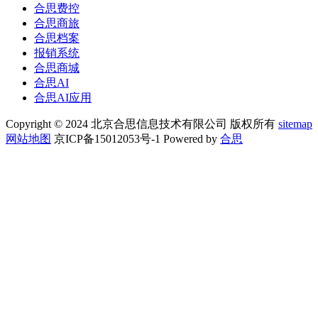
合思费控
合思商旅
合思档案
报销系统
合思商城
合思AI
合思AI应用
Copyright © 2024 北京合思信息技术有限公司 版权所有
sitemap
网站地图
京ICP备15012053号-1 Powered by
合思