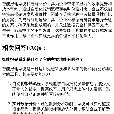
智能报销系统和智能比价工具为企业带来了显著的效率提升和
成本节约。通过自动化报销流程和实时价格对比，企业不仅能
够提高报销速度和准确性，还能在采购过程中选择最具性价比
的方案。为充分利用这些工具，企业应根据自身需求选择合适
的方案，确保系统集成顺畅，并关注数据安全和供应商支持。
未来，随着技术的不断发展，这些智能工具将在更多领域发挥
重要作用，帮助企业实现更高的管理水平和竞争力。
相关问答FAQs：
智能报销系统是什么？它的主要功能有哪些？
智能报销系统是一种运用先进科技和算法来简化和优化报销流
程的工具。其主要功能包括：
自动化报销流程
：系统能够自动捕捉发票信息，减少人
工录入的错误，提高效率。用户只需上传相关发票，系
统便可自动识别并填写报销申请。
实时数据分析
：通过数据分析功能，系统可以实时监控
报销行为，提供关键指标和趋势分析，帮助企业了解费