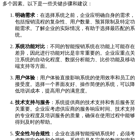
多个因素。以下是一些关键步骤和建议：
明确需求
：在选择系统之前，企业应明确自身的需求，
包括报销流程的复杂性、用户数量、预算限制及特定功
能需求。了解企业的实际情况，有助于选择最匹配的系
统。
系统功能对比
：不同的智能报销系统在功能上可能存在
差异，因此进行功能对比是非常重要的。企业应重点关
注系统的自动化程度、数据分析能力、比价功能及移动
端支持等方面。
用户体验
：用户体验直接影响系统的使用效率和员工的
接受度。选择一个界面友好、操作简便的系统，可以降
低培训成本，提高用户的满意度。
技术支持与服务
：系统提供商的技术支持和售后服务至
关重要。企业应考虑供应商的服务响应时间、技术支持
的专业程度及培训服务的质量，确保在使用过程中能够
得到及时的帮助。
安全性与合规性
：企业在选择智能报销系统时，必须考