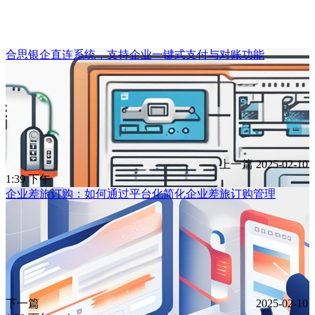
合思银企直连系统，支持企业一键式支付与对账功能
上一篇
2025-02-10
1:39 下午
企业差旅订购：如何通过平台化简化企业差旅订购管理
下一篇
2025-02-10