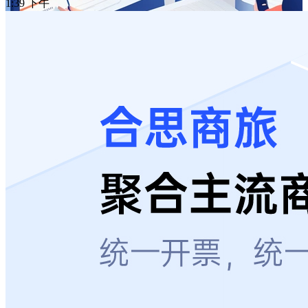
1:39 下午