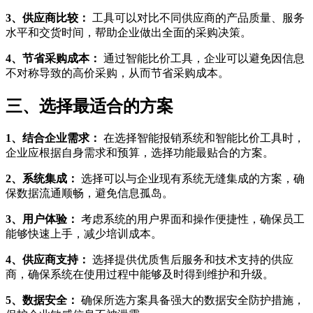
3、供应商比较：
工具可以对比不同供应商的产品质量、服务
水平和交货时间，帮助企业做出全面的采购决策。
4、节省采购成本：
通过智能比价工具，企业可以避免因信息
不对称导致的高价采购，从而节省采购成本。
三、选择最适合的方案
1、结合企业需求：
在选择智能报销系统和智能比价工具时，
企业应根据自身需求和预算，选择功能最贴合的方案。
2、系统集成：
选择可以与企业现有系统无缝集成的方案，确
保数据流通顺畅，避免信息孤岛。
3、用户体验：
考虑系统的用户界面和操作便捷性，确保员工
能够快速上手，减少培训成本。
4、供应商支持：
选择提供优质售后服务和技术支持的供应
商，确保系统在使用过程中能够及时得到维护和升级。
5、数据安全：
确保所选方案具备强大的数据安全防护措施，