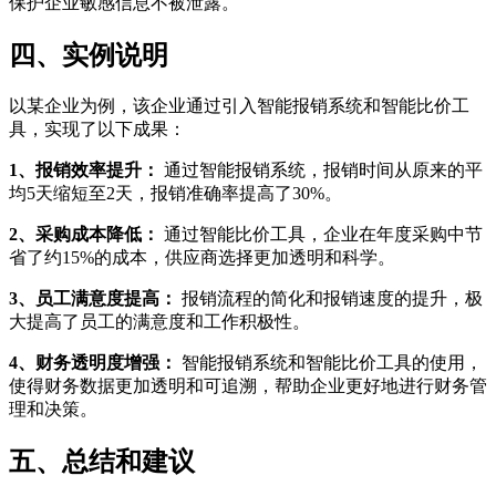
保护企业敏感信息不被泄露。
四、实例说明
以某企业为例，该企业通过引入智能报销系统和智能比价工
具，实现了以下成果：
1、报销效率提升：
通过智能报销系统，报销时间从原来的平
均5天缩短至2天，报销准确率提高了30%。
2、采购成本降低：
通过智能比价工具，企业在年度采购中节
省了约15%的成本，供应商选择更加透明和科学。
3、员工满意度提高：
报销流程的简化和报销速度的提升，极
大提高了员工的满意度和工作积极性。
4、财务透明度增强：
智能报销系统和智能比价工具的使用，
使得财务数据更加透明和可追溯，帮助企业更好地进行财务管
理和决策。
五、总结和建议