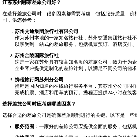
江苏苏州哪家差旅公司好？
在选择差旅公司时，很多因素都需要考虑，包括服务质量、价
司，供您参考：
苏州交通集团旅行社有限公司
作为苏州本地的一家知名旅行社，苏州交通集团旅行社不
以享受到一站式的差旅服务，包括机票预订、酒店安排、
苏州金陵国际旅行社
这是一家在苏州具有较高知名度的差旅公司，致力于为企
企业客户提供定制化的差旅计划，以满足不同公司的需求
携程旅行网苏州分公司
携程是国内知名的在线旅行服务平台，其苏州分公司同样
完成机票、酒店和用车的预订。携程还提供24小时在线
选择差旅公司时应考虑哪些因素？
选择合适的差旅公司是确保差旅顺利进行的关键。以下是一些
服务范围
：一家好的差旅公司应提供全面的服务，包括机