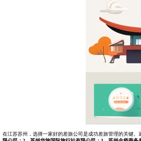
在江苏苏州，选择一家好的差旅公司是成功差旅管理的关键。
限公司；2、苏州华旅国际旅行社有限公司；3、苏州金桥商务