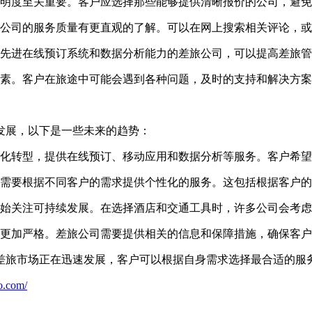
明度至关重要。客户应选择那些能够提供清晰报价的公司，避免
公司的服务质量有更直观的了解。可以在网上搜索相关评论，或
先进在线预订系统和数据分析能力的差旅公司，可以提高差旅管
素。客户在旅途中可能会遇到各种问题，及时的支持和解决方案
发展，以下是一些未来的趋势：
化转型，提供在线预订、移动应用和数据分析等服务。客户希望
需要根据不同客户的需求提供个性化的服务。这包括根据客户的
始关注可持续发展。在选择酒店和交通工具时，许多公司会考虑
更加严格。差旅公司需要提供相关的信息和保障措施，确保客户
差旅市场正在迅速发展，客户可以根据自身需求选择最合适的服
o.com/