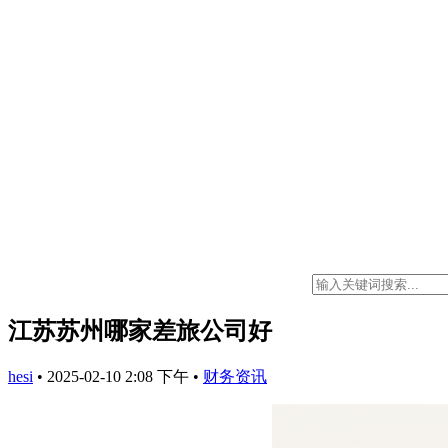
江苏苏州哪家差旅公司好
hesi
•
2025-02-10 2:08 下午
•
财务资讯