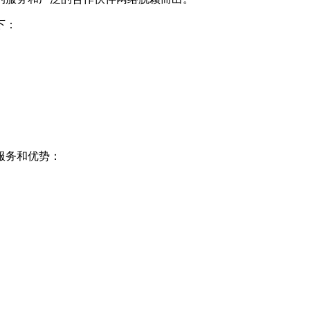
下：
服务和优势：