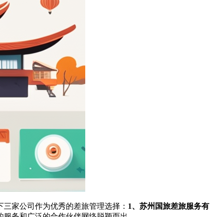
下三家公司作为优秀的差旅管理选择：
1、苏州国旅差旅服务有
的服务和广泛的合作伙伴网络脱颖而出。