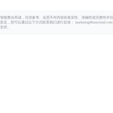
具智能整合而成，仅供参考。合思不对内容的真实性、准确性或完整性作
您可以通过以下方式联系我们进行反馈： marketing#hosecloud.com
支持。