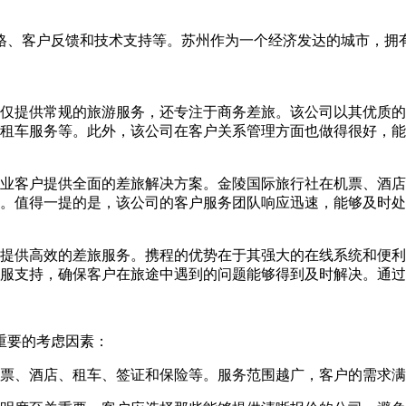
格、客户反馈和技术支持等。苏州作为一个经济发达的城市，拥
仅提供常规的旅游服务，还专注于商务差旅。该公司以其优质的
租车服务等。此外，该公司在客户关系管理方面也做得很好，能
业客户提供全面的差旅解决方案。金陵国际旅行社在机票、酒店
。值得一提的是，该公司的客户服务团队响应迅速，能够及时处
提供高效的差旅服务。携程的优势在于其强大的在线系统和便利
客服支持，确保客户在旅途中遇到的问题能够得到及时解决。通
重要的考虑因素：
票、酒店、租车、签证和保险等。服务范围越广，客户的需求满