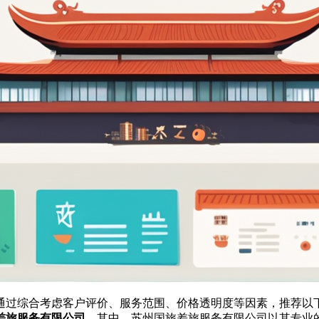
通过综合考虑客户评价、服务范围、价格透明度等因素，推荐以
差旅服务有限公司
。其中，苏州国旅差旅服务有限公司以其专业