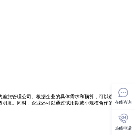
的差旅管理公司。根据企业的具体需求和预算，可以选择最适合
在线咨询
透明度。同时，企业还可以通过试用期或小规模合作的方式，进
热线电话