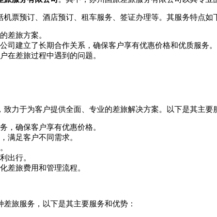
括机票预订、酒店预订、租车服务、签证办理等。其服务特点如
的差旅方案。
公司建立了长期合作关系，确保客户享有优惠价格和优质服务。
客户在差旅过程中遇到的问题。
。
，致力于为客户提供全面、专业的差旅解决方案。以下是其主要
务，确保客户享有优惠价格。
，满足客户不同需求。
。
利出行。
化差旅费用和管理流程。
种差旅服务，以下是其主要服务和优势：