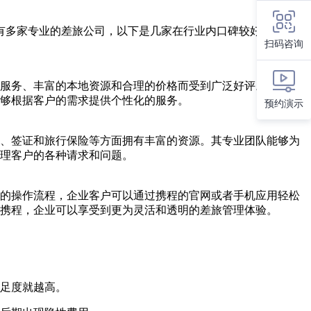
有多家专业的差旅公司，以下是几家在行业内口碑较好的差旅公
扫码咨询
服务、丰富的本地资源和合理的价格而受到广泛好评。客户可
够根据客户的需求提供个性化的服务。
预约演示
、签证和旅行保险等方面拥有丰富的资源。其专业团队能够为
理客户的各种请求和问题。
的操作流程，企业客户可以通过携程的官网或者手机应用轻松
过携程，企业可以享受到更为灵活和透明的差旅管理体验。
足度就越高。