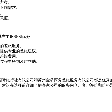
方案。
不同需求。
。
意度。
其主要服务和优势：
的差旅服务。
提供专业的差旅建议。
差旅费用。
旅过程中得到及时帮助。
国际旅行社有限公司和苏州金桥商务差旅服务有限公司都是优秀
，建议在选择前详细了解各家公司的服务内容、客户评价和价格