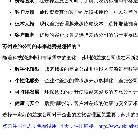
价格透明
：在选择差旅公司时，了解其收费标准和价格透
客户反馈
：通过查看其他客户的反馈和评价，可以对差旅
技术支持
：现代差旅管理越来越依赖技术，选择那些拥有
客户服务
：优质的客户服务是选择差旅公司的另一重要因
苏州差旅公司的未来趋势是怎样的？
随着科技的进步和市场需求的变化，苏州的差旅公司也在不断
数字化转型
：越来越多的差旅公司开始投入资源进行数字
个性化服务
：企业对差旅的需求越来越多样化，差旅公司
可持续发展
：环保意识的提升使得越来越多的差旅公司开
健康与安全
：后疫情时代，客户对差旅的健康与安全要求
选择一家好的差旅公司对于企业的差旅管理至关重要，苏州的
点击注册合思，免费试用 14 天，注册链接：
http://www.ekuaiba