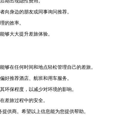
后期出现隐性费用。
者向身边的朋友或同事询问推荐。
理的效率。
能够大大提升差旅体验。
能够在任何时间和地点轻松管理自己的差旅。
偏好推荐酒店、航班和用车服务。
其环保程度，以减少对环境的影响。
在差旅过程中的安全。
务提供商。希望以上信息能为您提供帮助。