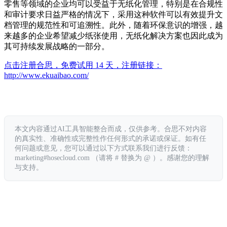
零售等领域的企业均可以受益于无纸化管理，特别是在合规性
和审计要求日益严格的情况下，采用这种软件可以有效提升文
档管理的规范性和可追溯性。此外，随着环保意识的增强，越
来越多的企业希望减少纸张使用，无纸化解决方案也因此成为
其可持续发展战略的一部分。
点击注册合思，免费试用 14 天，注册链接：
http://www.ekuaibao.com/
本文内容通过AI工具智能整合而成，仅供参考。合思不对内容
的真实性、准确性或完整性作任何形式的承诺或保证。如有任
何问题或意见，您可以通过以下方式联系我们进行反馈：
marketing#hosecloud.com （请将 # 替换为 @ ）。感谢您的理解
与支持。