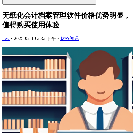
无纸化会计档案管理软件价格优势明显，
值得购买使用体验
hesi
•
2025-02-10 2:32 下午
•
财务资讯