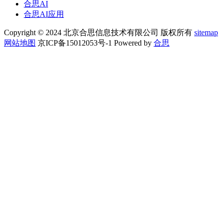
合思AI
合思AI应用
Copyright © 2024 北京合思信息技术有限公司 版权所有
sitemap
网站地图
京ICP备15012053号-1 Powered by
合思