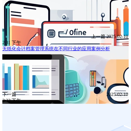
上一篇
2025-02-10
2:31 下午
无纸化会计档案管理系统在不同行业的应用案例分析
下一篇
2025-02-10
2:32 下午