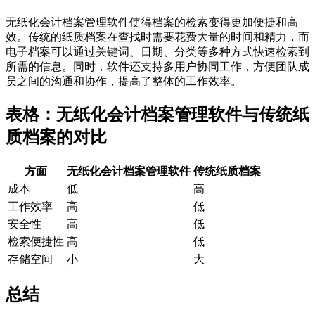
无纸化会计档案管理软件使得档案的检索变得更加便捷和高
效。传统的纸质档案在查找时需要花费大量的时间和精力，而
电子档案可以通过关键词、日期、分类等多种方式快速检索到
所需的信息。同时，软件还支持多用户协同工作，方便团队成
员之间的沟通和协作，提高了整体的工作效率。
表格：无纸化会计档案管理软件与传统纸
质档案的对比
方面
无纸化会计档案管理软件
传统纸质档案
成本
低
高
工作效率
高
低
安全性
高
低
检索便捷性
高
低
存储空间
小
大
总结