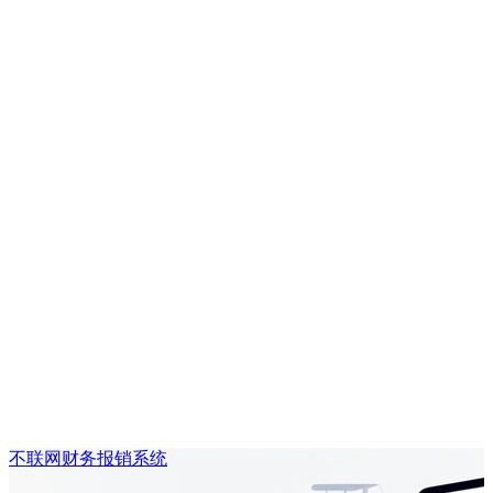
不联网财务报销系统