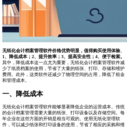
无纸化会计档案管理软件价格优势明显，值得购买使用体验
。
1、降低成本；2、提升效率；3、提高安全性；4、便于检索。
其中，降低成本这一点尤为重要，无纸化会计档案管理软件减
少了纸质档案的使用，节省了大量的纸张、打印、存储和维护
费用。此外，这类软件还减少了物理空间的占用，降低了租金
和管理成本。
一、降低成本
无纸化会计档案管理软件能够显著降低企业的运营成本。传统
的会计档案管理需要大量的纸张、打印设备以及存储空间。每
年企业在这些方面的开销是相当可观的。使用无纸化管理软
件，可以减少纸张和打印设备的使用，节省了相应的采购和维