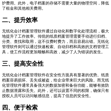
护费用。此外，电子档案的存储不需要大量的物理空间，降低
了租金和其他相关费用。
二、提升效率
无纸化会计档案管理软件通过自动化和数字化处理流程，极大
地提升了工作效率。传统的纸质档案管理需要手动进行归档、
分类、查找和取用，这不仅费时费力，而且容易出错。无纸化
管理软件则可以通过快速检索、自动归档和高效的文档管理工
具，使工作流程更加顺畅和高效，减少了人为错误的发生。
三、提高安全性
无纸化会计档案管理软件在安全性方面具有显著的优势。纸质
档案容易损坏、丢失或被盗，给企业带来巨大的风险。而无纸
化管理软件通常具备强大的数据加密和备份功能，能够有效防
止数据泄露和丢失。此外，还可以设置不同的权限，确保只有
授权人员可以访问敏感信息，提高了信息的安全性。
四、便于检索