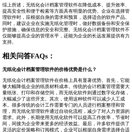
综上所述，无纸化会计档案管理软件在降低成本、提升效率、
提高安全性和便于检索等方面具有明显的优势。企业在选择管
理软件时，应根据自身的需求和预算，选择适合的软件产品。
同时，建议企业在实施无纸化管理时，做好数据备份和安全保
护措施，确保信息的安全和完整。无纸化会计档案管理软件不
仅能够提高企业的管理水平，还能为企业的长远发展提供有力
支持。
相关问答FAQs：
无纸化会计档案管理软件的价格优势是什么？
无纸化会计档案管理软件在价格上具有显著优势。首先，它能
够大幅降低企业的纸质材料成本。传统的会计档案管理需要大
量纸张、打印和存储空间，而无纸化软件则通过数字化存储，
大幅减少了这些开支。其次，使用这种软件可以减少人工成
本。很多传统的会计工作需要专门的人员进行档案整理和管
理，而无纸化管理软件通过自动化流程，减少了对人力资源的
需求。此外，长期使用无纸化软件可以提高工作效率，节省时
间，间接为企业带来更多的经济效益。最后，许多软件提供了
灵活的定价策略和订阅模式，企业可以根据自身需求选择合适