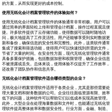
的方案，从而实现更好的成本控制。
使用无纸化会计档案管理软件的体验如何？
使用无纸化会计档案管理软件的体验通常非常积极。用户可以
通过简单的界面轻松上传和管理会计档案，操作过程直观且便
捷。许多软件提供了云存储功能，使得数据可以随时随地访
问，极大地提高了工作灵活性。用户还能够享受到实时数据更
新和备份，确保信息的安全性和完整性。此外，这类软件通常
集成了搜索和筛选功能，使得用户可以快速找到所需的文件，
节省了大量的时间。在安全性方面，现代无纸化管理软件通常
具备多重保护措施，包括数据加密和权限管理，确保企业信息
不被泄露或丢失。总体来说，使用体验不仅提升了工作效率，
还改善了团队协作和信息共享。
无纸化会计档案管理软件适合哪些类型的企业？
无纸化会计档案管理软件适用于各类企业，尤其是那些需要处
理大量文档和财务数据的公司。企业往往面临资源有限、效率
低下的问题，这种软件可以帮助它们以低成本实现高效管理。
此外，大型企业在处理海量数据和文件时，也能通过无纸化管
理软件提高整体效率和数据安全性。行业方面，金融、制造、