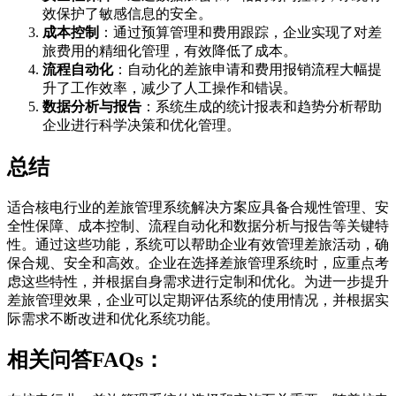
效保护了敏感信息的安全。
成本控制
：通过预算管理和费用跟踪，企业实现了对差
旅费用的精细化管理，有效降低了成本。
流程自动化
：自动化的差旅申请和费用报销流程大幅提
升了工作效率，减少了人工操作和错误。
数据分析与报告
：系统生成的统计报表和趋势分析帮助
企业进行科学决策和优化管理。
总结
适合核电行业的差旅管理系统解决方案应具备合规性管理、安
全性保障、成本控制、流程自动化和数据分析与报告等关键特
性。通过这些功能，系统可以帮助企业有效管理差旅活动，确
保合规、安全和高效。企业在选择差旅管理系统时，应重点考
虑这些特性，并根据自身需求进行定制和优化。为进一步提升
差旅管理效果，企业可以定期评估系统的使用情况，并根据实
际需求不断改进和优化系统功能。
相关问答FAQs：