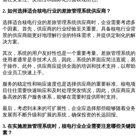
2. 如何选择适合核电行业的差旅管理系统供应商？
选择适合核电行业的差旅管理系统供应商时，企业需要考虑多
个因素。首先，供应商的行业经验至关重要。具备核电行业背
景的供应商能更好地理解行业的特殊需求，并提供定制化的解
决方案。
其次，系统的用户友好性也是一个重要考量。差旅管理系统的
使用者通常是非技术人员，因此，系统的界面应简洁直观，易
于操作。此外，供应商应提供全面的培训和技术支持，以帮助
企业员工快速上手。
服务的稳定性和响应速度也是选择供应商的重要标准。核电项
目往往需要快速响应和及时处理突发情况，因此，供应商应具
备高效的客户服务体系，能够在需要时提供即时支持。
最后，考虑到未来的可扩展性，企业应选择那些能够随着业务
发展而不断升级和扩展的系统，确保投资的长远回报。
3. 在实施差旅管理系统时，核电行业企业需要注意哪些关键因
素？