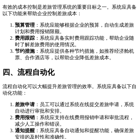
有效的成本控制是差旅管理系统的重要目标之一。系统应具备
以下功能来帮助企业控制差旅成本：
预算管理
：系统应能够根据企业的预算，自动生成差旅
计划和费用报销限额。
费用跟踪
：系统应具备实时费用跟踪功能，帮助企业随
时了解差旅费用的使用情况。
节约措施
：系统应提供各种节约措施，如推荐经济舱机
票、合作酒店等，以帮助企业降低差旅成本。
四、流程自动化
流程自动化可以大幅提升差旅管理的效率。系统应具备以下自
动化功能：
差旅申请
：员工可以通过系统在线提交差旅申请，系统
自动进行审批和安排。
费用报销
：系统应支持在线费用报销申请和审批流程，
减少人工操作和错误。
通知提醒
：系统应具备自动通知和提醒功能，确保差旅
安排的及时性和准确性。