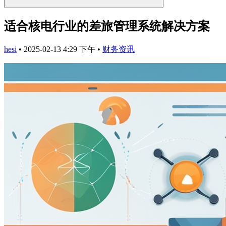
适合核电行业的差旅管理系统解决方案
hesi
•
2025-02-13 4:29 下午
•
财务资讯