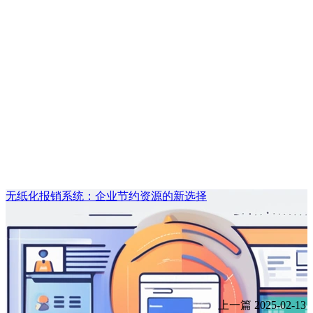
无纸化报销系统：企业节约资源的新选择
上一篇
2025-02-13