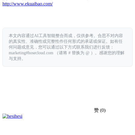
http://www.ekuaibao.com/
本文内容通过AI工具智能整合而成，仅供参考。合思不对内容
的真实性、准确性或完整性作任何形式的承诺或保证。如有任
何问题或意见，您可以通过以下方式联系我们进行反馈：
marketing#hosecloud.com （请将 # 替换为 @ ）。感谢您的理解
与支持。
赞
(0)
hesi