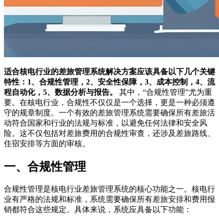
适合核电行业的差旅管理系统解决方案应该具备以下几个关键
特性：1、合规性管理，2、安全性保障，3、成本控制，4、流
程自动化，5、数据分析与报告。
其中，“合规性管理”尤为重
要。在核电行业，合规性不仅仅是一个选择，更是一种必须遵
守的规章制度。一个有效的差旅管理系统需要确保所有差旅活
动符合国家和行业的法规与标准，以避免任何法律和安全风
险。这不仅包括对差旅费用的合规性审查，还涉及差旅路线、
住宿安排等方面的审核。
一、合规性管理
合规性管理是核电行业差旅管理系统的核心功能之一。核电行
业有严格的法规和标准，系统需要确保所有差旅安排和费用报
销都符合这些规定。具体来说，系统应具备以下功能：