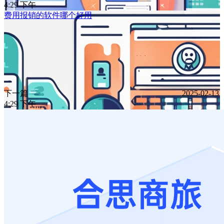
4:29 下午
费用报销的软件哪个好用
下一篇
2025-02-13
4:29 下午