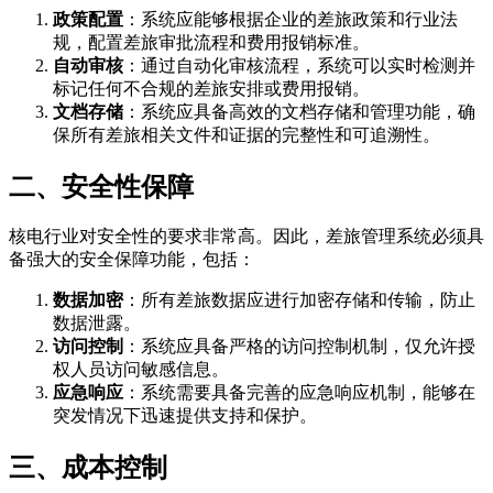
政策配置
：系统应能够根据企业的差旅政策和行业法
规，配置差旅审批流程和费用报销标准。
自动审核
：通过自动化审核流程，系统可以实时检测并
标记任何不合规的差旅安排或费用报销。
文档存储
：系统应具备高效的文档存储和管理功能，确
保所有差旅相关文件和证据的完整性和可追溯性。
二、安全性保障
核电行业对安全性的要求非常高。因此，差旅管理系统必须具
备强大的安全保障功能，包括：
数据加密
：所有差旅数据应进行加密存储和传输，防止
数据泄露。
访问控制
：系统应具备严格的访问控制机制，仅允许授
权人员访问敏感信息。
应急响应
：系统需要具备完善的应急响应机制，能够在
突发情况下迅速提供支持和保护。
三、成本控制