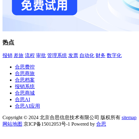
热点
报销
差旅
流程
审批
管理系统
发票
自动化
财务
数字化
合思费控
合思商旅
合思档案
报销系统
合思商城
合思AI
合思AI应用
Copyright © 2024 北京合思信息技术有限公司 版权所有
sitemap
网站地图
京ICP备15012053号-1 Powered by
合思