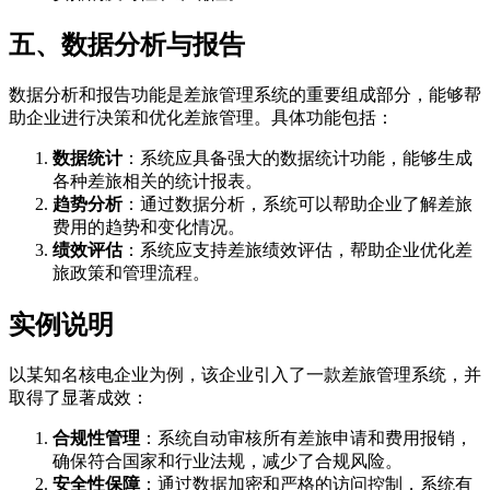
五、数据分析与报告
数据分析和报告功能是差旅管理系统的重要组成部分，能够帮
助企业进行决策和优化差旅管理。具体功能包括：
数据统计
：系统应具备强大的数据统计功能，能够生成
各种差旅相关的统计报表。
趋势分析
：通过数据分析，系统可以帮助企业了解差旅
费用的趋势和变化情况。
绩效评估
：系统应支持差旅绩效评估，帮助企业优化差
旅政策和管理流程。
实例说明
以某知名核电企业为例，该企业引入了一款差旅管理系统，并
取得了显著成效：
合规性管理
：系统自动审核所有差旅申请和费用报销，
确保符合国家和行业法规，减少了合规风险。
安全性保障
：通过数据加密和严格的访问控制，系统有