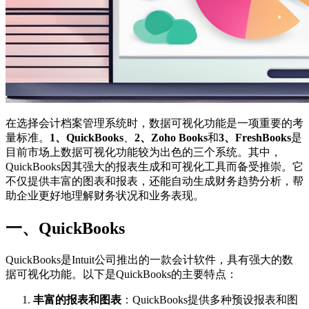
在选择会计档案管理系统时，数据可视化功能是一项重要的考
量标准。
1、QuickBooks
、
2、Zoho Books
和
3、FreshBooks
是
目前市场上数据可视化功能较为出色的三个系统。其中，
QuickBooks因其强大的报表生成和可视化工具而备受推崇。它
不仅提供丰富的图表和报表，还能自动生成财务趋势分析，帮
助企业更好地理解财务状况和业务表现。
一、QuickBooks
QuickBooks是Intuit公司推出的一款会计软件，具有强大的数
据可视化功能。以下是QuickBooks的主要特点：
丰富的报表和图表
：QuickBooks提供多种预设报表和图