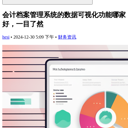
会计档案管理系统的数据可视化功能哪家
好，一目了然
hesi
•
2024-12-30 5:09 下午
•
财务资讯