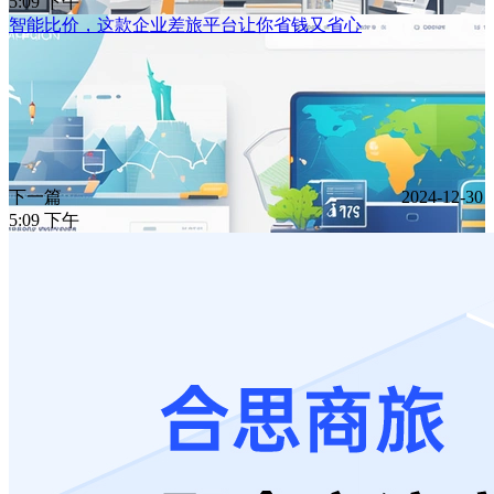
5:09 下午
智能比价，这款企业差旅平台让你省钱又省心
下一篇
2024-12-30
5:09 下午