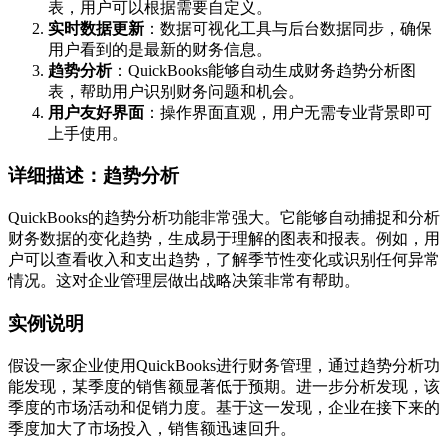
表，用户可以根据需要自定义。
实时数据更新
：数据可视化工具与后台数据同步，确保
用户看到的是最新的财务信息。
趋势分析
：QuickBooks能够自动生成财务趋势分析图
表，帮助用户识别财务问题和机会。
用户友好界面
：操作界面直观，用户无需专业背景即可
上手使用。
详细描述：趋势分析
QuickBooks的趋势分析功能非常强大。它能够自动捕捉和分析
财务数据的变化趋势，生成易于理解的图表和报表。例如，用
户可以查看收入和支出趋势，了解季节性变化或识别任何异常
情况。这对企业管理层做出战略决策非常有帮助。
实例说明
假设一家企业使用QuickBooks进行财务管理，通过趋势分析功
能发现，某季度的销售额显著低于预期。进一步分析发现，该
季度的市场活动和促销力度。基于这一发现，企业在接下来的
季度加大了市场投入，销售额迅速回升。