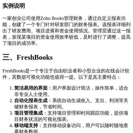
实例说明
一家创业公司使用Zoho Books管理财务，通过自定义报表功
能，创建了一个专门针对研发部门的财务报表。该报表详细列
出了研发费用、项目进展和资金使用情况。管理层通过这一报
表，发现某项目的资金使用效率较低，及时进行了调整，提高
了项目的成功率。
三、FreshBooks
FreshBooks是一个专注于自由职业者和小型企业的在线会计软
件，其数据可视化功能也值得一提。以下是其主要特点：
简洁易用的界面
：用户界面设计简洁，操作简单，适合
非专业人士使用。
自动化报表生成
：系统自动生成收入、支出、利润等关
键财务报表，节省时间。
项目管理集成
：支持项目管理和时间跟踪功能，提供项
目财务状况的可视化报表。
移动端支持
：支持移动设备访问，用户可以随时随地查
看财务数据。