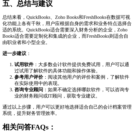
五、总结与建议
总结来看，QuickBooks、Zoho Books和FreshBooks在数据可视
化功能上各有千秋，用户应根据自身的需求和业务特点选择合
适的系统。QuickBooks适合需要深入财务分析的企业，Zoho
Books适合需要定制化和集成的企业，而FreshBooks则适合自
由职业者和小型企业。
进一步建议
：
试用软件
：大多数会计软件提供免费试用，用户可以通
过试用了解软件的具体功能和操作体验。
参考用户评价
：阅读其他用户的评价和案例，了解软件
在实际使用中的表现。
咨询专业顾问
：如果不确定选择哪款软件，可以咨询专
业的财务顾问或IT顾问，获取专业建议。
通过以上步骤，用户可以更好地选择适合自己的会计档案管理
系统，提升财务管理效率。
相关问答FAQs：