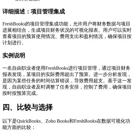
详细描述：项目管理集成
FreshBooks的项目管理集成功能，允许用户将财务数据与项目
进展相结合，生成项目财务状况的可视化报表。用户可以实时
查看项目的预算使用情况、费用支出和盈利情况，确保项目按
计划进行。
实例说明
一名自由职业者使用FreshBooks进行项目管理，通过项目财务
报表发现，某项目的实际费用超出了预算。进一步分析发现，
是因为某些任务的时间估算错误，导致费用超支。基于这一发
现，自由职业者及时调整了任务安排，控制了费用，确保项目
按时按预算完成。
四、比较与选择
以下是QuickBooks、Zoho Books和FreshBooks在数据可视化功
能方面的比较：