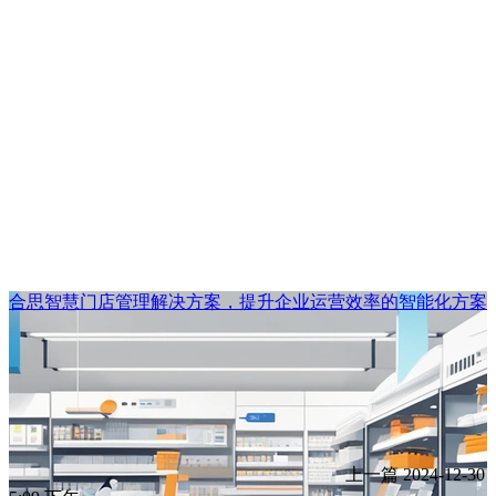
合思智慧门店管理解决方案，提升企业运营效率的智能化方案
上一篇
2024-12-30