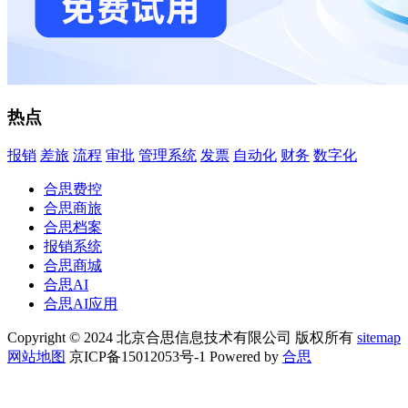
热点
报销
差旅
流程
审批
管理系统
发票
自动化
财务
数字化
合思费控
合思商旅
合思档案
报销系统
合思商城
合思AI
合思AI应用
Copyright © 2024 北京合思信息技术有限公司 版权所有
sitemap
网站地图
京ICP备15012053号-1 Powered by
合思