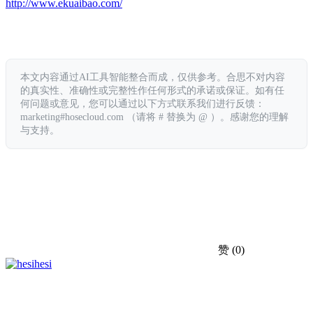
http://www.ekuaibao.com/
本文内容通过AI工具智能整合而成，仅供参考。合思不对内容
的真实性、准确性或完整性作任何形式的承诺或保证。如有任
何问题或意见，您可以通过以下方式联系我们进行反馈：
marketing#hosecloud.com （请将 # 替换为 @ ）。感谢您的理解
与支持。
赞
(0)
hesi