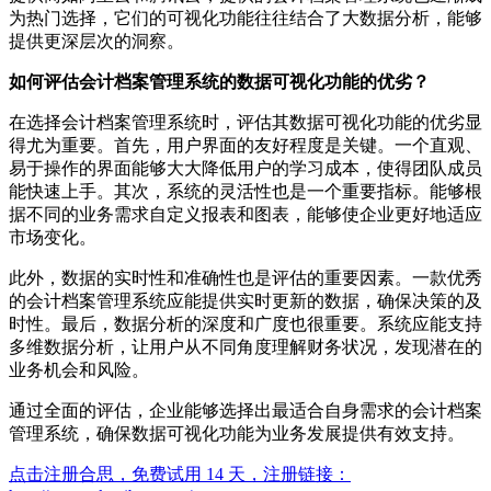
为热门选择，它们的可视化功能往往结合了大数据分析，能够
提供更深层次的洞察。
如何评估会计档案管理系统的数据可视化功能的优劣？
在选择会计档案管理系统时，评估其数据可视化功能的优劣显
得尤为重要。首先，用户界面的友好程度是关键。一个直观、
易于操作的界面能够大大降低用户的学习成本，使得团队成员
能快速上手。其次，系统的灵活性也是一个重要指标。能够根
据不同的业务需求自定义报表和图表，能够使企业更好地适应
市场变化。
此外，数据的实时性和准确性也是评估的重要因素。一款优秀
的会计档案管理系统应能提供实时更新的数据，确保决策的及
时性。最后，数据分析的深度和广度也很重要。系统应能支持
多维数据分析，让用户从不同角度理解财务状况，发现潜在的
业务机会和风险。
通过全面的评估，企业能够选择出最适合自身需求的会计档案
管理系统，确保数据可视化功能为业务发展提供有效支持。
点击注册合思，免费试用 14 天，注册链接：