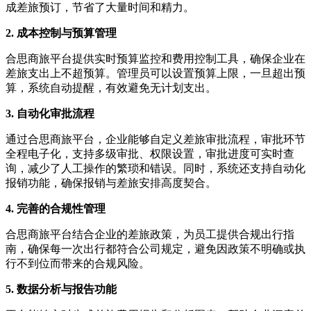
成差旅预订，节省了大量时间和精力。
2. 成本控制与预算管理
合思商旅平台提供实时预算监控和费用控制工具，确保企业在
差旅支出上不超预算。管理员可以设置预算上限，一旦超出预
算，系统自动提醒，有效避免无计划支出。
3. 自动化审批流程
通过合思商旅平台，企业能够自定义差旅审批流程，审批环节
全程电子化，支持多级审批、权限设置，审批进度可实时查
询，减少了人工操作的繁琐和错误。同时，系统还支持自动化
报销功能，确保报销与差旅安排高度契合。
4. 完善的合规性管理
合思商旅平台结合企业的差旅政策，为员工提供合规出行指
南，确保每一次出行都符合公司规定，避免因政策不明确或执
行不到位而带来的合规风险。
5. 数据分析与报告功能