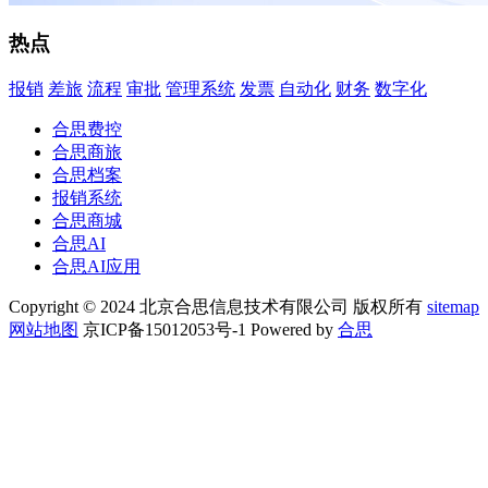
热点
报销
差旅
流程
审批
管理系统
发票
自动化
财务
数字化
合思费控
合思商旅
合思档案
报销系统
合思商城
合思AI
合思AI应用
Copyright © 2024 北京合思信息技术有限公司 版权所有
sitemap
网站地图
京ICP备15012053号-1 Powered by
合思