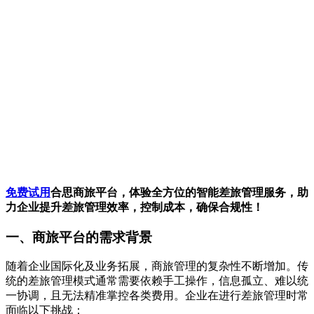
免费试用
合思商旅平台，体验全方位的智能差旅管理服务，助
力企业提升差旅管理效率，控制成本，确保合规性！
一、商旅平台的需求背景
随着企业国际化及业务拓展，商旅管理的复杂性不断增加。传
统的差旅管理模式通常需要依赖手工操作，信息孤立、难以统
一协调，且无法精准掌控各类费用。企业在进行差旅管理时常
面临以下挑战：