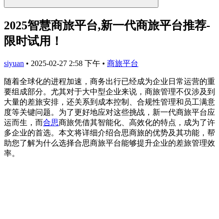
2025智慧商旅平台,新一代商旅平台推荐-
限时试用！
siyuan
•
2025-02-27 2:58 下午
•
商旅平台
随着全球化的进程加速，商务出行已经成为企业日常运营的重
要组成部分。尤其对于大中型企业来说，商旅管理不仅涉及到
大量的差旅安排，还关系到成本控制、合规性管理和员工满意
度等关键问题。为了更好地应对这些挑战，新一代商旅平台应
运而生，而
合思
商旅凭借其智能化、高效化的特点，成为了许
多企业的首选。本文将详细介绍合思商旅的优势及其功能，帮
助您了解为什么选择合思商旅平台能够提升企业的差旅管理效
率。