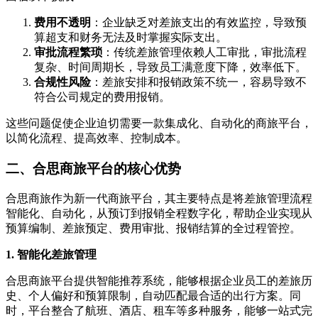
费用不透明
：企业缺乏对差旅支出的有效监控，导致预
算超支和财务无法及时掌握实际支出。
审批流程繁琐
：传统差旅管理依赖人工审批，审批流程
复杂、时间周期长，导致员工满意度下降，效率低下。
合规性风险
：差旅安排和报销政策不统一，容易导致不
符合公司规定的费用报销。
这些问题促使企业迫切需要一款集成化、自动化的商旅平台，
以简化流程、提高效率、控制成本。
二、合思商旅平台的核心优势
合思商旅作为新一代商旅平台，其主要特点是将差旅管理流程
智能化、自动化，从预订到报销全程数字化，帮助企业实现从
预算编制、差旅预定、费用审批、报销结算的全过程管控。
1. 智能化差旅管理
合思商旅平台提供智能推荐系统，能够根据企业员工的差旅历
史、个人偏好和预算限制，自动匹配最合适的出行方案。同
时，平台整合了航班、酒店、租车等多种服务，能够一站式完