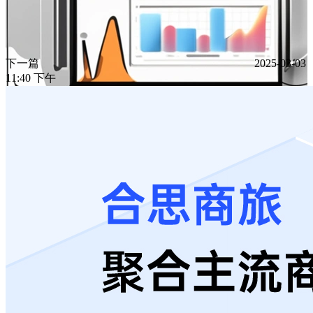
下一篇
2025-03-03
11:40 下午