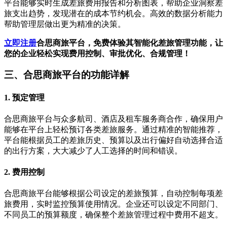
平台能够实时生成差旅费用报告和分析图表，帮助企业洞察差
旅支出趋势，发现潜在的成本节约机会。高效的数据分析能力
帮助管理层做出更为精准的决策。
立即注册
合思商旅平台，免费体验其智能化差旅管理功能，让
您的企业轻松实现费用控制、审批优化、合规管理！
三、合思商旅平台的功能详解
1. 预定管理
合思商旅平台与众多航司、酒店及租车服务商合作，确保用户
能够在平台上轻松预订各类差旅服务。通过精准的智能推荐，
平台能根据员工的差旅历史、预算以及出行偏好自动选择合适
的出行方案，大大减少了人工选择的时间和错误。
2. 费用控制
合思商旅平台能够根据公司设定的差旅预算，自动控制每项差
旅费用，实时监控预算使用情况。企业还可以设定不同部门、
不同员工的预算额度，确保整个差旅管理过程中费用不超支。