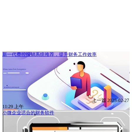
新一代费控报销系统推荐，提升财务工作效率
上一篇
2025-02-27
11:29 上午
小微企业适合的财务软件