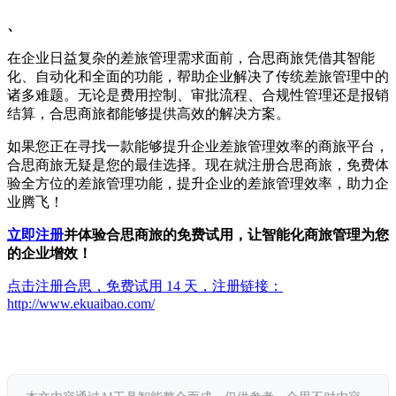
、
在企业日益复杂的差旅管理需求面前，合思商旅凭借其智能
化、自动化和全面的功能，帮助企业解决了传统差旅管理中的
诸多难题。无论是费用控制、审批流程、合规性管理还是报销
结算，合思商旅都能够提供高效的解决方案。
如果您正在寻找一款能够提升企业差旅管理效率的商旅平台，
合思商旅无疑是您的最佳选择。现在就注册合思商旅，免费体
验全方位的差旅管理功能，提升企业的差旅管理效率，助力企
业腾飞！
立即注册
并体验合思商旅的免费试用，让智能化商旅管理为您
的企业增效！
点击注册合思，免费试用 14 天，注册链接：
http://www.ekuaibao.com/