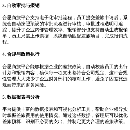
3. 自动审批与报销
合思商旅平台支持电子化审批流程，员工提交差旅申请后，系
统会自动按照预设的审批流程进行审核，审批过程透明可追
踪，提升了企业内部管理效率。报销部分也支持自动生成报销
单，员工只需上传票据，系统自动匹配差旅项目，完成报销流
程。
4. 合规与政策执行
合思商旅平台能够根据企业的差旅政策，自动校验员工的出行
计划和报销内容，确保每一项支出都符合公司规定。这种合规
性管理大大减少了企业财务部门的核对工作，避免了因差旅违
规而带来的财务风险。
5. 数据报表与分析
平台提供丰富的数据报表和可视化分析工具，帮助企业领导实
时掌握差旅费用的使用情况。通过这些数据，管理层可以优化
差旅预算、识别不必要的支出、并制定更为合理的差旅政策。