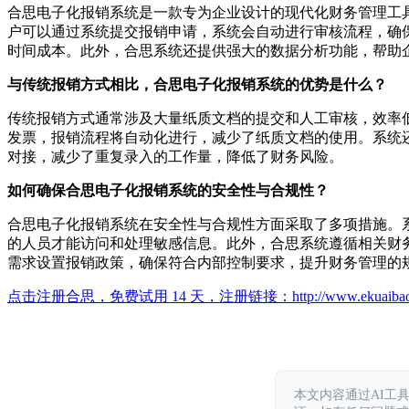
合思电子化报销系统是一款专为企业设计的现代化财务管理工
户可以通过系统提交报销申请，系统会自动进行审核流程，确
时间成本。此外，合思系统还提供强大的数据分析功能，帮助
与传统报销方式相比，合思电子化报销系统的优势是什么？
传统报销方式通常涉及大量纸质文档的提交和人工审核，效率
发票，报销流程将自动化进行，减少了纸质文档的使用。系统
对接，减少了重复录入的工作量，降低了财务风险。
如何确保合思电子化报销系统的安全性与合规性？
合思电子化报销系统在安全性与合规性方面采取了多项措施。
的人员才能访问和处理敏感信息。此外，合思系统遵循相关财
需求设置报销政策，确保符合内部控制要求，提升财务管理的
点击注册合思，免费试用 14 天，注册链接：
http://www.ekuaiba
本文内容通过AI工