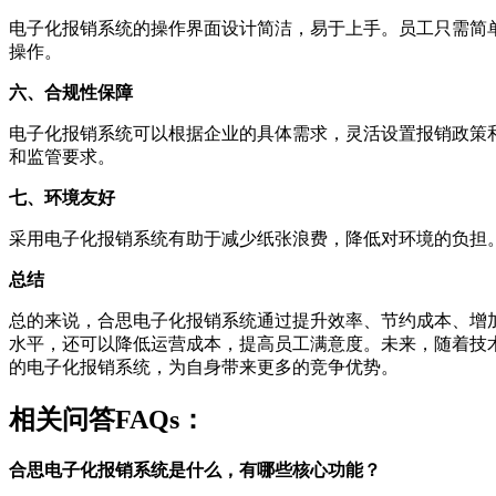
电子化报销系统的操作界面设计简洁，易于上手。员工只需简
操作。
六、合规性保障
电子化报销系统可以根据企业的具体需求，灵活设置报销政策
和监管要求。
七、环境友好
采用电子化报销系统有助于减少纸张浪费，降低对环境的负担
总结
总的来说，合思电子化报销系统通过提升效率、节约成本、增
水平，还可以降低运营成本，提高员工满意度。未来，随着技
的电子化报销系统，为自身带来更多的竞争优势。
相关问答FAQs：
合思电子化报销系统是什么，有哪些核心功能？