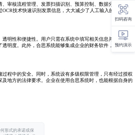
请、审核流程管理、发票扫描识别、预算控制、数据分析等。用
OCR技术快速识别发票信息，大大减少了人工输入的错误和
扫码咨询
、透明性和便捷性。用户只需在系统中填写相关信息并上传电子
预约演示
了透明度。此外，合思系统能够集成企业的财务软件，实现无缝
储过程中的安全。同时，系统设有多级权限管理，只有经过授权
家及地方的法律要求。企业在使用合思系统时，也能根据自身的
任何形式的承诺或保