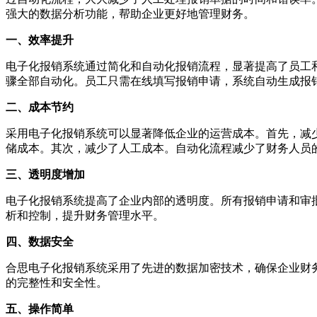
强大的数据分析功能，帮助企业更好地管理财务。
一、效率提升
电子化报销系统通过简化和自动化报销流程，显著提高了员工
骤全部自动化。员工只需在线填写报销申请，系统自动生成报
二、成本节约
采用电子化报销系统可以显著降低企业的运营成本。首先，减
储成本。其次，减少了人工成本。自动化流程减少了财务人员
三、透明度增加
电子化报销系统提高了企业内部的透明度。所有报销申请和审
析和控制，提升财务管理水平。
四、数据安全
合思电子化报销系统采用了先进的数据加密技术，确保企业财
的完整性和安全性。
五、操作简单