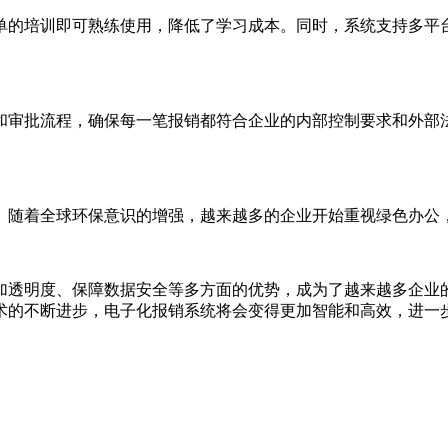
单的培训即可熟练使用，降低了学习成本。同时，系统支持多平
和审批流程，确保每一笔报销都符合企业的内部控制要求和外部
。随着全球环保意识的增强，越来越多的企业开始重视绿色办公
加透明度、保障数据安全等多方面的优势，成为了越来越多企业
术的不断进步，电子化报销系统将会变得更加智能和高效，进一