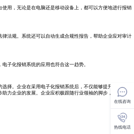
台使用，无论是在电脑还是移动设备上，都可以方便地进行报销
法律法规。系统还可以自动生成合规性报告，帮助企业应对审计
，电子化报销系统的应用也符合这一趋势。
的选择。企业在采用电子化报销系统后，不仅能够提升财务管理
步助力企业的发展。企业应积极跟随行业领袖的脚步，采用先进
在线咨询
热线电话