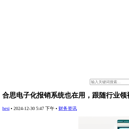
合思电子化报销系统也在用，跟随行业领
hesi
•
2024-12-30 5:47 下午
•
财务资讯