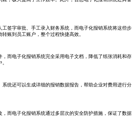
人工签字审批、手工录入财务系统，而电子化报销系统将这些步
动转账到员工账户，整个过程快捷高效。
件，而电子化报销系统完全采用电子文档，降低了纸张消耗和存
中。
。系统还可以生成详细的报销数据报告，帮助企业对费用进行分
改，而电子化报销系统通过多层次的安全防护措施，保证了数据