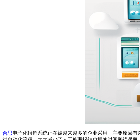
合思
电子化报销系统正在被越来越多的企业采用，主要原因有
过自动化流程，大大减少了人工处理报销单据的时间和错误率