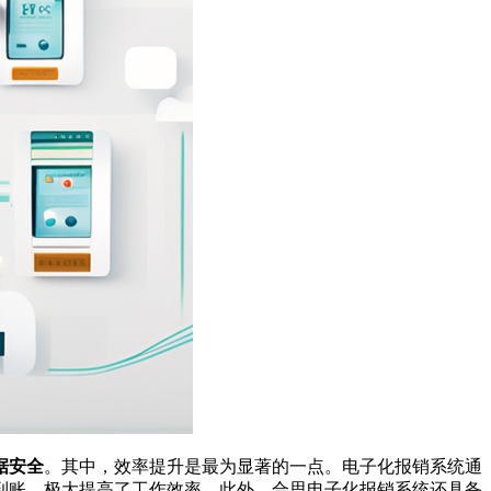
据安全
。其中，效率提升是最为显著的一点。电子化报销系统通
到账，极大提高了工作效率。此外，合思电子化报销系统还具备