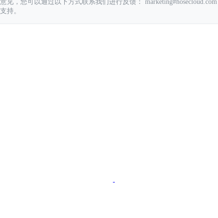
您可以通过以下方式联系我们进行反馈： marketing#hosecloud.com
支持。