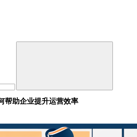
何帮助企业提升运营效率