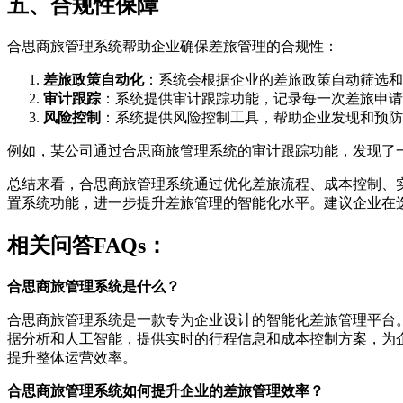
五、合规性保障
合思商旅管理系统帮助企业确保差旅管理的合规性：
差旅政策自动化
：系统会根据企业的差旅政策自动筛选和
审计跟踪
：系统提供审计跟踪功能，记录每一次差旅申请
风险控制
：系统提供风险控制工具，帮助企业发现和预防
例如，某公司通过合思商旅管理系统的审计跟踪功能，发现了
总结来看，合思商旅管理系统通过优化差旅流程、成本控制、
置系统功能，进一步提升差旅管理的智能化水平。建议企业在
相关问答FAQs：
合思商旅管理系统是什么？
合思商旅管理系统是一款专为企业设计的智能化差旅管理平台
据分析和人工智能，提供实时的行程信息和成本控制方案，为
提升整体运营效率。
合思商旅管理系统如何提升企业的差旅管理效率？