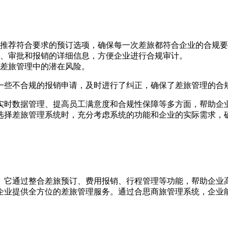
推荐符合要求的预订选项，确保每一次差旅都符合企业的合规要
、审批和报销的详细信息，方便企业进行合规审计。
差旅管理中的潜在风险。
一些不合规的报销申请，及时进行了纠正，确保了差旅管理的合
实时数据管理、提高员工满意度和合规性保障等多方面，帮助企
选择差旅管理系统时，充分考虑系统的功能和企业的实际需求，
。它通过整合差旅预订、费用报销、行程管理等功能，帮助企业
企业提供全方位的差旅管理服务。通过合思商旅管理系统，企业