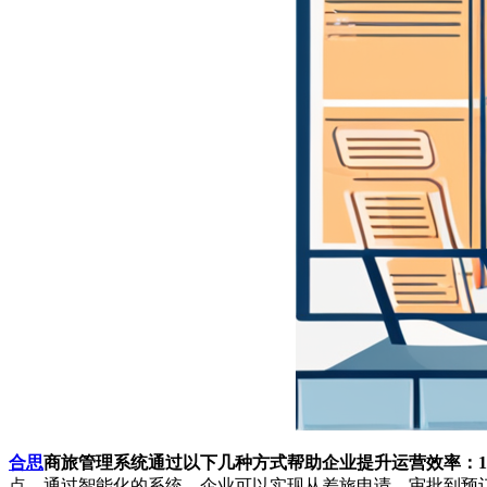
合思
商旅管理系统通过以下几种方式帮助企业提升运营效率：1
点。通过智能化的系统，企业可以实现从差旅申请、审批到预