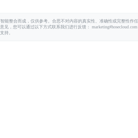
具智能整合而成，仅供参考。合思不对内容的真实性、准确性或完整性作
您可以通过以下方式联系我们进行反馈： marketing#hosecloud.com
支持。