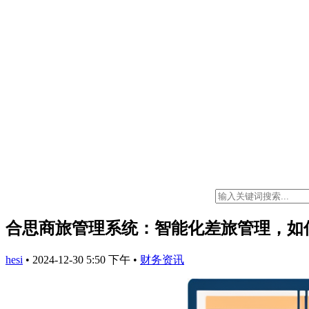
合思商旅管理系统：智能化差旅管理，如
hesi
•
2024-12-30 5:50 下午
•
财务资讯