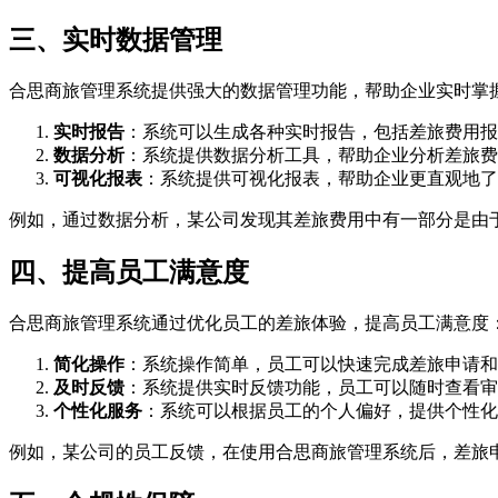
三、实时数据管理
合思商旅管理系统提供强大的数据管理功能，帮助企业实时掌
实时报告
：系统可以生成各种实时报告，包括差旅费用报
数据分析
：系统提供数据分析工具，帮助企业分析差旅费
可视化报表
：系统提供可视化报表，帮助企业更直观地了
例如，通过数据分析，某公司发现其差旅费用中有一部分是由
四、提高员工满意度
合思商旅管理系统通过优化员工的差旅体验，提高员工满意度
简化操作
：系统操作简单，员工可以快速完成差旅申请和
及时反馈
：系统提供实时反馈功能，员工可以随时查看审
个性化服务
：系统可以根据员工的个人偏好，提供个性化
例如，某公司的员工反馈，在使用合思商旅管理系统后，差旅申