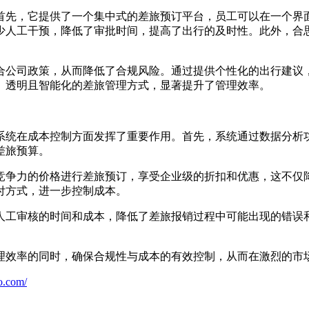
首先，它提供了一个集中式的差旅预订平台，员工可以在一个界
少人工干预，降低了审批时间，提高了出行的及时性。此外，合
合公司政策，从而降低了合规风险。通过提供个性化的出行建议
、透明且智能化的差旅管理方式，显著提升了管理效率。
系统在成本控制方面发挥了重要作用。首先，系统通过数据分析
差旅预算。
竞争力的价格进行差旅预订，享受企业级的折扣和优惠，这不仅
付方式，进一步控制成本。
人工审核的时间和成本，降低了差旅报销过程中可能出现的错误
理效率的同时，确保合规性与成本的有效控制，从而在激烈的市
o.com/