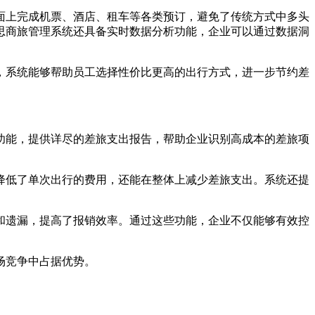
面上完成机票、酒店、租车等各类预订，避免了传统方式中多头
思商旅管理系统还具备实时数据分析功能，企业可以通过数据洞
，系统能够帮助员工选择性价比更高的出行方式，进一步节约差
功能，提供详尽的差旅支出报告，帮助企业识别高成本的差旅项
降低了单次出行的费用，还能在整体上减少差旅支出。系统还提
和遗漏，提高了报销效率。通过这些功能，企业不仅能够有效控
场竞争中占据优势。