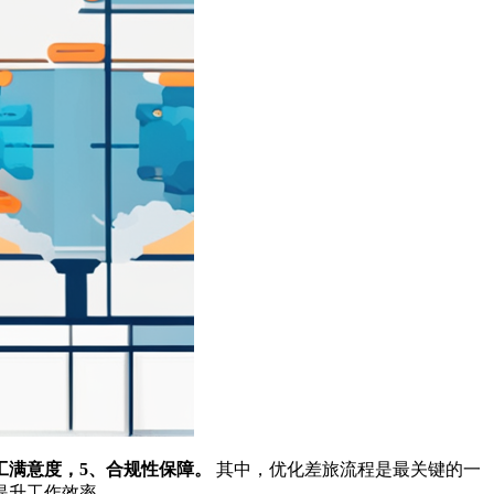
工满意度，5、合规性保障。
其中，优化差旅流程是最关键的一
提升工作效率。