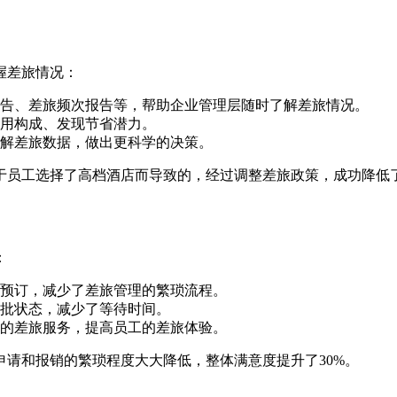
握差旅情况：
告、差旅频次报告等，帮助企业管理层随时了解差旅情况。
用构成、发现节省潜力。
解差旅数据，做出更科学的决策。
于员工选择了高档酒店而导致的，经过调整差旅政策，成功降低
：
预订，减少了差旅管理的繁琐流程。
批状态，减少了等待时间。
的差旅服务，提高员工的差旅体验。
请和报销的繁琐程度大大降低，整体满意度提升了30%。