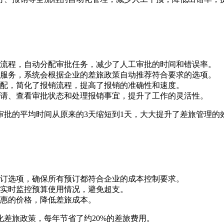
流程，自动分配审批任务，减少了人工审批的时间和错误率。
服务，系统会根据企业的差旅政策自动推荐符合要求的选项。
配，简化了报销流程，提高了报销的准确性和速度。
请、查看审批状态和处理报销事宜，提升了工作的灵活性。
审批的平均时间从原来的3天缩短到1天，大大提升了差旅管理的
订选项，确保所有预订都符合企业的成本控制要求。
实时监控预算使用情况，避免超支。
惠的价格，降低差旅成本。
差旅政策，每年节省了约20%的差旅费用。