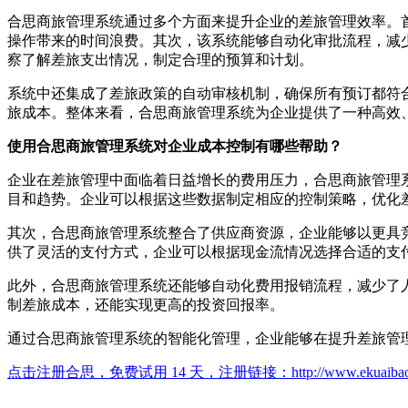
合思商旅管理系统通过多个方面来提升企业的差旅管理效率。
操作带来的时间浪费。其次，该系统能够自动化审批流程，减
察了解差旅支出情况，制定合理的预算和计划。
系统中还集成了差旅政策的自动审核机制，确保所有预订都符
旅成本。整体来看，合思商旅管理系统为企业提供了一种高效
使用合思商旅管理系统对企业成本控制有哪些帮助？
企业在差旅管理中面临着日益增长的费用压力，合思商旅管理
目和趋势。企业可以根据这些数据制定相应的控制策略，优化
其次，合思商旅管理系统整合了供应商资源，企业能够以更具
供了灵活的支付方式，企业可以根据现金流情况选择合适的支
此外，合思商旅管理系统还能够自动化费用报销流程，减少了
制差旅成本，还能实现更高的投资回报率。
通过合思商旅管理系统的智能化管理，企业能够在提升差旅管
点击注册合思，免费试用 14 天，注册链接：
http://www.ekuaiba