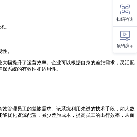
扫码咨询
求。
预约演示
规性。
业大幅提升了运营效率。企业可以根据自身的差旅需求，灵活配
确保系统的有效性和适用性。
高效管理员工的差旅需求。该系统利用先进的技术手段，如大数
能够优化资源配置，减少差旅成本，提高员工的出行效率，从而