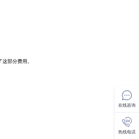
了这部分费用。
在线咨询
热线电话