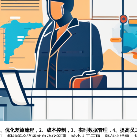
、优化差旅流程，2、成本控制，3、实时数据管理，4、提高员
订、报销等全流程的自动化管理，减少人工干预，降低出错率，