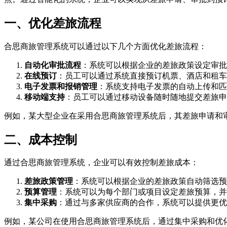
一、优化差旅流程
合思商旅管理系统可以通过以下几个方面优化差旅流程：
自动化审批流程
：系统可以根据企业的差旅政策设定审批
在线预订
：员工可以通过系统直接预订机票、酒店和租车
电子发票和报销管理
：系统支持电子发票的自动上传和匹
移动端支持
：员工可以通过移动设备随时随地提交差旅申
例如，某大型企业在采用合思商旅管理系统后，其差旅申请和
二、成本控制
通过合思商旅管理系统，企业可以有效控制差旅成本：
差旅政策管理
：系统可以根据企业的差旅政策自动筛选预
预算管理
：系统可以为每个部门或项目设定差旅预算，并
集中采购
：通过与多家供应商的合作，系统可以提供更优
例如，某公司在使用合思商旅管理系统后，通过集中采购和优化