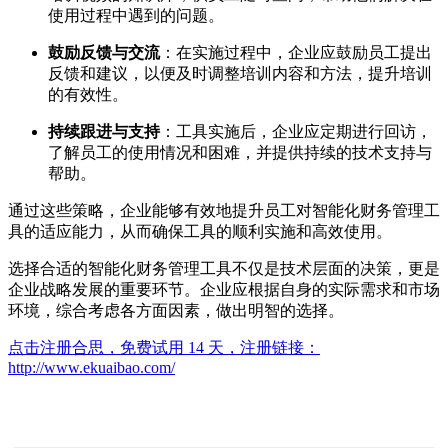
使用过程中遇到的问题。
鼓励反馈与交流
：在实施过程中，企业应鼓励员工提出
反馈和建议，以便及时调整培训内容和方法，提升培训
的有效性。
持续跟进与支持
：工具实施后，企业应定期进行回访，
了解员工的使用情况和困难，并提供持续的技术支持与
帮助。
通过这些策略，企业能够有效地提升员工对智能化财务管理工
具的适应能力，从而确保工具的顺利实施和高效使用。
选择合适的智能化财务管理工具不仅是技术层面的决策，更是
企业战略发展的重要环节。企业应根据自身的实际需求和市场
环境，综合考虑各方面因素，做出明智的选择。
点击注册合思，免费试用 14 天，注册链接：
http://www.ekuaibao.com/