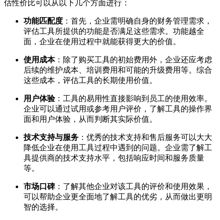
估性价比可以从以下几个方面进行：
功能匹配度
：首先，企业需明确自身的财务管理需求，
评估工具所提供的功能是否满足这些需求。功能越全
面，企业在使用过程中就能获得更大的价值。
使用成本
：除了购买工具的初始费用外，企业还应考虑
后续的维护成本、培训费用和可能的升级费用等。综合
这些成本，评估工具的长期使用价值。
用户体验
：工具的易用性直接影响到员工的使用效率。
企业可以通过试用或参考用户评价，了解工具的操作界
面和用户体验，从而判断其实际价值。
技术支持与服务
：优秀的技术支持和售后服务可以大大
降低企业在使用工具过程中遇到的问题。企业需了解工
具提供商的技术支持水平，包括响应时间和服务质量
等。
市场口碑
：了解其他企业对该工具的评价和使用效果，
可以帮助企业更全面地了解工具的优劣，从而做出更明
智的选择。