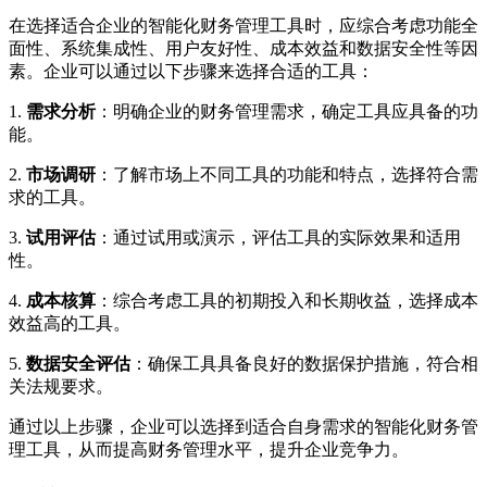
在选择适合企业的智能化财务管理工具时，应综合考虑功能全
面性、系统集成性、用户友好性、成本效益和数据安全性等因
素。企业可以通过以下步骤来选择合适的工具：
1.
需求分析
：明确企业的财务管理需求，确定工具应具备的功
能。
2.
市场调研
：了解市场上不同工具的功能和特点，选择符合需
求的工具。
3.
试用评估
：通过试用或演示，评估工具的实际效果和适用
性。
4.
成本核算
：综合考虑工具的初期投入和长期收益，选择成本
效益高的工具。
5.
数据安全评估
：确保工具具备良好的数据保护措施，符合相
关法规要求。
通过以上步骤，企业可以选择到适合自身需求的智能化财务管
理工具，从而提高财务管理水平，提升企业竞争力。