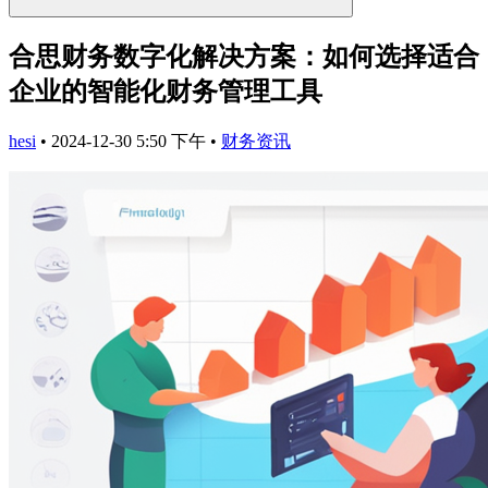
合思财务数字化解决方案：如何选择适合
企业的智能化财务管理工具
hesi
•
2024-12-30 5:50 下午
•
财务资讯