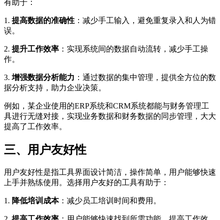
有助于：
1.
提高数据的准确性
：减少手工输入，避免重复录入和人为错
误。
2.
提升工作效率
：实现系统间的数据自动流转，减少手工操
作。
3.
增强数据分析能力
：通过数据的集中管理，提供全方位的数
据分析支持，助力企业决策。
例如，某企业使用的ERP系统和CRM系统都能与财务管理工
具进行无缝对接，实现业务数据和财务数据的同步管理，大大
提高了工作效率。
三、用户友好性
用户友好性是指工具界面设计简洁，操作简单，用户能够快速
上手并熟练使用。选择用户友好的工具有助于：
1.
降低培训成本
：减少员工培训时间和费用。
2.
提高工作效率
：用户能够快速找到所需功能，提高工作效