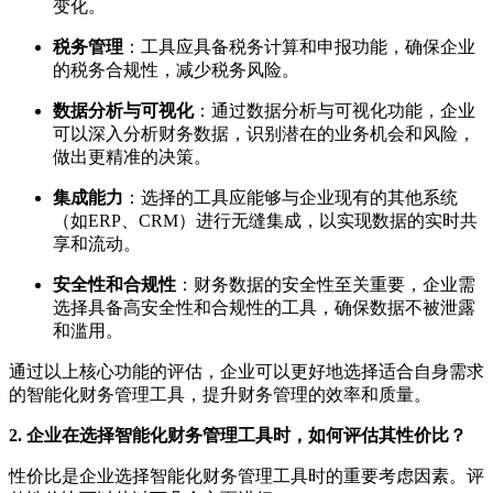
变化。
税务管理
：工具应具备税务计算和申报功能，确保企业
的税务合规性，减少税务风险。
数据分析与可视化
：通过数据分析与可视化功能，企业
可以深入分析财务数据，识别潜在的业务机会和风险，
做出更精准的决策。
集成能力
：选择的工具应能够与企业现有的其他系统
（如ERP、CRM）进行无缝集成，以实现数据的实时共
享和流动。
安全性和合规性
：财务数据的安全性至关重要，企业需
选择具备高安全性和合规性的工具，确保数据不被泄露
和滥用。
通过以上核心功能的评估，企业可以更好地选择适合自身需求
的智能化财务管理工具，提升财务管理的效率和质量。
2. 企业在选择智能化财务管理工具时，如何评估其性价比？
性价比是企业选择智能化财务管理工具时的重要考虑因素。评