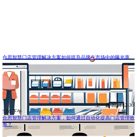
合思智慧门店管理解决方案如何提升品牌在市场中的曝光率
上一篇
2024-12-30
5:50 下午
合思智慧门店管理解决方案，如何通过自动化提高门店管理效
率？