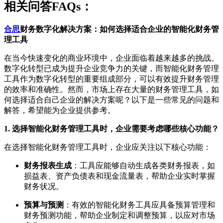
相关问答FAQs：
合思
财务数字化解决方案：如何选择适合企业的智能化财务管
理工具
在当今快速变化的商业环境中，企业面临着越来越多的挑战。
数字化转型已成为提升企业竞争力的关键，而智能化财务管理
工具作为数字化转型的重要组成部分，可以有效提升财务管理
的效率和准确性。然而，市场上存在大量的财务管理工具，如
何选择适合自己企业的解决方案呢？以下是一些常见的问题和
解答，希望能为企业提供参考。
1. 选择智能化财务管理工具时，企业需要考虑哪些核心功能？
在选择智能化财务管理工具时，企业应关注以下核心功能：
财务报表生成
：工具应能够自动生成各类财务报表，如
损益表、资产负债表和现金流量表，帮助企业实时掌握
财务状况。
预算与预测
：有效的智能化财务工具应具备预算管理和
财务预测功能，帮助企业制定和调整预算，以应对市场