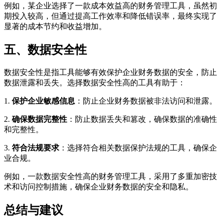
例如，某企业选择了一款成本效益高的财务管理工具，虽然初
期投入较高，但通过提高工作效率和降低错误率，最终实现了
显著的成本节约和收益增加。
五、数据安全性
数据安全性是指工具能够有效保护企业财务数据的安全，防止
数据泄露和丢失。选择数据安全性高的工具有助于：
1.
保护企业敏感信息
：防止企业财务数据被非法访问和泄露。
2.
确保数据完整性
：防止数据丢失和篡改，确保数据的准确性
和完整性。
3.
符合法规要求
：选择符合相关数据保护法规的工具，确保企
业合规。
例如，一款数据安全性高的财务管理工具，采用了多重加密技
术和访问控制措施，确保企业财务数据的安全和隐私。
总结与建议