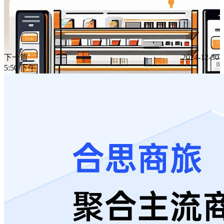
下一篇
2024-12-30
5:50 下午