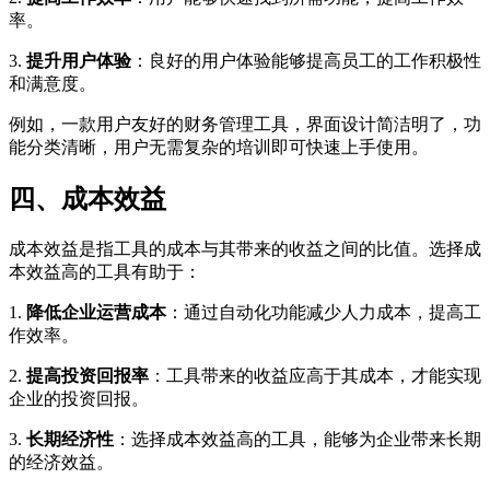
率。
3.
提升用户体验
：良好的用户体验能够提高员工的工作积极性
和满意度。
例如，一款用户友好的财务管理工具，界面设计简洁明了，功
能分类清晰，用户无需复杂的培训即可快速上手使用。
四、成本效益
成本效益是指工具的成本与其带来的收益之间的比值。选择成
本效益高的工具有助于：
1.
降低企业运营成本
：通过自动化功能减少人力成本，提高工
作效率。
2.
提高投资回报率
：工具带来的收益应高于其成本，才能实现
企业的投资回报。
3.
长期经济性
：选择成本效益高的工具，能够为企业带来长期
的经济效益。