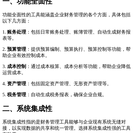
一、功能全面性
功能全面性的工具能涵盖企业财务管理的各个方面，具体包括
以下几方面：
1.
账务处理
：包括日常账务处理、账簿管理、自动生成财务报
表等。
2.
预算管理
：提供预算编制、预算执行、预算控制等功能，帮
助企业有效控制成本。
3.
成本控制
：通过成本核算、成本分析等功能，帮助企业降低
运营成本。
4.
资产管理
：包括固定资产管理、无形资产管理等。
5.
税务管理
：自动生成税务报表，确保企业合规。
二、系统集成性
系统集成性指的是财务管理工具能够与企业现有系统无缝对
接，以实现数据的共享和统一管理。选择系统集成性强的工具