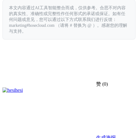
本文内容通过AI工具智能整合而成，仅供参考。合思不对内容
的真实性、准确性或完整性作任何形式的承诺或保证。如有任
何问题或意见，您可以通过以下方式联系我们进行反馈：
marketing#hosecloud.com （请将 # 替换为 @ ）。感谢您的理解
与支持。
赞
(0)
hesi
生成海报