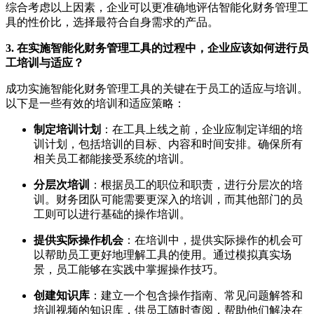
综合考虑以上因素，企业可以更准确地评估智能化财务管理工
具的性价比，选择最符合自身需求的产品。
3. 在实施智能化财务管理工具的过程中，企业应该如何进行员
工培训与适应？
成功实施智能化财务管理工具的关键在于员工的适应与培训。
以下是一些有效的培训和适应策略：
制定培训计划
：在工具上线之前，企业应制定详细的培
训计划，包括培训的目标、内容和时间安排。确保所有
相关员工都能接受系统的培训。
分层次培训
：根据员工的职位和职责，进行分层次的培
训。财务团队可能需要更深入的培训，而其他部门的员
工则可以进行基础的操作培训。
提供实际操作机会
：在培训中，提供实际操作的机会可
以帮助员工更好地理解工具的使用。通过模拟真实场
景，员工能够在实践中掌握操作技巧。
创建知识库
：建立一个包含操作指南、常见问题解答和
培训视频的知识库，供员工随时查阅，帮助他们解决在