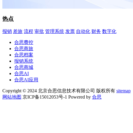
热点
报销
差旅
流程
审批
管理系统
发票
自动化
财务
数字化
合思费控
合思商旅
合思档案
报销系统
合思商城
合思AI
合思AI应用
Copyright © 2024 北京合思信息技术有限公司 版权所有
sitemap
网站地图
京ICP备15012053号-1 Powered by
合思