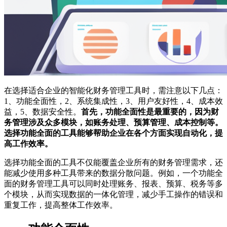
在选择适合企业的智能化财务管理工具时，需注意以下几点：
1、功能全面性，2、系统集成性，3、用户友好性，4、成本效
益，5、数据安全性。
首先，功能全面性是最重要的，因为财
务管理涉及众多模块，如账务处理、预算管理、成本控制等。
选择功能全面的工具能够帮助企业在各个方面实现自动化，提
高工作效率。
选择功能全面的工具不仅能覆盖企业所有的财务管理需求，还
能减少使用多种工具带来的数据分散问题。例如，一个功能全
面的财务管理工具可以同时处理账务、报表、预算、税务等多
个模块，从而实现数据的一体化管理，减少手工操作的错误和
重复工作，提高整体工作效率。