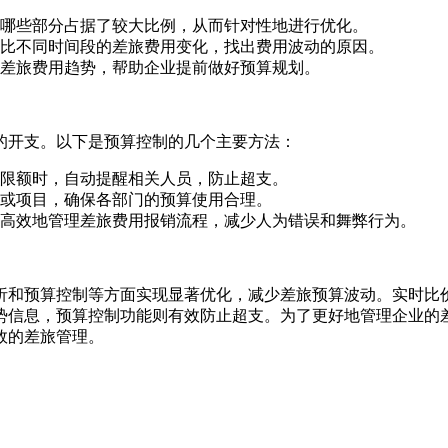
哪些部分占据了较大比例，从而针对性地进行优化。
比不同时间段的差旅费用变化，找出费用波动的原因。
差旅费用趋势，帮助企业提前做好预算规划。
的开支。以下是预算控制的几个主要方法：
限额时，自动提醒相关人员，防止超支。
或项目，确保各部门的预算使用合理。
高效地管理差旅费用报销流程，减少人为错误和舞弊行为。
析和预算控制等方面实现显著优化，减少差旅预算波动。实时比
势信息，预算控制功能则有效防止超支。为了更好地管理企业的
效的差旅管理。