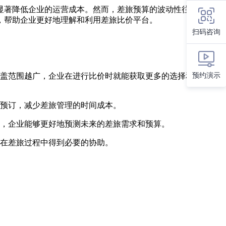
显著降低企业的运营成本。然而，差旅预算的波动性往往让企业
，帮助企业更好地理解和利用差旅比价平台。
扫码咨询
预约演示
盖范围越广，企业在进行比价时就能获取更多的选择和更具竞
预订，减少差旅管理的时间成本。
，企业能够更好地预测未来的差旅需求和预算。
在差旅过程中得到必要的协助。