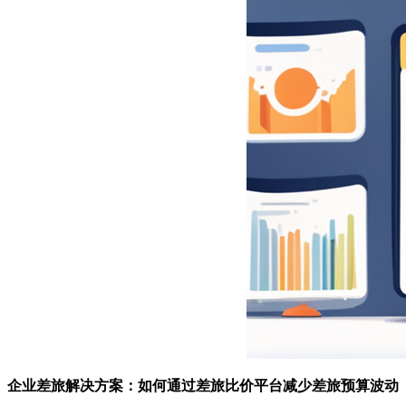
企业差旅解决方案：如何通过差旅比价平台减少差旅预算波动