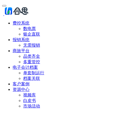
费控系统
数电票
银企直联
报销系统
无需报销
商旅平台
品类齐全
多重管控
电子会计档案
单套制运行
档案关联
客户案例
资源中心
视频库
白皮书
市场活动