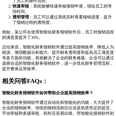
了员工的操作负担。
快速审核
：系统能够快速审核报销申请，缩短员工的等
待时间。
透明管理
：员工可以通过系统实时查看报销进度，提升
了报销过程的透明度。
例如，某公司在使用智能化财务报销软件后，员工对报销流程
的满意度提升了30%。
总结来说，智能化财务报销软件通过提高报销效率、降低人为
错误、增强数据分析能力、提升财务透明度和提高员工满意度
等多方面的功能，有效解决了企业的财务难题。企业可以通过
选择合适的智能化财务报销软件，进一步优化财务管理流程，
提升整体运营效率。
相关问答FAQs：
智能化财务报销软件如何帮助企业提高报销效率？
智能化财务报销软件通过自动化和智能化的功能，大大提升了
企业的报销效率。传统的报销流程往往涉及纸质凭证的提交、
手动审核和多级审批，耗时且容易出错。而智能化报销软件则