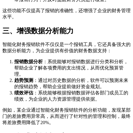
这些功能不仅提高了报销的准确性，还增强了企业的财务管理
水平。
三、增强数据分析能力
智能化财务报销软件不仅仅是一个报销工具，它还具备强大的
数据分析能力，为企业提供有价值的财务数据支持：
报销数据分析
：系统能够对报销数据进行分类和分析，
帮助企业了解各项费用的支出情况，从而优化预算管
理。
趋势预测
：通过对历史数据的分析，软件可以预测未来
的报销趋势，帮助企业提前做好资金规划。
绩效评估
：系统能够根据报销数据评估各部门或员工的
绩效，为企业的人力资源管理提供依据。
例如，某企业通过智能化财务报销软件的分析功能，发现某部
门的差旅费用异常高，从而进行了针对性的管理和控制，最终
将差旅费用降低了20%。