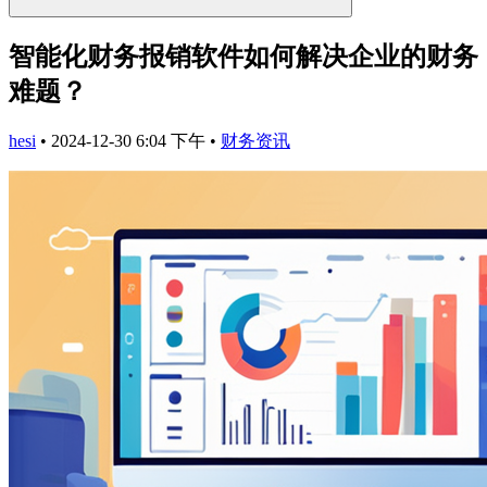
智能化财务报销软件如何解决企业的财务
难题？
hesi
•
2024-12-30 6:04 下午
•
财务资讯