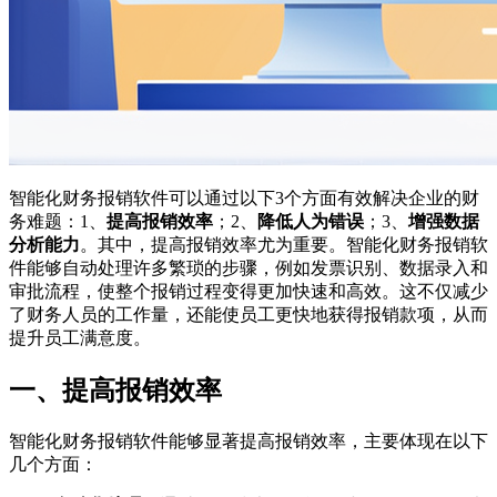
智能化财务报销软件可以通过以下3个方面有效解决企业的财
务难题：1、
提高报销效率
；2、
降低人为错误
；3、
增强数据
分析能力
。其中，提高报销效率尤为重要。智能化财务报销软
件能够自动处理许多繁琐的步骤，例如发票识别、数据录入和
审批流程，使整个报销过程变得更加快速和高效。这不仅减少
了财务人员的工作量，还能使员工更快地获得报销款项，从而
提升员工满意度。
一、提高报销效率
智能化财务报销软件能够显著提高报销效率，主要体现在以下
几个方面：