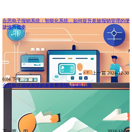
合思电子报销系统：智能化系统，如何提升差旅报销管理的便
捷性与效率
上一篇
2024-12-30
6:04 下午
合思电子报销系统的差旅费用报销策略优化
下一篇
2024-12-30