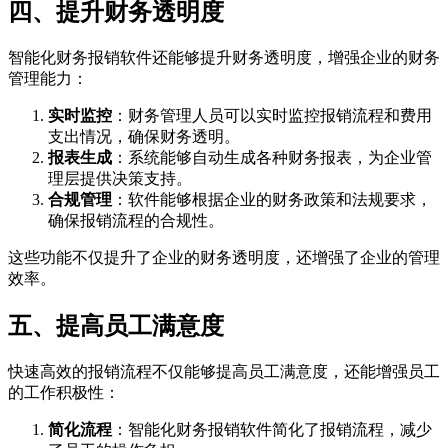
四、提升财务透明度
智能化财务报销软件还能够提升财务透明度，增强企业的财务
管理能力：
实时监控
：财务管理人员可以实时监控报销流程和费用
支出情况，确保财务透明。
报表生成
：系统能够自动生成各种财务报表，为企业管
理层提供决策支持。
合规管理
：软件能够根据企业的财务政策和法规要求，
确保报销流程的合规性。
这些功能不仅提升了企业的财务透明度，还增强了企业的管理
效率。
五、提高员工满意度
快速高效的报销流程不仅能够提高员工满意度，还能增强员工
的工作积极性：
简化流程
：智能化财务报销软件简化了报销流程，减少