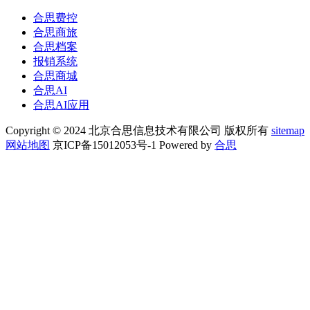
合思费控
合思商旅
合思档案
报销系统
合思商城
合思AI
合思AI应用
Copyright © 2024 北京合思信息技术有限公司 版权所有
sitemap
网站地图
京ICP备15012053号-1 Powered by
合思