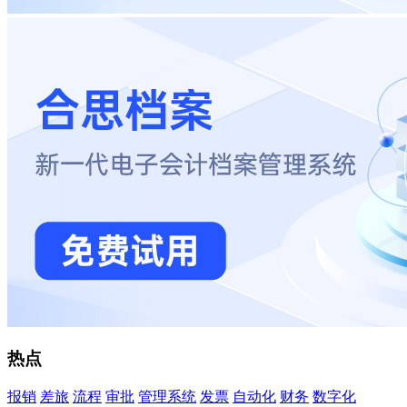
热点
报销
差旅
流程
审批
管理系统
发票
自动化
财务
数字化