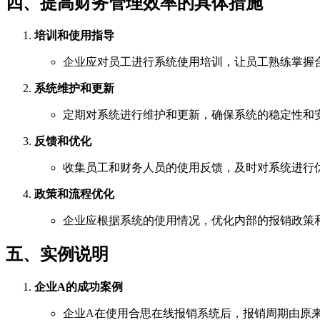
四、提高财务管理效率的具体措施
培训和使用指导
企业应对员工进行系统使用培训，让员工熟练掌握
系统维护和更新
定期对系统进行维护和更新，确保系统的稳定性和
反馈和优化
收集员工和财务人员的使用反馈，及时对系统进行
政策和流程优化
企业应根据系统的使用情况，优化内部的报销政策
五、实例说明
企业A的成功案例
企业A在使用合思在线报销系统后，报销周期由原来的