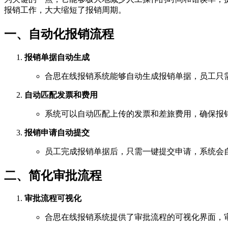
报销工作，大大缩短了报销周期。
一、自动化报销流程
报销单据自动生成
合思在线报销系统能够自动生成报销单据，员工只
自动匹配发票和费用
系统可以自动匹配上传的发票和差旅费用，确保报
报销申请自动提交
员工完成报销单据后，只需一键提交申请，系统会
二、简化审批流程
审批流程可视化
合思在线报销系统提供了审批流程的可视化界面，