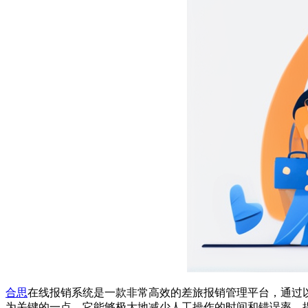
合思
在线报销系统是一款非常高效的差旅报销管理平台，通过
为关键的一点，它能够极大地减少人工操作的时间和错误率，