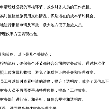
申请经过必要的审核环节，减少财务人员的工作负担。
实时监控差旅费用支出情况，识别潜在的成本节约机会。
地进行报销申请及审批，极大地方便了差旅人员。
管理效率方面表现出色。
具和策略。以下是几个关键点：
报销流程，确保每个环节都符合公司的财务政策。通过标准化，
照上传发票和收据，避免了纸质凭证的丢失和管理难度。
员工可以随时查看申请的进度，提升了透明度，减少了因信息不
财务人员不再需要手动整理数据，提高了工作效率。
财务部门进行审计和分析，确保合规性和透明度。
延误，进而提高整体财务管理水平。