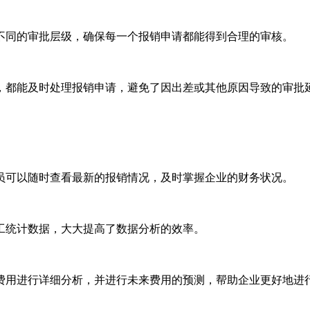
不同的审批层级，确保每一个报销申请都能得到合理的审核。
，都能及时处理报销申请，避免了因出差或其他原因导致的审批
员可以随时查看最新的报销情况，及时掌握企业的财务状况。
工统计数据，大大提高了数据分析的效率。
费用进行详细分析，并进行未来费用的预测，帮助企业更好地进