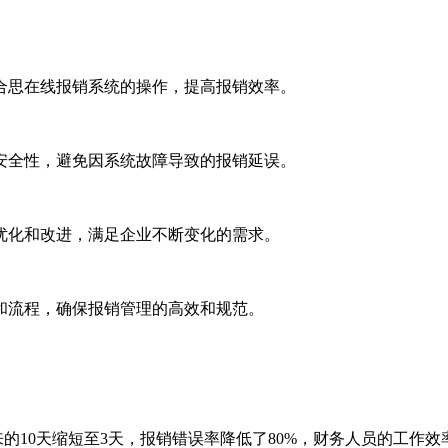
合思在线报销系统的操作，提高报销效率。
安全性，避免因系统故障导致的报销延误。
优化和改进，满足企业不断变化的需求。
和流程，确保报销管理的高效和规范。
10天缩短至3天，报销错误率降低了80%，财务人员的工作效率