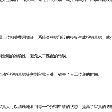
需上传相关费用凭证，系统会根据预设的模板生成报销单据，减
销金额的准确性，避免人工匹配的错误。
自动将报销单据提交到审批人处，省去了人工传递的时间。
审批人可以清晰地看到每一个报销申请的状态，提高了审批的透