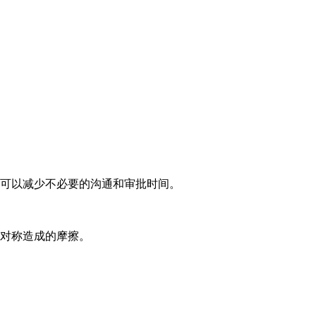
可以减少不必要的沟通和审批时间。
对称造成的摩擦。