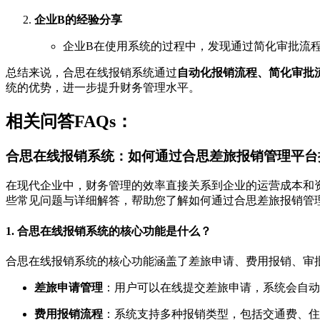
企业B的经验分享
企业B在使用系统的过程中，发现通过简化审批流
总结来说，合思在线报销系统通过
自动化报销流程、简化审批
统的优势，进一步提升财务管理水平。
相关问答FAQs：
合思在线报销系统：如何通过合思差旅报销管理平台
在现代企业中，财务管理的效率直接关系到企业的运营成本和
些常见问题与详细解答，帮助您了解如何通过合思差旅报销管
1. 合思在线报销系统的核心功能是什么？
合思在线报销系统的核心功能涵盖了差旅申请、费用报销、审
差旅申请管理
：用户可以在线提交差旅申请，系统会自动
费用报销流程
：系统支持多种报销类型，包括交通费、住