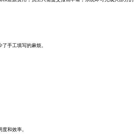
少了手工填写的麻烦。
明度和效率。