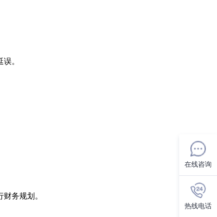
延误。
在线咨询
行财务规划。
热线电话