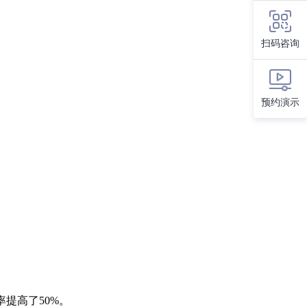
扫码咨询
预约演示
提高了50%。