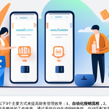
以下
3
个主要方式来提高财务管理效率：
1、自动化报销流程，2
提升整体的工作效率。通过系统自动生成报销单据、自动匹配发