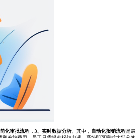
、简化审批流程，3、实时数据分析
。其中，
自动化报销流程
是最
票和差旅费用，员工只需提交报销申请，系统即可完成大部分的