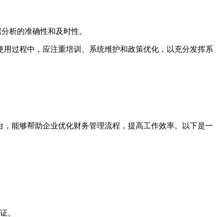
据分析的准确性和及时性。
使用过程中，应注重培训、系统维护和政策优化，以充分发挥系
台，能够帮助企业优化财务管理流程，提高工作效率。以下是一
证。