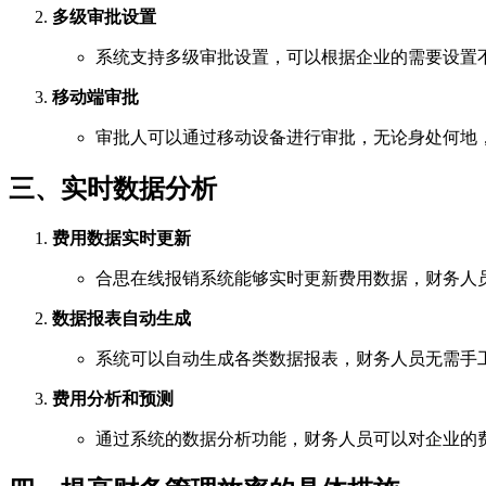
多级审批设置
系统支持多级审批设置，可以根据企业的需要设置
移动端审批
审批人可以通过移动设备进行审批，无论身处何地
三、实时数据分析
费用数据实时更新
合思在线报销系统能够实时更新费用数据，财务人
数据报表自动生成
系统可以自动生成各类数据报表，财务人员无需手
费用分析和预测
通过系统的数据分析功能，财务人员可以对企业的