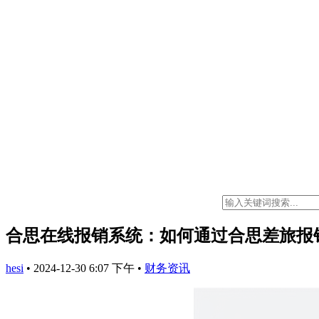
合思在线报销系统：如何通过合思差旅报
hesi
•
2024-12-30 6:07 下午
•
财务资讯