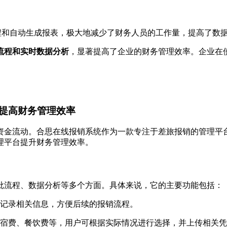
程和自动生成报表，极大地减少了财务人员的工作量，提高了数
流程和实时数据分析
，显著提高了企业的财务管理效率。企业在
提高财务管理效率
资金流动。合思在线报销系统作为一款专注于差旅报销的管理平
理平台提升财务管理效率。
批流程、数据分析等多个方面。具体来说，它的主要功能包括：
记录相关信息，方便后续的报销流程。
宿费、餐饮费等，用户可根据实际情况进行选择，并上传相关凭