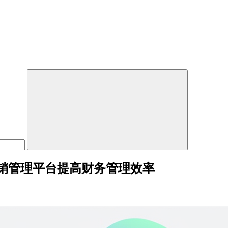
销管理平台提高财务管理效率