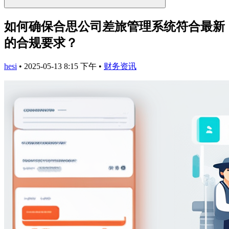
如何确保合思公司差旅管理系统符合最新
的合规要求？
hesi
•
2025-05-13 8:15 下午
•
财务资讯