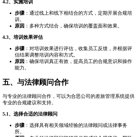
4.2、实施培训
步骤
：通过线上和线下相结合的方式，定期开展合规培
训。
原因
：多种方式结合，确保培训的覆盖面和效果。
4.3、培训效果评估
步骤
：对培训效果进行评估，收集员工反馈，并根据评
估结果调整培训内容和方式。
原因
：确保培训真正有效，提高员工的合规意识和操作
能力。
五、与法律顾问合作
与专业的法律顾问合作，可以为合思公司的差旅管理系统提供
专业的合规建议和支持。
5.1、选择合适的法律顾问
步骤
：选择具有相关领域经验的法律顾问或法律事务
所。