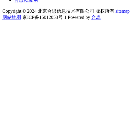
合思AI应用
Copyright © 2024 北京合思信息技术有限公司 版权所有
sitemap
网站地图
京ICP备15012053号-1 Powered by
合思