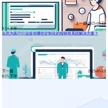
上一篇
2025-05-13
8:14 下午
合思为医疗行业提供哪些定制化的报销有系统解决方案？
下一篇
2025-05-13
8:15 下午