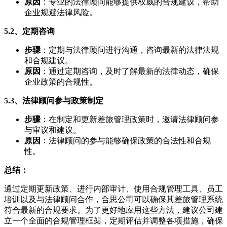
原因
：专业的法律顾问能够提供权威的合规建议，帮助
企业规避法律风险。
5.2、定期咨询
步骤
：定期与法律顾问进行沟通，咨询最新的法律法规
和合规建议。
原因
：通过定期咨询，及时了解最新的法律动态，确保
企业政策的合规性。
5.3、法律顾问参与政策制定
步骤
：在制定和更新差旅管理政策时，邀请法律顾问参
与审议和建议。
原因
：法律顾问的参与能够确保政策的合法性和合规
性。
总结：
通过定期更新政策、进行内部审计、使用合规管理工具、员工
培训以及与法律顾问合作，合思公司可以确保其差旅管理系统
符合最新的合规要求。为了更好地应用这些方法，建议公司建
立一个全面的合规管理框架，定期评估并调整各项措施，确保