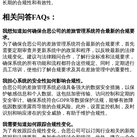
长期的合规性和有效性。
相关问答FAQs：
我想知道如何确保合思公司的差旅管理系统符合最新的合规要
求。
为了确保合思公司的差旅管理系统符合最新的合规要求，首先
需要定期审查并更新系统中的政策和程序，以反映最新的法律
法规变化。建议与法律顾问合作，了解行业标准和法规要求，
确保系统的所有功能和流程都符合这些规定。同时，定期进行
员工培训，使他们了解合规要求及其在差旅管理中的重要性。
我担心系统的安全性如何影响合规性。
合思公司的差旅管理系统必须具备强大的数据安全措施，以保
护敏感信息和个人数据。这包括加密传输、访问控制和定期的
安全审计。确保系统符合GDPR等数据保护法规，能够有效降
低因数据泄露而导致的合规风险。此外，设置监控机制，及时
识别和响应潜在的安全威胁，有助于维护合规性。
我需要知道如何跟踪合规性变化。
为了有效跟踪合规性变化，合思公司可以订阅行业相关的新闻