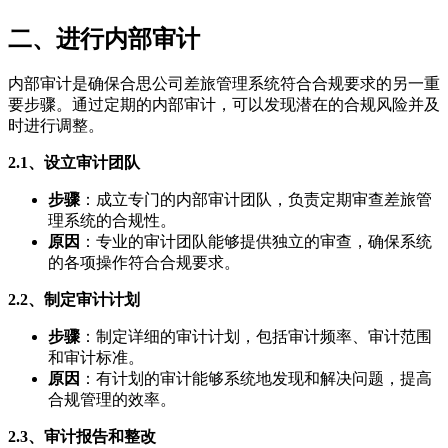
二、进行内部审计
内部审计是确保合思公司差旅管理系统符合合规要求的另一重
要步骤。通过定期的内部审计，可以发现潜在的合规风险并及
时进行调整。
2.1、设立审计团队
步骤
：成立专门的内部审计团队，负责定期审查差旅管
理系统的合规性。
原因
：专业的审计团队能够提供独立的审查，确保系统
的各项操作符合合规要求。
2.2、制定审计计划
步骤
：制定详细的审计计划，包括审计频率、审计范围
和审计标准。
原因
：有计划的审计能够系统地发现和解决问题，提高
合规管理的效率。
2.3、审计报告和整改