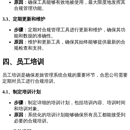
原因
：确保工具能够有效地被使用，最大限度地发挥其
合规管理功能。
3.3、定期更新和维护
步骤
：定期对合规管理工具进行更新和维护，确保其功
能和数据的准确性。
原因
：维护和更新工具，确保其始终能够提供最新的合
规检查和支持。
四、员工培训
员工培训是确保差旅管理系统合规的重要环节，合思公司需要
定期对员工进行合规培训。
4.1、制定培训计划
步骤
：制定详细的培训计划，包括培训内容、培训时间
和培训对象。
原因
：系统化的培训计划能够确保所有员工都能接受到
必要的合规培训。