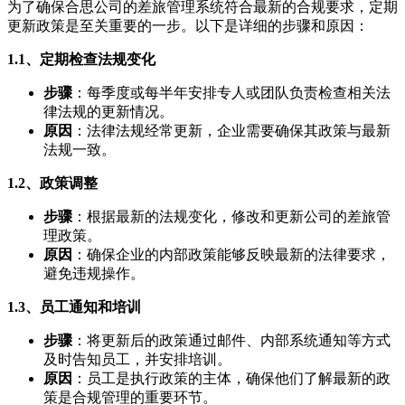
为了确保合思公司的差旅管理系统符合最新的合规要求，定期
更新政策是至关重要的一步。以下是详细的步骤和原因：
1.1、定期检查法规变化
步骤
：每季度或每半年安排专人或团队负责检查相关法
律法规的更新情况。
原因
：法律法规经常更新，企业需要确保其政策与最新
法规一致。
1.2、政策调整
步骤
：根据最新的法规变化，修改和更新公司的差旅管
理政策。
原因
：确保企业的内部政策能够反映最新的法律要求，
避免违规操作。
1.3、员工通知和培训
步骤
：将更新后的政策通过邮件、内部系统通知等方式
及时告知员工，并安排培训。
原因
：员工是执行政策的主体，确保他们了解最新的政
策是合规管理的重要环节。