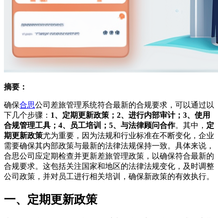
摘要：
确保
合思
公司差旅管理系统符合最新的合规要求，可以通过以
下几个步骤：
1、定期更新政策；2、进行内部审计；3、使用
合规管理工具；4、员工培训；5、与法律顾问合作
。其中，
定
期更新政策
尤为重要，因为法规和行业标准在不断变化，企业
需要确保其内部政策与最新的法律法规保持一致。具体来说，
合思公司应定期检查并更新差旅管理政策，以确保符合最新的
合规要求。这包括关注国家和地区的法律法规变化，及时调整
公司政策，并对员工进行相关培训，确保新政策的有效执行。
一、定期更新政策