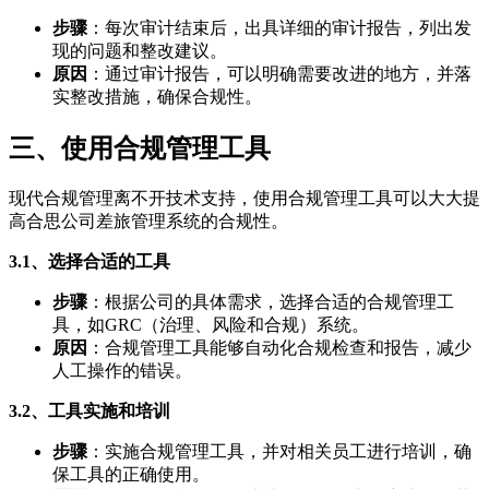
步骤
：每次审计结束后，出具详细的审计报告，列出发
现的问题和整改建议。
原因
：通过审计报告，可以明确需要改进的地方，并落
实整改措施，确保合规性。
三、使用合规管理工具
现代合规管理离不开技术支持，使用合规管理工具可以大大提
高合思公司差旅管理系统的合规性。
3.1、选择合适的工具
步骤
：根据公司的具体需求，选择合适的合规管理工
具，如GRC（治理、风险和合规）系统。
原因
：合规管理工具能够自动化合规检查和报告，减少
人工操作的错误。
3.2、工具实施和培训
步骤
：实施合规管理工具，并对相关员工进行培训，确
保工具的正确使用。