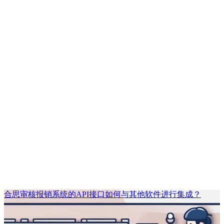
合思审核报销系统的API接口如何与其他软件进行集成？