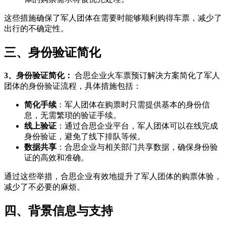
这些措施确保了军人团体在需要时能够顺利购得车票，减少了
出行的不确定性。
三、身份验证简化
3、身份验证简化：
合思企业火车票预订解决方案简化了军人
团体的身份验证流程，具体措施包括：
简化手续
：军人团体在购票时只需提供基本的身份信
息，无需繁琐的验证手续。
线上验证
：通过合思企业平台，军人团体可以在线完成
身份验证，避免了线下排队等候。
数据共享
：合思企业与相关部门共享数据，确保身份验
证的高效和准确。
通过这些举措，合思企业有效地提升了军人团体的购票体验，
减少了不必要的麻烦。
四、背景信息与支持