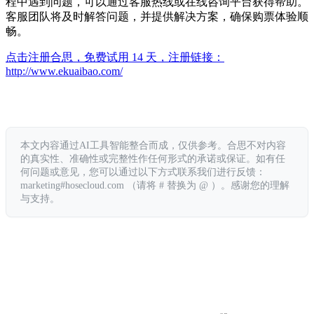
程中遇到问题，可以通过客服热线或在线咨询平台获得帮助。
客服团队将及时解答问题，并提供解决方案，确保购票体验顺
畅。
点击注册合思，免费试用 14 天，注册链接：
http://www.ekuaibao.com/
本文内容通过AI工具智能整合而成，仅供参考。合思不对内容
的真实性、准确性或完整性作任何形式的承诺或保证。如有任
何问题或意见，您可以通过以下方式联系我们进行反馈：
marketing#hosecloud.com （请将 # 替换为 @ ）。感谢您的理解
与支持。