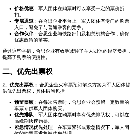
价格优惠
：军人团体在购票时可以享受一定的票价折
扣。
专属通道
：在合思企业平台上，军人团体有专门的购票
入口，避免了与普通乘客的竞争。
合作伙伴
：合思企业与铁路部门及相关机构合作，确保
优惠政策的落实。
通过这些举措，合思企业有效地减轻了军人团体的经济负担，
提高了购票的便捷性。
二、优先出票权
2、优先出票权：
合思企业火车票预订解决方案为军人团体提
供优先出票权，具体措施包括：
预留票额
：在每次售票时，合思企业会预留一定数量的
车票专供军人团体购买。
优先排队
：军人团体在购票时享有优先排队权，可以在
高峰期快速购票。
紧急情况优先处理
：在车票紧张或紧急情况下，军人团
体的购票需求将被优先处理。