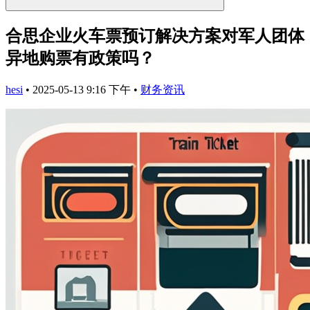
合思企业火车票预订解决方案对军人团体
异地购票有政策吗？​
hesi
•
2025-05-13 9:16 下午
•
财务资讯