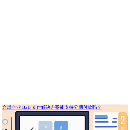
合思企业 B2B 支付解决方案能支持分期付款吗？​