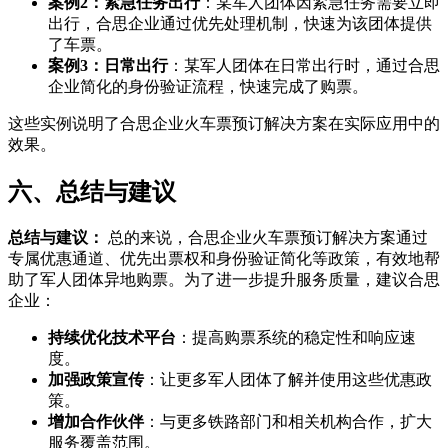
案例2：紧急任务出行
：某军人团体因紧急任务需要立即
出行，合思企业通过优先处理机制，快速为该团体提供
了车票。
案例3：日常出行
：某军人团体在日常出行时，通过合思
企业简化的身份验证流程，快速完成了购票。
这些实例说明了合思企业火车票预订解决方案在实际应用中的
效果。
六、总结与建议
总结与建议：
总的来说，合思企业火车票预订解决方案通过
专属优惠通道、优先出票权和身份验证简化等政策，有效地帮
助了军人团体异地购票。为了进一步提升服务质量，建议合思
企业：
持续优化技术平台
：提高购票系统的稳定性和响应速
度。
加强政策宣传
：让更多军人团体了解并使用这些优惠政
策。
增加合作伙伴
：与更多铁路部门和相关机构合作，扩大
服务覆盖范围。