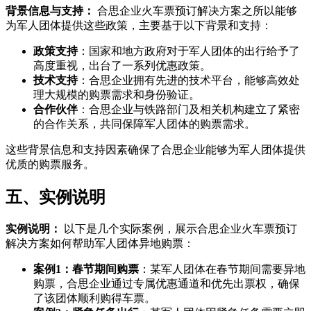
背景信息与支持：
合思企业火车票预订解决方案之所以能够
为军人团体提供这些政策，主要基于以下背景和支持：
政策支持
：国家和地方政府对于军人团体的出行给予了
高度重视，出台了一系列优惠政策。
技术支持
：合思企业拥有先进的技术平台，能够高效处
理大规模的购票需求和身份验证。
合作伙伴
：合思企业与铁路部门及相关机构建立了紧密
的合作关系，共同保障军人团体的购票需求。
这些背景信息和支持因素确保了合思企业能够为军人团体提供
优质的购票服务。
五、实例说明
实例说明：
以下是几个实际案例，展示合思企业火车票预订
解决方案如何帮助军人团体异地购票：
案例1：春节期间购票
：某军人团体在春节期间需要异地
购票，合思企业通过专属优惠通道和优先出票权，确保
了该团体顺利购得车票。