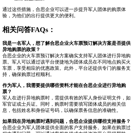
通过这些措施，合思企业可以进一步提升军人团体的购票体
验，为他们的出行提供更大的便利。
相关问答FAQs：
我是一名军人，想了解合思企业火车票预订解决方案是否提供
异地购票的政策？
合思企业的火车票预订解决方案确实支持军人团体进行异地购
票。军人可以通过该平台便捷地为团体成员在不同地点购买火
车票，享受相应的优惠政策。此外，平台还提供专门的服务支
持，确保购票过程顺利。
作为军人，我需要提供哪些资料才能在合思企业进行异地购
票？
军人在进行异地购票时，需提供有效的军人身份证明文件，如
军官证或士兵证。同时，购票时需要填写团体成员的相关信
息，包括姓名和身份证号码，以确保票务信息的准确性。
如果我在异地购票时遇到问题，合思企业提供哪些支持服务？
合思企业为军人团体提供全面的客户支持服务。如果在购票过