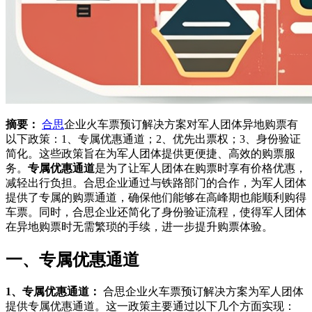
摘要：
合思
企业火车票预订解决方案对军人团体异地购票有
以下政策：1、专属优惠通道；2、优先出票权；3、身份验证
简化。这些政策旨在为军人团体提供更便捷、高效的购票服
务。
专属优惠通道
是为了让军人团体在购票时享有价格优惠，
减轻出行负担。合思企业通过与铁路部门的合作，为军人团体
提供了专属的购票通道，确保他们能够在高峰期也能顺利购得
车票。同时，合思企业还简化了身份验证流程，使得军人团体
在异地购票时无需繁琐的手续，进一步提升购票体验。
一、专属优惠通道
1、专属优惠通道：
合思企业火车票预订解决方案为军人团体
提供专属优惠通道。这一政策主要通过以下几个方面实现：