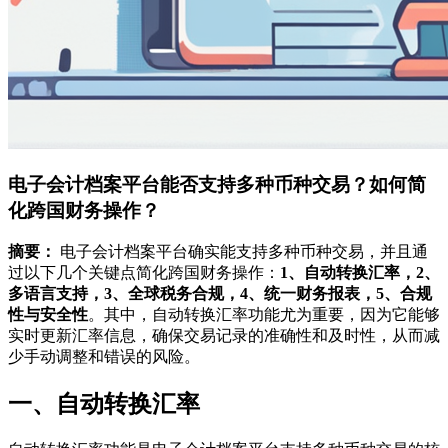
电子会计档案平台能否支持多种币种交易？如何简
化跨国财务操作？
摘要：
电子会计档案平台确实能支持多种币种交易，并且通
过以下几个关键点简化跨国财务操作：
1、自动转换汇率，2、
多语言支持，3、全球税务合规，4、统一财务报表，5、合规
性与安全性
。其中，自动转换汇率功能尤为重要，因为它能够
实时更新汇率信息，确保交易记录的准确性和及时性，从而减
少手动调整和错误的风险。
一、自动转换汇率