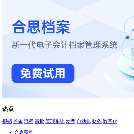
热点
报销
差旅
流程
审批
管理系统
发票
自动化
财务
数字化
合思费控