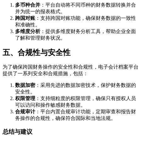
多币种合并
：平台自动将不同币种的财务数据转换并合
并为统一的报表格式。
跨国对账
：支持跨国对账功能，确保财务数据的一致性
和准确性。
多维度分析
：提供多维度财务分析工具，帮助企业全面
了解和管理财务状况。
五、合规性与安全性
为了确保跨国财务操作的安全性和合规性，电子会计档案平台
提供了一系列安全和合规措施，包括：
数据加密
：采用先进的数据加密技术，保护财务数据的
安全性。
权限管理
：支持细粒度的权限管理，确保只有授权人员
可以访问和操作敏感财务数据。
合规审计
：平台内置合规审计功能，定期审查和报告财
务操作的合规性，确保符合国际和当地法规。
总结与建议