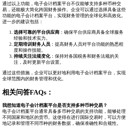
通过以上功能，电子会计档案平台不仅能够支持多种币种交
易，还能极大简化跨国财务操作。企业可以通过选择具备这些
功能的电子会计档案平台，实现财务管理的全球化和高效化。
进一步的建议包括：
选择可靠的平台供应商
：确保平台供应商具备全球服务
经验和技术实力。
定期培训财务人员
：提高财务人员对平台功能的熟悉程
度和操作技能。
持续关注法规变化
：保持对各国税务和财务法规的关
注，及时更新平台设置。
通过这些措施，企业可以更好地利用电子会计档案平台，实现
全球范围内的财务管理和优化。
相关问答FAQs：
我想知道电子会计档案平台是否支持多种币种交易？
电子会计档案平台通常具备多币种交易的支持功能，能够处理
不同国家和地区的货币。这使得在进行国际交易时，可以方便
地记录和管理不同币种的财务数据，确保准确性和合规性。