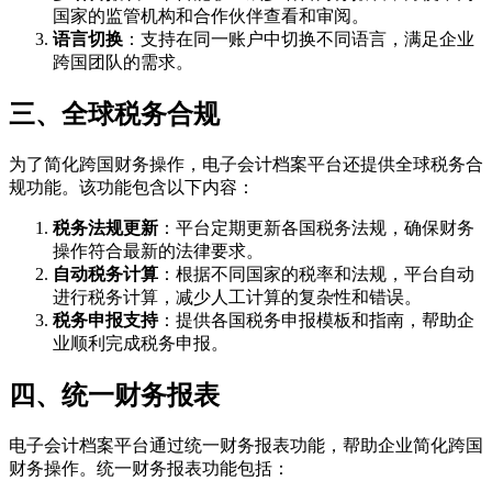
国家的监管机构和合作伙伴查看和审阅。
语言切换
：支持在同一账户中切换不同语言，满足企业
跨国团队的需求。
三、全球税务合规
为了简化跨国财务操作，电子会计档案平台还提供全球税务合
规功能。该功能包含以下内容：
税务法规更新
：平台定期更新各国税务法规，确保财务
操作符合最新的法律要求。
自动税务计算
：根据不同国家的税率和法规，平台自动
进行税务计算，减少人工计算的复杂性和错误。
税务申报支持
：提供各国税务申报模板和指南，帮助企
业顺利完成税务申报。
四、统一财务报表
电子会计档案平台通过统一财务报表功能，帮助企业简化跨国
财务操作。统一财务报表功能包括：