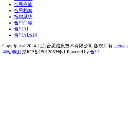
合思商旅
合思档案
报销系统
合思商城
合思AI
合思AI应用
Copyright © 2024 北京合思信息技术有限公司 版权所有
sitemap
网站地图
京ICP备15012053号-1 Powered by
合思