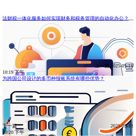
法财税一体化服务如何实现财务和税务管理的自动化办公？
上一篇
2025-05-13
10:19 下午
为跨国公司设计的多币种报账系统有哪些优势？
下一篇
2025-05-13
10:20 下午