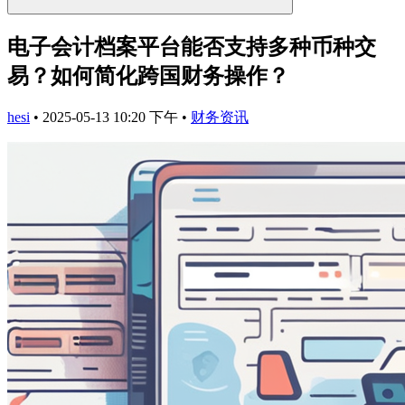
电子会计档案平台能否支持多种币种交
易？如何简化跨国财务操作？
hesi
•
2025-05-13 10:20 下午
•
财务资讯