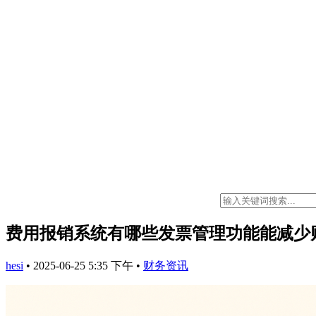
费用报销系统有哪些发票管理功能能减少
hesi
•
2025-06-25 5:35 下午
•
财务资讯