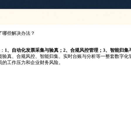
了哪些解决办法？
：
1、自动化发票采集与验真；2、合规风控管理；3、智能归集
能验真、合规风控、智能归集、实时台账与分析等一整套数字化
员的工作压力和企业财务风险。