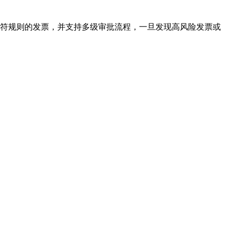
符规则的发票，并支持多级审批流程，一旦发现高风险发票或