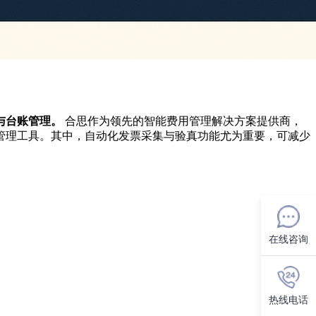
与台账管理。
合思作为领先的智能费用管理解决方案提供商，
管理工具。其中，自动化发票采集与验真功能尤为重要，可减少
在线咨询
热线电话