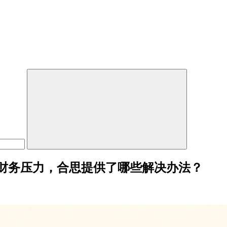
财务压力，合思提供了哪些解决办法？