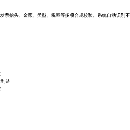
发票抬头、金额、类型、税率等多项合规校验。系统自动识别不
求
业利益
性