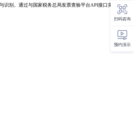
与识别。通过与国家税务总局发票查验平台API接口实时连接，
扫码咨询
预约演示