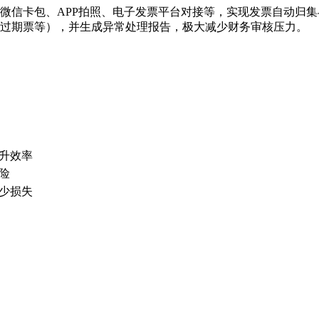
微信卡包、APP拍照、电子发票平台对接等，实现发票自动归集
过期票等），并生成异常处理报告，极大减少财务审核压力。
升效率
险
少损失