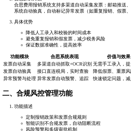
合思费用报销系统支持多渠道自动采集发票：邮箱推送、
系统自动验真，自动标记异常发票（如重复报销、假票、
具体优势
降低人工录入和校验的时间成本
避免重复报销和假发票，减少税务风险
保证数据准确性，提高效率
功能模块
合思系统表现
价值与效果
发票自动采集
多渠道自动抓取+OCR识别
无需手工录入，提
发票自动验真
接口直连税局，实时查验
降低假票、重票风
异常预警与处理
异常发票自动预警、追踪
快速锁定问题，减
二、合规风控管理功能
功能描述
定制报销政策和发票合规规则
智能识别不合规发票，自动阻断流程
风险预警和多级审批机制