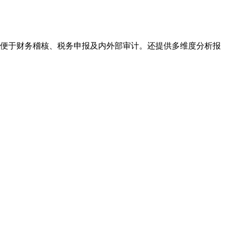
便于财务稽核、税务申报及内外部审计。还提供多维度分析报