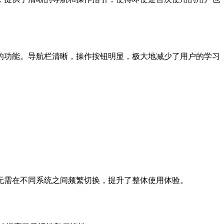
的功能。导航栏清晰，操作按钮明显，极大地减少了用户的学习
无需在不同系统之间频繁切换，提升了整体使用体验。