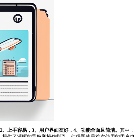
2、上手容易，3、用户界面友好，4、功能全面且简洁。
其中，
，提供了清晰的导航和操作指引，使得即使是首次使用的用户也