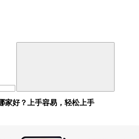
哪家好？上手容易，轻松上手