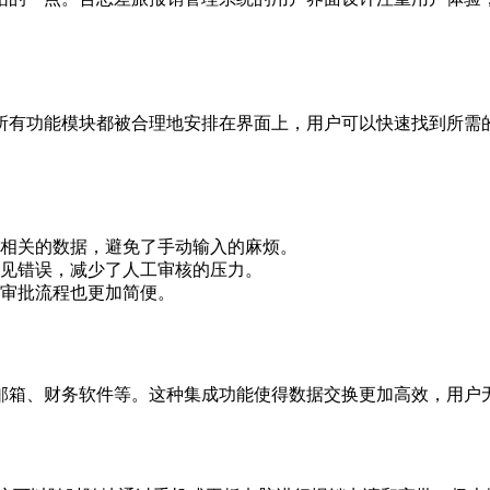
所有功能模块都被合理地安排在界面上，用户可以快速找到所需
相关的数据，避免了手动输入的麻烦。
见错误，减少了人工审核的压力。
审批流程也更加简便。
邮箱、财务软件等。这种集成功能使得数据交换更加高效，用户