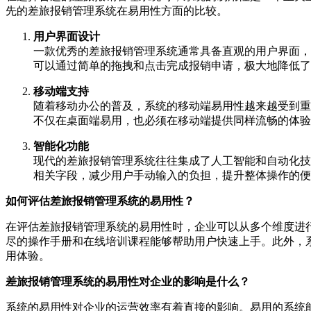
先的差旅报销管理系统在易用性方面的比较。
用户界面设计
一款优秀的差旅报销管理系统通常具备直观的用户界面，
可以通过简单的拖拽和点击完成报销申请，极大地降低了
移动端支持
随着移动办公的普及，系统的移动端易用性越来越受到重
不仅在桌面端易用，也必须在移动端提供同样流畅的体验
智能化功能
现代的差旅报销管理系统往往集成了人工智能和自动化技
相关字段，减少用户手动输入的负担，提升整体操作的便
如何评估差旅报销管理系统的易用性？
在评估差旅报销管理系统的易用性时，企业可以从多个维度进
尽的操作手册和在线培训课程能够帮助用户快速上手。此外，
用体验。
差旅报销管理系统的易用性对企业的影响是什么？
系统的易用性对企业的运营效率有着直接的影响。易用的系统