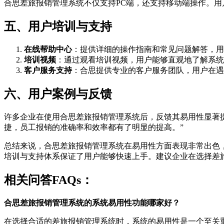
合思差旅报销管理系统不仅支持PC端，还支持移动端操作。
五、用户培训与支持
在线帮助中心
：提供详细的操作指南和常见问题解答，用
培训视频
：通过观看培训视频，用户能够直观地了解系统
客户服务支持
：合思提供专业的客户服务团队，用户在遇
六、用户案例与反馈
许多企业在使用合思差旅报销管理系统后，反馈其易用性显著
捷，员工报销的准确率和效率都有了明显的提高。”
总结来说，合思差旅报销管理系统在易用性方面表现非常出色
培训与支持体系保证了用户能够快速上手。建议企业在选择差
相关问答FAQs：
合思差旅报销管理系统的系统易用性功能哪家好？
在选择合适的差旅报销管理系统时，系统的易用性是一个至关