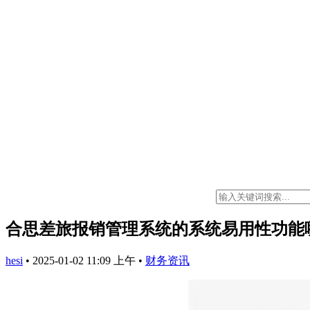
合思差旅报销管理系统的系统易用性功能
hesi
•
2025-01-02 11:09 上午
•
财务资讯