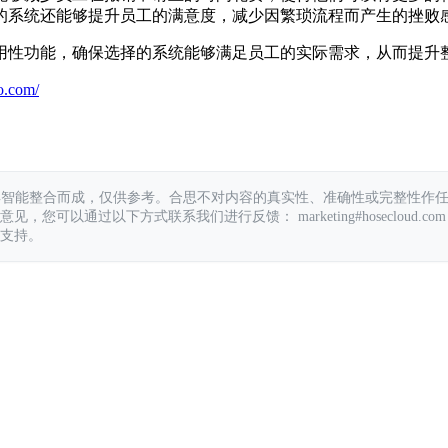
的系统还能够提升员工的满意度，减少因繁琐流程而产生的挫败
用性功能，确保选择的系统能够满足员工的实际需求，从而提升
o.com/
具智能整合而成，仅供参考。合思不对内容的真实性、准确性或完整性作
您可以通过以下方式联系我们进行反馈： marketing#hosecloud.com
支持。