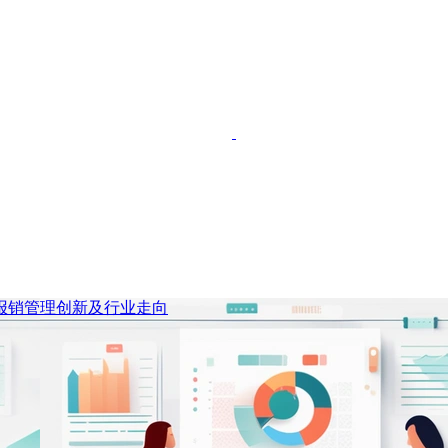
报销管理创新及行业走向