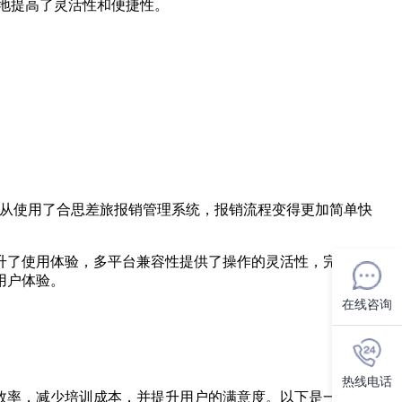
地提高了灵活性和便捷性。
自从使用了合思差旅报销管理系统，报销流程变得更加简单快
升了使用体验，多平台兼容性提供了操作的灵活性，完善的用户
用户体验。
在线咨询
热线电话
效率，减少培训成本，并提升用户的满意度。以下是一些业内领