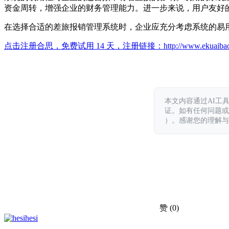
资金周转，增强企业的财务管理能力。进一步来说，用户友好
在选择合适的差旅报销管理系统时，企业应充分考虑系统的易
点击注册合思，免费试用 14 天，注册链接：
http://www.ekuaiba
本文内容通过AI工
证。如有任何问题或意见，
）。感谢您的理解与
赞
(0)
hesi