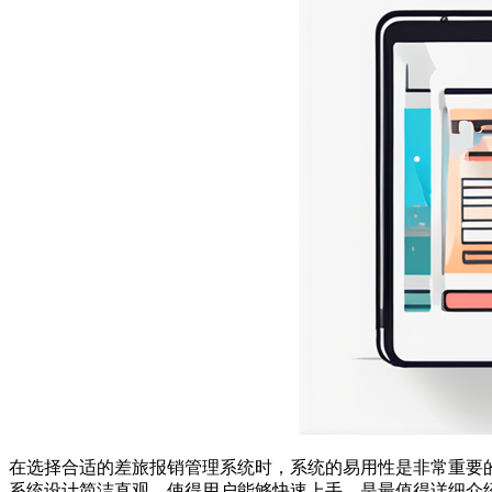
在选择合适的差旅报销管理系统时，系统的易用性是非常重要
系统设计简洁直观，使得用户能够快速上手，是最值得详细介