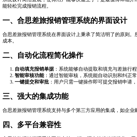
能轻松完成报销流程。
一、合思差旅报销管理系统的界面设计
合思差旅报销管理系统在界面设计上秉承了简洁明了的原则。
成本。
二、自动化流程简化操作
自动填充报销单据
：系统能够自动提取和填充与差旅行程
智能审核功能
：通过智能审核，系统能自动识别和纠正常
一键提交和审批
：用户只需一键操作即可提交报销申请，
三、强大的集成功能
合思差旅报销管理系统支持与多个第三方应用的集成，如企业
四、多平台兼容性