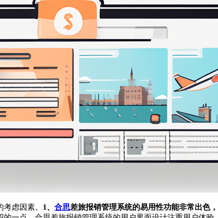
的考虑因素。
1、
合思
差旅报销管理系统的易用性功能非常出色，
绍的一点。合思差旅报销管理系统的用户界面设计注重用户体验