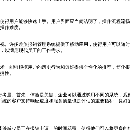
使得用户能够快速上手。用户界面应当简洁明了，操作流程流畅
操作难度。
视。许多差旅报销管理系统提供了移动应用，使得用户可以随时
，以满足现代员工的工作需求。
术，能够根据用户的历史行为和偏好提供个性化的推荐，简化报
捷性。
行考量。首先，体验是关键，企业可以通过试用不同的系统，观
系统的客户支持响应速度和服务质量也是评估的重要指标，良好
能够减少员工在报销申请上的时间花费，使得他们可以将更多的