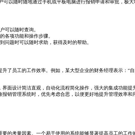
用户可以随时随地通过手机或平板电脑进行报销申请和审批，极大
户可以随时查询。
的各项功能和操作步骤。
到问题时可以随时求助，获得及时的帮助。
提升了员工的工作效率。例如，某大型企业的财务经理表示：“
，界面设计简洁直观，自动化流程简化操作，强大的集成功能提
旅报销管理系统时，优先考虑合思，以便更好地提升管理效率和
重要的考量因素。一个易于使用的系统能够显著提高员工的工作