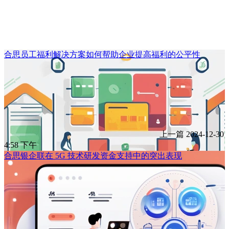
合思员工福利解决方案如何帮助企业提高福利的公平性
上一篇
2024-12-30
4:58 下午
合思银企联在 5G 技术研发资金支持中的突出表现