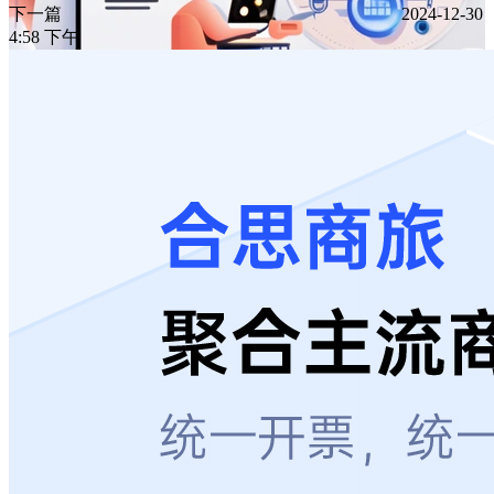
下一篇
2024-12-30
4:58 下午