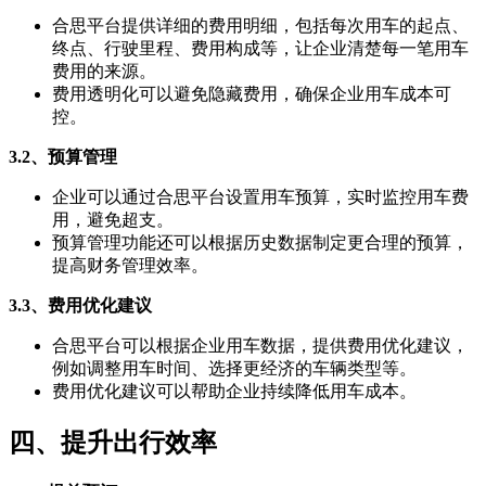
合思平台提供详细的费用明细，包括每次用车的起点、
终点、行驶里程、费用构成等，让企业清楚每一笔用车
费用的来源。
费用透明化可以避免隐藏费用，确保企业用车成本可
控。
3.2、预算管理
企业可以通过合思平台设置用车预算，实时监控用车费
用，避免超支。
预算管理功能还可以根据历史数据制定更合理的预算，
提高财务管理效率。
3.3、费用优化建议
合思平台可以根据企业用车数据，提供费用优化建议，
例如调整用车时间、选择更经济的车辆类型等。
费用优化建议可以帮助企业持续降低用车成本。
四、提升出行效率