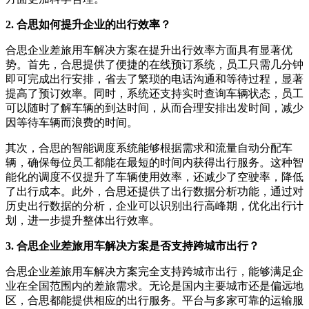
2. 合思如何提升企业的出行效率？
合思企业差旅用车解决方案在提升出行效率方面具有显著优
势。首先，合思提供了便捷的在线预订系统，员工只需几分钟
即可完成出行安排，省去了繁琐的电话沟通和等待过程，显著
提高了预订效率。同时，系统还支持实时查询车辆状态，员工
可以随时了解车辆的到达时间，从而合理安排出发时间，减少
因等待车辆而浪费的时间。
其次，合思的智能调度系统能够根据需求和流量自动分配车
辆，确保每位员工都能在最短的时间内获得出行服务。这种智
能化的调度不仅提升了车辆使用效率，还减少了空驶率，降低
了出行成本。此外，合思还提供了出行数据分析功能，通过对
历史出行数据的分析，企业可以识别出行高峰期，优化出行计
划，进一步提升整体出行效率。
3. 合思企业差旅用车解决方案是否支持跨城市出行？
合思企业差旅用车解决方案完全支持跨城市出行，能够满足企
业在全国范围内的差旅需求。无论是国内主要城市还是偏远地
区，合思都能提供相应的出行服务。平台与多家可靠的运输服