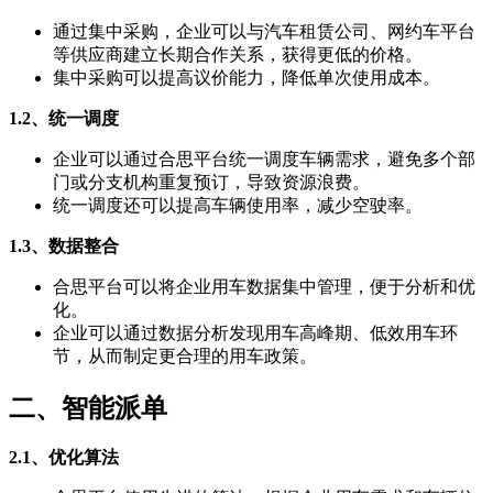
通过集中采购，企业可以与汽车租赁公司、网约车平台
等供应商建立长期合作关系，获得更低的价格。
集中采购可以提高议价能力，降低单次使用成本。
1.2、统一调度
企业可以通过合思平台统一调度车辆需求，避免多个部
门或分支机构重复预订，导致资源浪费。
统一调度还可以提高车辆使用率，减少空驶率。
1.3、数据整合
合思平台可以将企业用车数据集中管理，便于分析和优
化。
企业可以通过数据分析发现用车高峰期、低效用车环
节，从而制定更合理的用车政策。
二、智能派单
2.1、优化算法