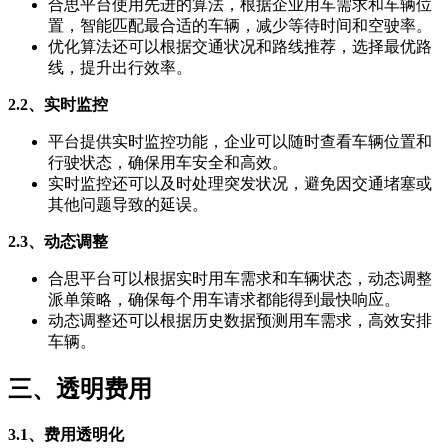
合思平台使用先进的算法，根据企业用车需求和车辆位
置，智能匹配最合适的车辆，减少等待时间和空驶率。
优化算法还可以根据交通状况和路线推荐，选择最优路
线，提升出行效率。
2.2、实时监控
平台提供实时监控功能，企业可以随时查看车辆位置和
行驶状态，确保用车安全和高效。
实时监控还可以及时处理突发状况，避免因交通堵塞或
其他问题导致的延误。
2.3、动态调整
合思平台可以根据实时用车需求和车辆状态，动态调整
派单策略，确保每个用车请求都能得到最快响应。
动态调整还可以根据历史数据预测用车需求，高效安排
车辆。
三、透明费用
3.1、费用透明化