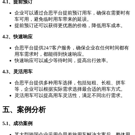
4.1、提前预订
企业可以通过合思平台提前预订用车，确保在需要时有
车可用，避免临时用车带来的延误。
提前预订还可以获得更优惠的价格，降低用车成本。
4.2、快速响应
合思平台提供24/7客户服务，确保企业在任何时间都有
用车需求时，都能得到快速响应。
快速响应可以减少等待时间，提高出行效率。
4.3、灵活用车
合思平台提供多种用车选择，包括短租、长租、拼车
等，企业可以根据实际需求选择最合适的用车方式。
灵活用车可以提高用车灵活性，满足不同出行需求。
五、案例分析
5.1、成功案例
某大型跨国企业采用合思差旅用车解决方案后，整体用