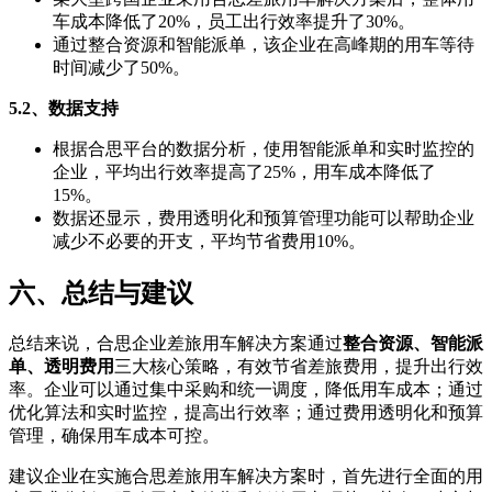
车成本降低了20%，员工出行效率提升了30%。
通过整合资源和智能派单，该企业在高峰期的用车等待
时间减少了50%。
5.2、数据支持
根据合思平台的数据分析，使用智能派单和实时监控的
企业，平均出行效率提高了25%，用车成本降低了
15%。
数据还显示，费用透明化和预算管理功能可以帮助企业
减少不必要的开支，平均节省费用10%。
六、总结与建议
总结来说，合思企业差旅用车解决方案通过
整合资源、智能派
单、透明费用
三大核心策略，有效节省差旅费用，提升出行效
率。企业可以通过集中采购和统一调度，降低用车成本；通过
优化算法和实时监控，提高出行效率；通过费用透明化和预算
管理，确保用车成本可控。
建议企业在实施合思差旅用车解决方案时，首先进行全面的用