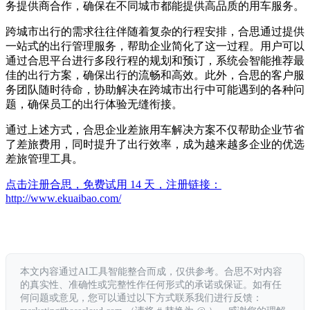
务提供商合作，确保在不同城市都能提供高品质的用车服务。
跨城市出行的需求往往伴随着复杂的行程安排，合思通过提供
一站式的出行管理服务，帮助企业简化了这一过程。用户可以
通过合思平台进行多段行程的规划和预订，系统会智能推荐最
佳的出行方案，确保出行的流畅和高效。此外，合思的客户服
务团队随时待命，协助解决在跨城市出行中可能遇到的各种问
题，确保员工的出行体验无缝衔接。
通过上述方式，合思企业差旅用车解决方案不仅帮助企业节省
了差旅费用，同时提升了出行效率，成为越来越多企业的优选
差旅管理工具。
点击注册合思，免费试用 14 天，注册链接：
http://www.ekuaibao.com/
本文内容通过AI工具智能整合而成，仅供参考。合思不对内容
的真实性、准确性或完整性作任何形式的承诺或保证。如有任
何问题或意见，您可以通过以下方式联系我们进行反馈：