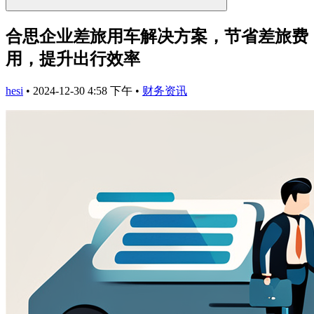
合思企业差旅用车解决方案，节省差旅费
用，提升出行效率
hesi
•
2024-12-30 4:58 下午
•
财务资讯