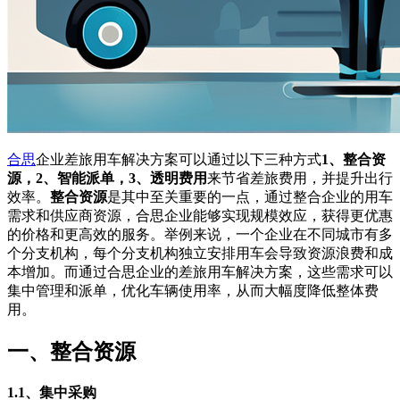
合思
企业差旅用车解决方案可以通过以下三种方式
1、整合资
源，2、智能派单，3、透明费用
来节省差旅费用，并提升出行
效率。
整合资源
是其中至关重要的一点，通过整合企业的用车
需求和供应商资源，合思企业能够实现规模效应，获得更优惠
的价格和更高效的服务。举例来说，一个企业在不同城市有多
个分支机构，每个分支机构独立安排用车会导致资源浪费和成
本增加。而通过合思企业的差旅用车解决方案，这些需求可以
集中管理和派单，优化车辆使用率，从而大幅度降低整体费
用。
一、整合资源
1.1、集中采购