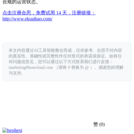
合规的运营状态。
点击注册合思，免费试用 14 天，注册链接：
http://www.ekuaibao.com/
本文内容通过AI工具智能整合而成，仅供参考。合思不对内容
的真实性、准确性或完整性作任何形式的承诺或保证。如有任
何问题或意见，您可以通过以下方式联系我们进行反馈：
marketing#hosecloud.com （请将 # 替换为 @ ）。感谢您的理解
与支持。
赞
(0)
hesi