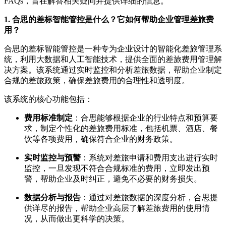
FAQs，旨在解答相关疑问并提供详细的信息。
1. 合思的差标智能管控是什么？它如何帮助企业管理差旅费
用？
合思的差标智能管控是一种专为企业设计的智能化差旅管理系
统，利用大数据和人工智能技术，提供全面的差旅费用管理解
决方案。该系统通过实时监控和分析差旅数据，帮助企业制定
合规的差旅政策，确保差旅费用的合理性和透明度。
该系统的核心功能包括：
费用标准制定
：合思能够根据企业的行业特点和预算要
求，制定个性化的差旅费用标准，包括机票、酒店、餐
饮等各项费用，确保符合企业的财务政策。
实时监控与预警
：系统对差旅申请和费用支出进行实时
监控，一旦发现不符合合规标准的费用，立即发出预
警，帮助企业及时纠正，避免不必要的财务损失。
数据分析与报告
：通过对差旅数据的深度分析，合思提
供详尽的报告，帮助企业高层了解差旅费用的使用情
况，从而做出更科学的决策。