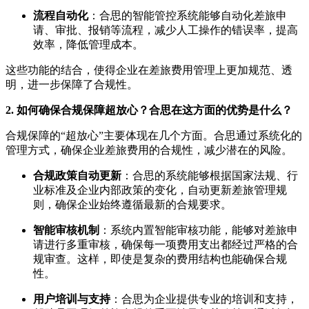
流程自动化
：合思的智能管控系统能够自动化差旅申
请、审批、报销等流程，减少人工操作的错误率，提高
效率，降低管理成本。
这些功能的结合，使得企业在差旅费用管理上更加规范、透
明，进一步保障了合规性。
2. 如何确保合规保障超放心？合思在这方面的优势是什么？
合规保障的“超放心”主要体现在几个方面。合思通过系统化的
管理方式，确保企业差旅费用的合规性，减少潜在的风险。
合规政策自动更新
：合思的系统能够根据国家法规、行
业标准及企业内部政策的变化，自动更新差旅管理规
则，确保企业始终遵循最新的合规要求。
智能审核机制
：系统内置智能审核功能，能够对差旅申
请进行多重审核，确保每一项费用支出都经过严格的合
规审查。这样，即使是复杂的费用结构也能确保合规
性。
用户培训与支持
：合思为企业提供专业的培训和支持，