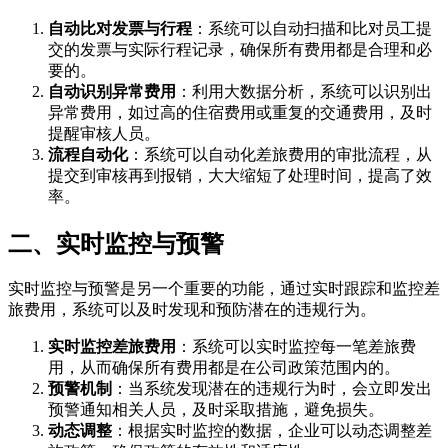
自动比对发票与行程
：系统可以自动扫描和比对员工提
交的发票与实际行程记录，确保所有费用都是合理和必
要的。
自动识别异常费用
：利用大数据分析，系统可以识别出
异常费用，如过高的住宿费用或重复的交通费用，及时
提醒审核人员。
流程自动化
：系统可以自动化差旅费用的审批流程，从
提交到审核再到报销，大大缩短了处理时间，提高了效
率。
二、实时监控与预警
实时监控与预警是另一个重要的功能，通过实时跟踪和监控差
旅费用，系统可以及时发现和预防潜在的违规行为。
实时监控差旅费用
：系统可以实时监控每一笔差旅费
用，从而确保所有费用都是在公司政策范围内的。
预警机制
：当系统发现潜在的违规行为时，会立即发出
预警通知相关人员，及时采取措施，避免损失。
动态调整
：根据实时监控的数据，企业可以动态调整差