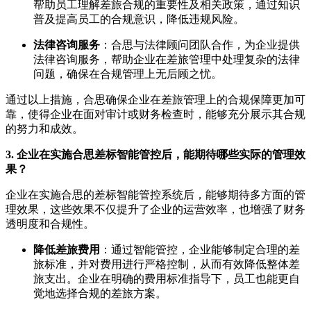
帮助员工理解差旅合规的重要性及相关政策，通过知识
普及提高员工的合规意识，降低违规风险。
法律咨询服务
：合思与法律顾问团队合作，为企业提供
法律咨询服务，帮助企业在差旅管理中处理复杂的法律
问题，确保在合规管理上无后顾之忧。
通过以上措施，合思确保企业在差旅管理上的合规保障更加可
靠，使得企业在面对审计或财务检查时，能够充分展示其合规
的努力和成效。
3. 企业在实施合思差标智能管控后，能期待哪些实际的管理效
果？
企业在实施合思的差标智能管控系统后，能够期待多方面的管
理效果，这些效果不仅提升了企业的运营效率，也增强了财务
透明度和合规性。
降低差旅费用
：通过智能管控，企业能够制定合理的差
旅标准，并对费用进行严格控制，从而有效降低整体差
旅支出。企业在明确的费用标准指导下，员工也能更自
觉地选择合规的差旅方案。