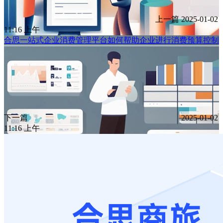
上一篇
2025-01-02
11:16 上午
合思一站式企业消费管理平台如何帮助企业进行消费预算控制
下一篇
2025-01-02
11:16 上午