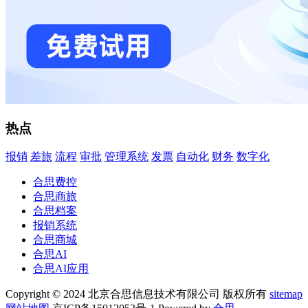
热点
报销
差旅
流程
审批
管理系统
发票
自动化
财务
数字化
合思费控
合思商旅
合思档案
报销系统
合思商城
合思AI
合思AI应用
Copyright © 2024 北京合思信息技术有限公司 版权所有
sitemap