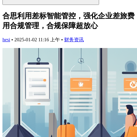
合思利用差标智能管控，强化企业差旅费
用合规管理，合规保障超放心
hesi
•
2025-01-02 11:16 上午
•
财务资讯