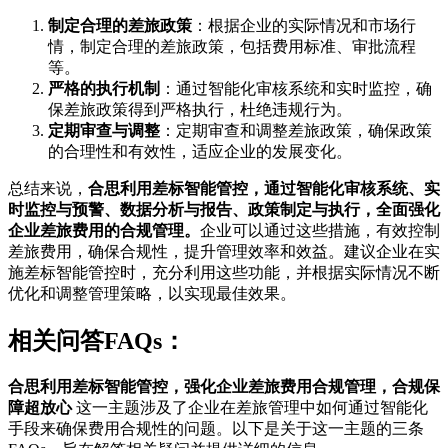
制定合理的差旅政策
：根据企业的实际情况和市场行
情，制定合理的差旅政策，包括费用标准、审批流程
等。
严格的执行机制
：通过智能化审核系统和实时监控，确
保差旅政策得到严格执行，杜绝违规行为。
定期审查与调整
：定期审查和调整差旅政策，确保政策
的合理性和有效性，适应企业的发展变化。
总结来说，
合思利用差标智能管控，通过智能化审核系统、实
时监控与预警、数据分析与报告、政策制定与执行，全面强化
企业差旅费用的合规管理。
企业可以通过这些措施，有效控制
差旅费用，确保合规性，提升管理效率和效益。建议企业在实
施差标智能管控时，充分利用这些功能，并根据实际情况不断
优化和调整管理策略，以实现最佳效果。
相关问答FAQs：
合思利用差标智能管控，强化企业差旅费用合规管理，合规保
障超放心
这一主题涉及了企业在差旅管理中如何通过智能化
手段来确保费用合规性的问题。以下是关于这一主题的三条