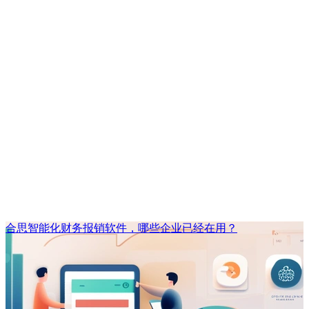
合思智能化财务报销软件，哪些企业已经在用？