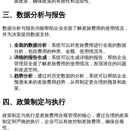
旅政策，确保政策的有效性和适应性。
三、数据分析与报告
数据分析与报告功能帮助企业全面了解差旅费用的使用情况，
并为决策提供数据支持。
全面的数据分析
：系统可以对差旅费用进行全面的数据
分析，包括费用的种类、金额、使用情况等。
详细的报告生成
：系统可以生成详细的报告，帮助企业
管理层全面了解差旅费用的使用情况，发现潜在的问题
和改进空间。
趋势分析
：通过对历史数据的分析，系统可以帮助企业
预测未来的差旅费用趋势，从而制定更合理的预算和政
策。
四、政策制定与执行
政策制定与执行是差旅费用合规管理的核心，通过合理的政策
制定和严格的执行，企业可以有效控制差旅费用，确保合规
性。