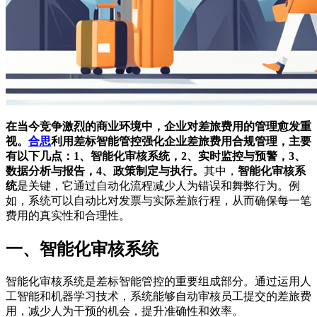
在当今竞争激烈的商业环境中，企业对差旅费用的管理愈发重
视。
合思
利用差标智能管控强化企业差旅费用合规管理，主要
有以下几点：1、智能化审核系统，2、实时监控与预警，3、
数据分析与报告，4、政策制定与执行。
其中，
智能化审核系
统
是关键，它通过自动化流程减少人为错误和舞弊行为。例
如，系统可以自动比对发票与实际差旅行程，从而确保每一笔
费用的真实性和合理性。
一、智能化审核系统
智能化审核系统是差标智能管控的重要组成部分。通过运用人
工智能和机器学习技术，系统能够自动审核员工提交的差旅费
用，减少人为干预的机会，提升准确性和效率。