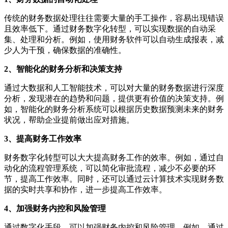
传统的财务数据处理往往需要大量的手工操作，容易出现错误
且效率低下。通过财务数字化转型，可以实现数据的自动采
集、处理和分析。例如，使用财务软件可以自动生成报表，减
少人为干预，确保数据的准确性。
2、智能化的财务分析和决策支持
通过大数据和人工智能技术，可以对大量的财务数据进行深度
分析，发现潜在的趋势和问题，提供更有价值的决策支持。例
如，智能化的财务分析系统可以根据历史数据预测未来的财务
状况，帮助企业提前做出应对措施。
3、提高财务工作效率
财务数字化转型可以大大提高财务工作的效率。例如，通过自
动化的流程管理系统，可以简化审批流程，减少不必要的环
节，提高工作效率。同时，还可以通过云计算技术实现财务数
据的实时共享和协作，进一步提高工作效率。
4、加强财务内控和风险管理
通过数字化手段，可以加强财务内控和风险管理。例如，通过