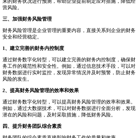
来的财务状况进行预测，帮助企业提前制定应对措施，降低经
营风险。
三、加强财务风险管理
财务风险管理是企业管理的重要内容，直接关系到企业的财务
安全和经营稳定。
1、建立完善的财务内控制度
通过财务数字化转型，可以建立完善的财务内控制度，确保财
务工作的规范性和安全性。例如，通过信息技术手段，可以对
财务数据进行实时监控，发现异常情况并及时预警，防止财务
风险的发生。
2、提高财务风险管理的效率和效果
通过财务数字化转型，可以提高财务风险管理的效率和效果。
例如，通过大数据技术，可以对财务数据进行全面分析，发现
潜在的风险和问题，及时采取措施，降低财务风险。
四、提升财务团队综合素质
财务团队的综合素质直接影响财务工作的质量和效率。