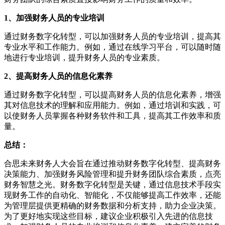
1、加强财务人员的专业培训
通过财务数字化转型，可以加强财务人员的专业培训，提高其
专业水平和工作能力。例如，通过在线学习平台，可以随时随
地进行专业培训，提升财务人员的专业素质。
2、提高财务人员的信息化素养
通过财务数字化转型，可以提高财务人员的信息化素养，增强
其对信息技术的理解和应用能力。例如，通过培训和实践，可
以使财务人员掌握各种财务软件和工具，提高其工作效率和质
量。
总结：
合思未来财务人大会旨在通过推动财务数字化转型、提高财务
决策能力、加强财务风险管理和提升财务团队综合素质，点亮
财务智慧之光。财务数字化转型是关键，通过信息技术手段实
现财务工作的自动化、智能化，不仅能够提高工作效率，还能
为管理层提供更精确的财务数据和分析支持，助力企业决策。
为了更好地实现这些目标，建议企业积极引入先进的信息技