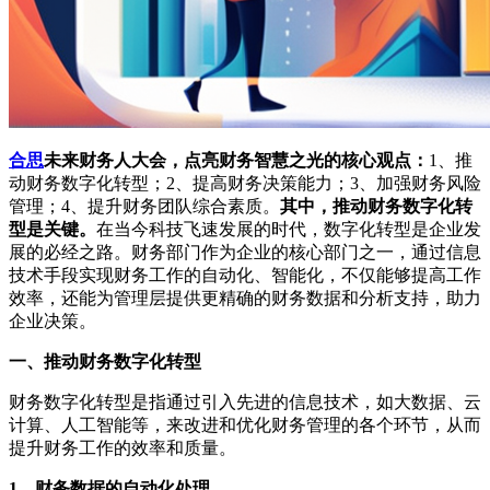
合思
未来财务人大会，点亮财务智慧之光的核心观点：
1、推
动财务数字化转型；2、提高财务决策能力；3、加强财务风险
管理；4、提升财务团队综合素质。
其中，推动财务数字化转
型是关键。
在当今科技飞速发展的时代，数字化转型是企业发
展的必经之路。财务部门作为企业的核心部门之一，通过信息
技术手段实现财务工作的自动化、智能化，不仅能够提高工作
效率，还能为管理层提供更精确的财务数据和分析支持，助力
企业决策。
一、推动财务数字化转型
财务数字化转型是指通过引入先进的信息技术，如大数据、云
计算、人工智能等，来改进和优化财务管理的各个环节，从而
提升财务工作的效率和质量。
1、财务数据的自动化处理