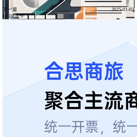
下一篇
2025-01-02
11:19 上午