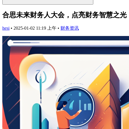
合思未来财务人大会，点亮财务智慧之光
hesi
•
2025-01-02 11:19 上午
•
财务资讯