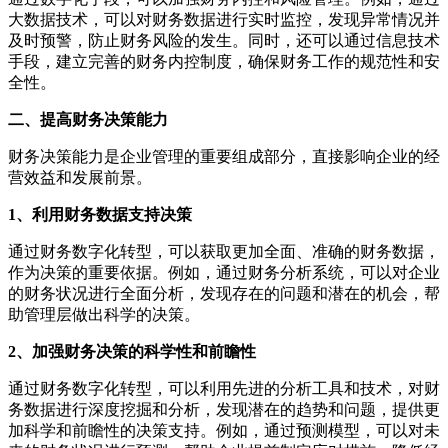
大数据技术，可以对财务数据进行实时监控，发现异常情况并
及时预警，防止财务风险的发生。同时，还可以通过信息技术
手段，建立完善的财务内控制度，确保财务工作的规范性和安
全性。
二、提高财务决策能力
财务决策能力是企业管理的重要组成部分，直接影响企业的经
营效益和发展前景。
1、利用财务数据支持决策
通过财务数字化转型，可以获取更加全面、准确的财务数据，
作为决策的重要依据。例如，通过财务分析系统，可以对企业
的财务状况进行全面分析，发现存在的问题和潜在的机会，帮
助管理层做出科学的决策。
2、加强财务决策的科学性和前瞻性
通过财务数字化转型，可以利用先进的分析工具和技术，对财
务数据进行深度挖掘和分析，发现潜在的趋势和问题，提供更
加科学和前瞻性的决策支持。例如，通过预测模型，可以对未