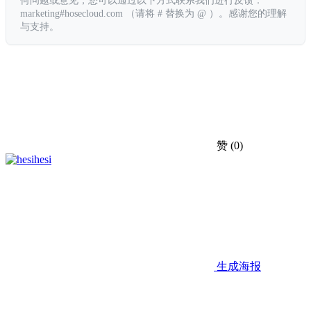
marketing#hosecloud.com （请将 # 替换为 @ ）。感谢您的理解
与支持。
赞
(0)
hesi
生成海报