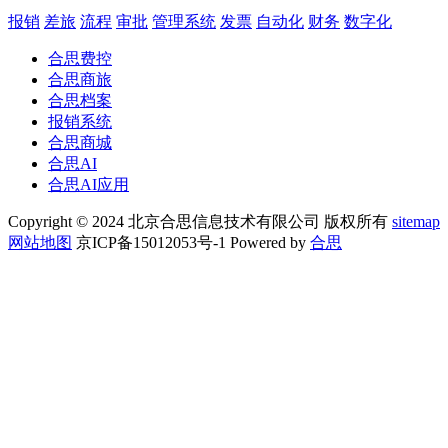
报销
差旅
流程
审批
管理系统
发票
自动化
财务
数字化
合思费控
合思商旅
合思档案
报销系统
合思商城
合思AI
合思AI应用
Copyright © 2024 北京合思信息技术有限公司 版权所有
sitemap
网站地图
京ICP备15012053号-1 Powered by
合思