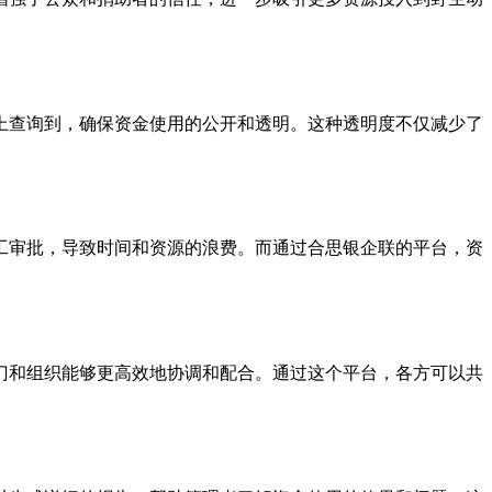
上查询到，确保资金使用的公开和透明。这种透明度不仅减少了
工审批，导致时间和资源的浪费。而通过合思银企联的平台，资
门和组织能够更高效地协调和配合。通过这个平台，各方可以共