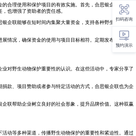
金的合理使用和保护项目的有效实施。首先，合思银企联建立了
任，也增强了资助者的责任感。
扫码咨询
思银企联能够在短时间内集聚大量资金，支持各种野生动物保护
进展情况，确保资金的使用与项目目标相符。定期发布的项目报
预约演示
企业对野生动物保护重要性的认识。在这些活动中，专家分享了
期捐款、项目赞助或者参与特定活动的方式，合思银企联也为企
银企联帮助企业树立良好的社会形象，提升品牌价值。这种双赢
下活动等多种渠道，传播野生动物保护的重要性和紧迫性。通过