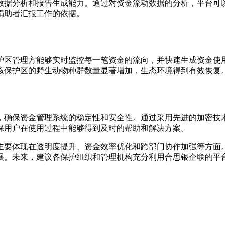
数据分析和报告生成能力。通过对资金流动数据的分析，平台可
捐助者汇报工作的依据。
护区管理方能够实时监控每一笔资金的流向，并快速生成资金使
该保护区的野生动物种群数量显著增加，生态环境得到有效恢复
，确保资金管理系统的稳定性和安全性。通过采用先进的加密技
保用户在使用过程中能够得到及时的帮助和解决方案。
主要体现在透明度提升、资金效率优化和跨部门协作加强等方面
展。未来，建议各保护组织和管理机构充分利用合思银企联的平