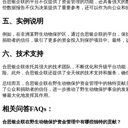
合思银企联的平台不仅提供了资金管理的功能，还具备强大的
些数据报告不仅为决策提供了重要参考，还可以作为向公众和
五、实例说明
例如，在非洲某野生动物保护区，通过合思银企联的平台，保
捐助者的信任，吸引了更多的资金投入到保护项目中。最终，
六、技术支持
合思银企联依托其强大的技术团队，不断优化和升级平台功能
险。此外，合思银企联还提供了全天候的技术支持和服务，确
总结而言，合思银企联在野生动物保护资金管理中的独特贡献
了公众和捐助者的信任，进一步推动了野生动物保护事业的发
够最大化地发挥其作用。
相关问答FAQs：
合思银企联在野生动物保护资金管理中有哪些独特的贡献？