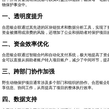
物保护事业中。
一、透明度提升
合思银企联通过其先进的区块链技术和数据分析工具，实现了
资金被挪用或浪费的风险，还增加了公众和捐助者对保护项目
二、资金效率优化
合思银企联通过智能合约和自动化支付系统，极大地提高了资
金可以直接从捐助者账户转入项目账户，减少了中间环节，提
三、跨部门协作加强
野生动物保护项目通常涉及多个部门和组织的协作。合思银企
享信息、协同工作，从而提高了项目的整体执行效率。
四、数据支持