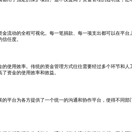
资金流动的全程可视化。每一笔捐款、每一项支出都可以在平台
的信任度。
金的使用效率。传统的资金管理方式往往需要经过多个环节和人
高了资金的使用效率和效益。
联的平台为各方提供了一个统一的沟通和协作平台，使得不同部