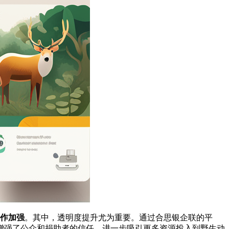
协作加强
。其中，透明度提升尤为重要。通过合思银企联的平
增强了公众和捐助者的信任，进一步吸引更多资源投入到野生动