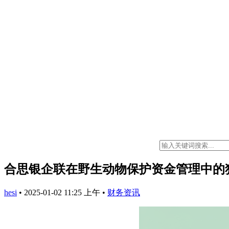
合思银企联在野生动物保护资金管理中的
hesi
•
2025-01-02 11:25 上午
•
财务资讯