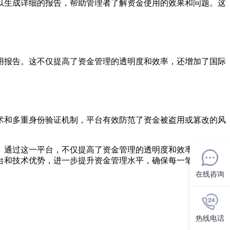
以生成详细的报告，帮助管理者了解资金使用的效果和问题。这
用报告。这不仅提高了资金管理的透明度和效率，还增加了国际
。
术和多重身份验证机制，平台有效防范了资金被盗用或篡改的风
。通过这一平台，不仅提高了资金管理的透明度和效率，还增强
台和技术优势，进一步提升资金管理水平，确保每一笔款项都能
在线咨询
热线电话