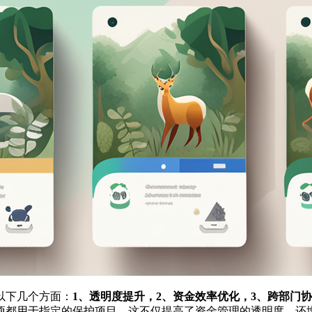
以下几个方面：
1、透明度提升，2、资金效率优化，3、跨部门
项都用于指定的保护项目。这不仅提高了资金管理的透明度，还