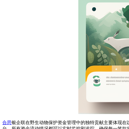
合思
银企联在野生动物保护资金管理中的独特贡献主要体现在
台，所有资金流动情况都可以实时监控和追踪，确保每一笔款