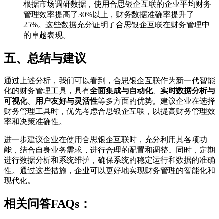
根据市场调研数据，使用合思银企互联的企业平均财务
管理效率提高了30%以上，财务数据准确率提升了
25%。这些数据充分证明了合思银企互联在财务管理中
的卓越表现。
五、总结与建议
通过上述分析，我们可以看到，合思银企互联作为新一代智能
化的财务管理工具，具有
全面集成与自动化
、
实时数据分析与
可视化
、
用户友好与灵活性
等多方面的优势。建议企业在选择
财务管理工具时，优先考虑合思银企互联，以提高财务管理效
率和决策准确性。
进一步建议企业在使用合思银企互联时，充分利用其各项功
能，结合自身业务需求，进行合理的配置和调整。同时，定期
进行数据分析和系统维护，确保系统的稳定运行和数据的准确
性。通过这些措施，企业可以更好地实现财务管理的智能化和
现代化。
相关问答FAQs：