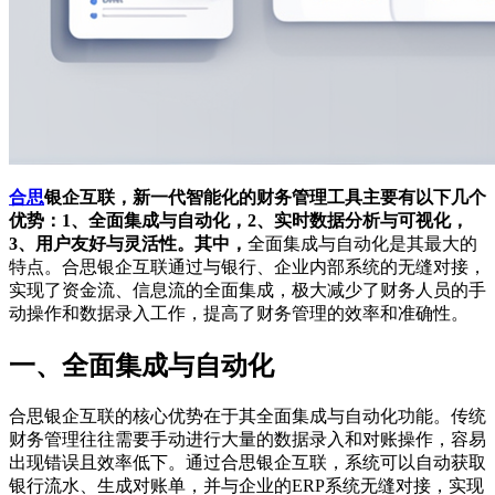
合思
银企互联，新一代智能化的财务管理工具主要有以下几个
优势：1、全面集成与自动化，2、实时数据分析与可视化，
3、用户友好与灵活性。其中，
全面集成与自动化是其最大的
特点。合思银企互联通过与银行、企业内部系统的无缝对接，
实现了资金流、信息流的全面集成，极大减少了财务人员的手
动操作和数据录入工作，提高了财务管理的效率和准确性。
一、全面集成与自动化
合思银企互联的核心优势在于其全面集成与自动化功能。传统
财务管理往往需要手动进行大量的数据录入和对账操作，容易
出现错误且效率低下。通过合思银企互联，系统可以自动获取
银行流水、生成对账单，并与企业的ERP系统无缝对接，实现