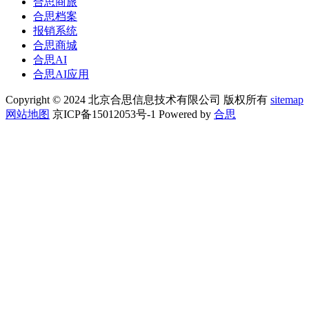
合思商旅
合思档案
报销系统
合思商城
合思AI
合思AI应用
Copyright © 2024 北京合思信息技术有限公司 版权所有
sitemap
网站地图
京ICP备15012053号-1 Powered by
合思