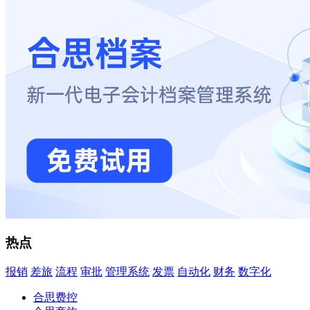
热点
报销
差旅
流程
审批
管理系统
发票
自动化
财务
数字化
合思费控