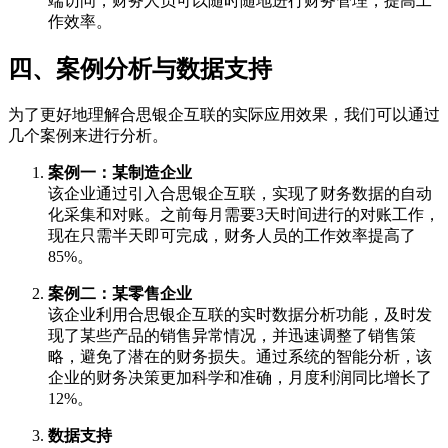
端访问，财务人员可以随时随地进行财务管理，提高工
作效率。
四、案例分析与数据支持
为了更好地理解合思银企互联的实际应用效果，我们可以通过
几个案例来进行分析。
案例一：某制造企业
该企业通过引入合思银企互联，实现了财务数据的自动
化采集和对账。之前每月需要3天时间进行的对账工作，
现在只需半天即可完成，财务人员的工作效率提高了
85%。
案例二：某零售企业
该企业利用合思银企互联的实时数据分析功能，及时发
现了某些产品的销售异常情况，并迅速调整了销售策
略，避免了潜在的财务损失。通过系统的智能分析，该
企业的财务决策更加科学和准确，月度利润同比增长了
12%。
数据支持