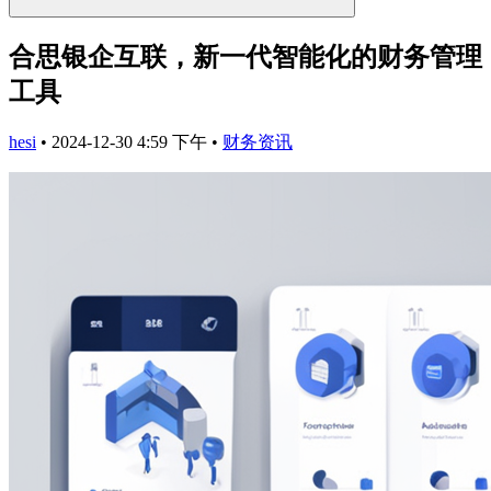
合思银企互联，新一代智能化的财务管理
工具
hesi
•
2024-12-30 4:59 下午
•
财务资讯