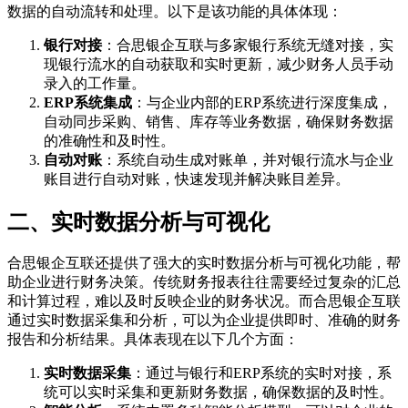
数据的自动流转和处理。以下是该功能的具体体现：
银行对接
：合思银企互联与多家银行系统无缝对接，实
现银行流水的自动获取和实时更新，减少财务人员手动
录入的工作量。
ERP系统集成
：与企业内部的ERP系统进行深度集成，
自动同步采购、销售、库存等业务数据，确保财务数据
的准确性和及时性。
自动对账
：系统自动生成对账单，并对银行流水与企业
账目进行自动对账，快速发现并解决账目差异。
二、实时数据分析与可视化
合思银企互联还提供了强大的实时数据分析与可视化功能，帮
助企业进行财务决策。传统财务报表往往需要经过复杂的汇总
和计算过程，难以及时反映企业的财务状况。而合思银企互联
通过实时数据采集和分析，可以为企业提供即时、准确的财务
报告和分析结果。具体表现在以下几个方面：
实时数据采集
：通过与银行和ERP系统的实时对接，系
统可以实时采集和更新财务数据，确保数据的及时性。