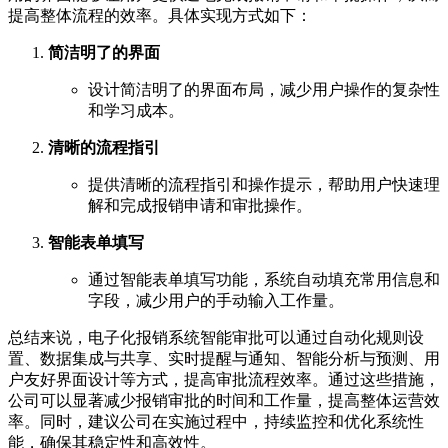
提高整体流程的效率。具体实现方式如下：
简洁明了的界面
设计简洁明了的界面布局，减少用户操作的复杂性
和学习成本。
清晰的流程指引
提供清晰的流程指引和操作提示，帮助用户快速理
解和完成报销申请和审批操作。
智能表单填写
通过智能表单填写功能，系统自动填充常用信息和
字段，减少用户的手动输入工作量。
总结来说，电子化报销系统智能审批可以通过自动化规则设
置、数据集成与共享、实时提醒与通知、智能分析与预测、用
户友好界面设计等方式，提高审批流程效率。通过这些措施，
公司可以显著减少报销审批的时间和工作量，提高整体运营效
率。同时，建议公司在实施过程中，持续监控和优化系统性
能，确保其稳定性和高效性。