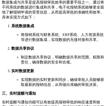
数据集成与共享是提高报销审批效率的重要手段之一。通过将
不同系统的数据进行集成和共享，电子化报销系统能够更全面
地了解报销申请的背景信息，从而提高审批的准确性和效率。
具体实现方式如下：
系统数据集成
将报销系统与财务系统、ERP系统、人力资源系统
等进行数据集成，实现数据的无缝对接和共享。
数据共享协议
制定数据共享协议，明确数据共享的范围、权限和
责任，确保数据的安全和合规。
实时数据更新
实现数据的实时更新和同步，确保审批人员能够获
取最新的报销信息，从而做出准确的审批决策。
三、实时提醒与通知
实时提醒与通知功能可以有效提高报销审批的响应速度和效