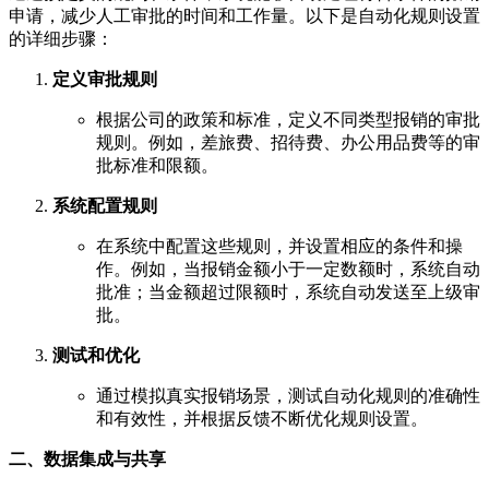
申请，减少人工审批的时间和工作量。以下是自动化规则设置
的详细步骤：
定义审批规则
根据公司的政策和标准，定义不同类型报销的审批
规则。例如，差旅费、招待费、办公用品费等的审
批标准和限额。
系统配置规则
在系统中配置这些规则，并设置相应的条件和操
作。例如，当报销金额小于一定数额时，系统自动
批准；当金额超过限额时，系统自动发送至上级审
批。
测试和优化
通过模拟真实报销场景，测试自动化规则的准确性
和有效性，并根据反馈不断优化规则设置。
二、数据集成与共享