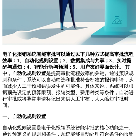
电子化报销系统智能审批可以通过以下几种方式提高审批流程
效率：1、自动化规则设置；2、数据集成与共享；3、实时提
醒与通知；4、智能分析与预测；5、用户友好界面设计。
其
中，
自动化规则设置
是提高审批流程效率的关键。通过预设规
则和条件，系统可以自动筛选和批准符合标准的报销申请，从
而减少人工干预和错误发生的可能性。具体来说，系统可以根
据预先设定的预算限额、报销类型、费用种类等条件，自动进
行审批或将异常申请标记出来供人工审核，大大缩短审批时
间。
一、自动化规则设置
自动化规则设置是电子化报销系统智能审批的核心功能之一。
通过预定义的规则和条件，系统能够自动处理符合条件的报销