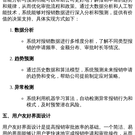
和规律，从而优化审批流程和政策。通过大数据分析和人工智
能技术，系统能够对报销数据进行深入分析和预测，提供有价
值的决策支持。具体实现方式如下：
数据分析
系统对报销数据进行多维度分析，了解不同类型报
销的申请频率、金额分布、审批时长等情况。
趋势预测
通过历史数据和算法模型，系统预测未来报销申请
的趋势和变化，帮助公司提前制定应对策略。
异常检测
系统利用机器学习算法，自动检测异常报销行为和
模式，及时预警潜在风险。
五、用户友好界面设计
用户友好界面设计是提高报销审批效率的基础。一个简洁、易
用的界面能够让用户更快速地完成报销申请和审批操作，从而