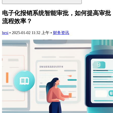
电子化报销系统智能审批，如何提高审批
流程效率？
hesi
•
2025-01-02 11:32 上午
•
财务资讯