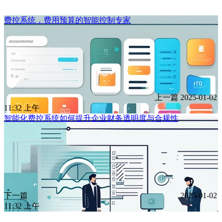
费控系统，费用预算的智能控制专家
上一篇
2025-01-02
11:32 上午
智能化费控系统如何提升企业财务透明度与合规性
下一篇
2025-01-02
11:32 上午