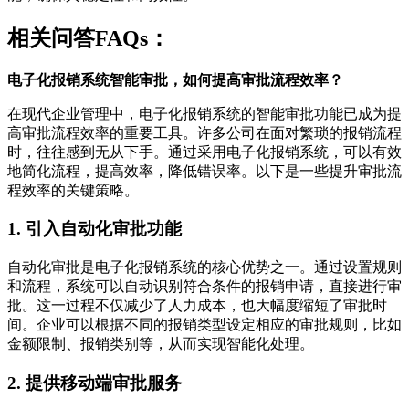
相关问答FAQs：
电子化报销系统智能审批，如何提高审批流程效率？
在现代企业管理中，电子化报销系统的智能审批功能已成为提
高审批流程效率的重要工具。许多公司在面对繁琐的报销流程
时，往往感到无从下手。通过采用电子化报销系统，可以有效
地简化流程，提高效率，降低错误率。以下是一些提升审批流
程效率的关键策略。
1. 引入自动化审批功能
自动化审批是电子化报销系统的核心优势之一。通过设置规则
和流程，系统可以自动识别符合条件的报销申请，直接进行审
批。这一过程不仅减少了人力成本，也大幅度缩短了审批时
间。企业可以根据不同的报销类型设定相应的审批规则，比如
金额限制、报销类别等，从而实现智能化处理。
2. 提供移动端审批服务