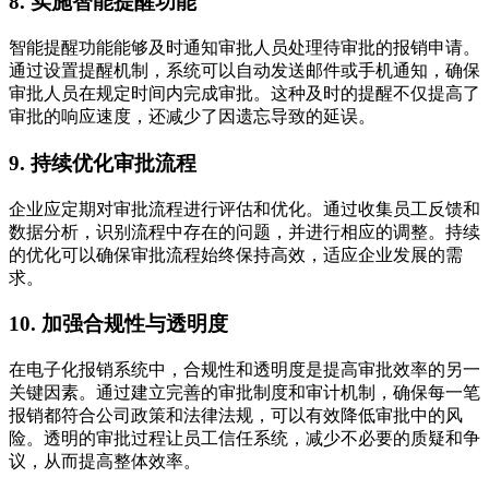
8. 实施智能提醒功能
智能提醒功能能够及时通知审批人员处理待审批的报销申请。
通过设置提醒机制，系统可以自动发送邮件或手机通知，确保
审批人员在规定时间内完成审批。这种及时的提醒不仅提高了
审批的响应速度，还减少了因遗忘导致的延误。
9. 持续优化审批流程
企业应定期对审批流程进行评估和优化。通过收集员工反馈和
数据分析，识别流程中存在的问题，并进行相应的调整。持续
的优化可以确保审批流程始终保持高效，适应企业发展的需
求。
10. 加强合规性与透明度
在电子化报销系统中，合规性和透明度是提高审批效率的另一
关键因素。通过建立完善的审批制度和审计机制，确保每一笔
报销都符合公司政策和法律法规，可以有效降低审批中的风
险。透明的审批过程让员工信任系统，减少不必要的质疑和争
议，从而提高整体效率。