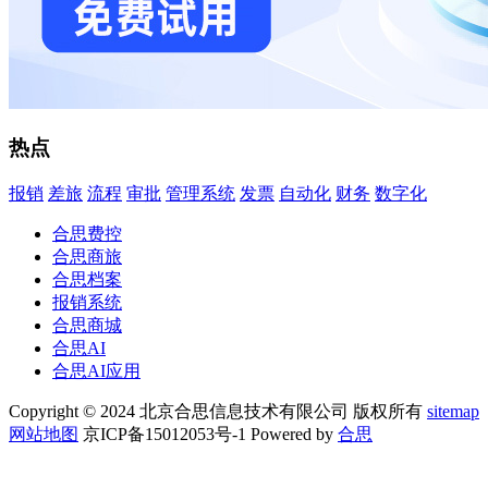
热点
报销
差旅
流程
审批
管理系统
发票
自动化
财务
数字化
合思费控
合思商旅
合思档案
报销系统
合思商城
合思AI
合思AI应用
Copyright © 2024 北京合思信息技术有限公司 版权所有
sitemap
网站地图
京ICP备15012053号-1 Powered by
合思