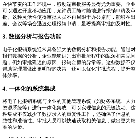
在快节奏的工作环境中，移动端审批服务显得尤为重要。企业
可以通过开发移动应用，允许员工随时随地进行报销申请及审
批。这种灵活性使得审批人员不再局限于办公桌前，能够在出
差、会议等场合迅速处理报销申请，显著提高审批的及时性。
3. 数据分析与报告功能
电子化报销系统通常具备强大的数据分析和报告功能。通过对
报销数据的分析，企业能够识别出审批流程中的瓶颈和常见问
题，例如审批延迟的原因、报销金额的异常等。这些数据不仅
帮助管理层做出更明智的决策，还可以优化审批流程，提升整
体效率。
4. 一体化的系统集成
将电子化报销系统与企业的其他管理系统（如财务系统、人力
资源系统等）进行一体化集成，可以实现信息的无缝流动。这
种集成不仅减少了数据录入的重复性工作，还确保了信息的一
致性和准确性。审批人员可以快速获取相关信息，做出更为精
准的决策。