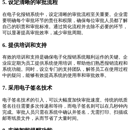
5. 设定清晰的审批流程
在电子化报销系统中，设定清晰的审批流程至关重要。企业需
要明确每个审批环节的责任和权限，确保每位审批人员都了解
自己的职责和审批标准。通过简化流程并去除不必要的环节，
可以显著提高审批效率，减少审批周期。
6. 提供培训和支持
有效的培训和支持是确保电子化报销系统顺利运作的关键。企
业应定期为员工提供系统使用培训，帮助他们熟悉报销流程和
系统功能。同时，设立专门的支持团队，解答员工在使用过程
中的疑问，能够有效提高系统的使用率和审批效率。
7. 采用电子签名技术
电子签名技术的引入，可以大幅度加快审批速度。传统的纸质
签名往往需要多次传递和等待，而电子签名则可以在几秒钟内
完成。审批人员只需在系统中确认并签名，无需打印、扫描或
邮寄纸质文件，从而节省了大量时间。