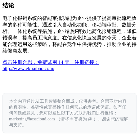
结论
电子化报销系统的智能审批功能为企业提供了提高审批流程效
率的多种可能性。通过引入自动化功能、移动端审批、数据分
析、一体化系统等措施，企业能够有效地简化报销流程，降低
错误率，提高员工满意度。在信息化快速发展的今天，企业若
能合理运用这些策略，将能在竞争中保持优势，推动企业的持
续健康发展。
点击注册合思，免费试用 14 天，注册链接：
http://www.ekuaibao.com/
本文内容通过AI工具智能整合而成，仅供参考。合思不对内容
的真实性、准确性或完整性作任何形式的承诺或保证。如有任
何问题或意见，您可以通过以下方式联系我们进行反馈：
marketing#hosecloud.com （请将 # 替换为 @ ）。感谢您的理解
与支持。