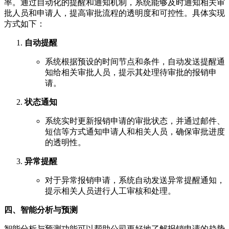
率。通过自动化的提醒和通知机制，系统能够及时通知相关审
批人员和申请人，提高审批流程的透明度和可控性。具体实现
方式如下：
自动提醒
系统根据预设的时间节点和条件，自动发送提醒通
知给相关审批人员，提示其处理待审批的报销申
请。
状态通知
系统实时更新报销申请的审批状态，并通过邮件、
短信等方式通知申请人和相关人员，确保审批进度
的透明性。
异常提醒
对于异常报销申请，系统自动发送异常提醒通知，
提示相关人员进行人工审核和处理。
四、智能分析与预测
智能分析与预测功能可以帮助公司更好地了解报销申请的趋势