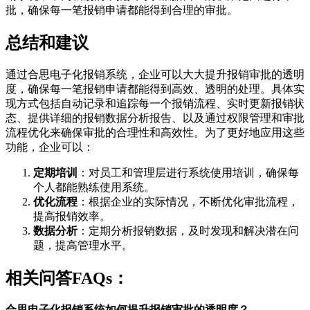
批，确保每一笔报销申请都能得到合理的审批。
总结和建议
通过合思电子化报销系统，企业可以大大提升报销审批的透明
度，确保每一笔报销申请都能得到高效、透明的处理。具体实
现方式包括自动记录和追踪每一个报销流程、实时更新报销状
态、提供详细的报销数据分析报告、以及通过权限管理和审批
流程优化来确保审批的合理性和高效性。为了更好地应用这些
功能，企业可以：
定期培训
：对员工和管理层进行系统使用培训，确保每
个人都能熟练使用系统。
优化流程
：根据企业的实际情况，不断优化审批流程，
提高报销效率。
数据分析
：定期分析报销数据，及时发现和解决潜在问
题，提高管理水平。
相关问答FAQs：
合思电子化报销系统如何提升报销审批的透明度？