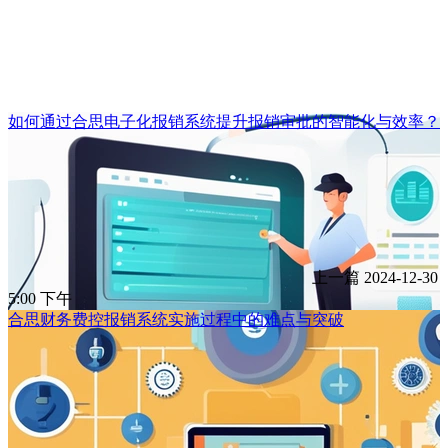
如何通过合思电子化报销系统提升报销审批的智能化与效率？
上一篇
2024-12-30
5:00 下午
合思财务费控报销系统实施过程中的难点与突破