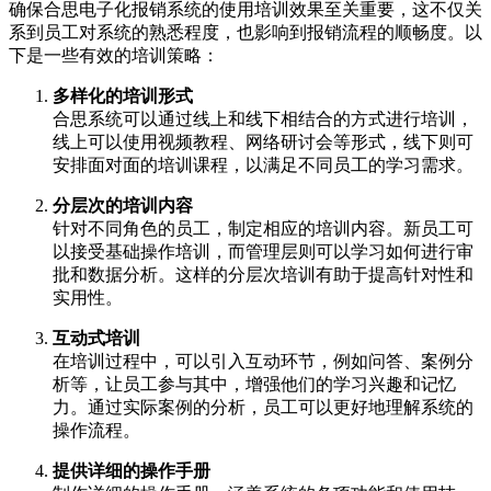
确保合思电子化报销系统的使用培训效果至关重要，这不仅关
系到员工对系统的熟悉程度，也影响到报销流程的顺畅度。以
下是一些有效的培训策略：
多样化的培训形式
合思系统可以通过线上和线下相结合的方式进行培训，
线上可以使用视频教程、网络研讨会等形式，线下则可
安排面对面的培训课程，以满足不同员工的学习需求。
分层次的培训内容
针对不同角色的员工，制定相应的培训内容。新员工可
以接受基础操作培训，而管理层则可以学习如何进行审
批和数据分析。这样的分层次培训有助于提高针对性和
实用性。
互动式培训
在培训过程中，可以引入互动环节，例如问答、案例分
析等，让员工参与其中，增强他们的学习兴趣和记忆
力。通过实际案例的分析，员工可以更好地理解系统的
操作流程。
提供详细的操作手册