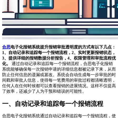
合思
电子化报销系统提升报销审批透明度的方式有以下几点：
1、自动记录和追踪每一个报销流程，2、实时更新报销状态，
3、提供详细的报销数据分析报告，4、权限管理和审批流程优
化。
通过自动记录和追踪每一个报销流程，合思电子化报销
系统能够确保每一次报销申请的详细信息都被记录下来，从而
防止任何信息的遗漏或篡改。系统会自动生成每一步审批的时
间戳和审批人信息，使得每一笔费用的审批过程都清晰透明，
任何人在任何时候都可以查看报销的进展情况。这样不仅提高
了效率，还减少了人为干预和错误的可能性。
一、自动记录和追踪每一个报销流程
合思电子化报销系统通过自动记录和追踪每一个报销流程，使