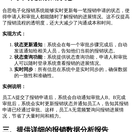
合思电子化报销系统能够实时更新每一笔报销申请的状态，使
得申请人和审批人都能随时了解报销的进展情况。这不仅提高
了报销流程的透明度，还大大减少了沟通成本和时间。
实现方式：
状态更新通知
：系统会在每一个审批步骤完成后，自动
发送通知给相关人员，告知他们当前的报销状态。
状态查询功能
：系统提供状态查询功能，申请人和审批
人可以随时登录系统查看报销的进展情况。
实时同步
：所有信息在系统中是实时同步的，确保数据
的一致性和准确性。
实例说明：
员工A提交了报销申请后，系统会自动通知审批人B。B完成
审批后，系统会实时更新报销状态并通知员工A，告知其报销
申请已经通过审批。这样，员工A无需频繁询问报销进展情
况，节省了大量时间和精力。
三、提供详细的报销数据分析报告