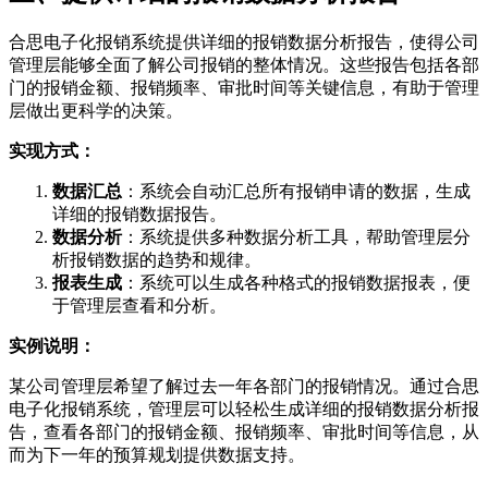
合思电子化报销系统提供详细的报销数据分析报告，使得公司
管理层能够全面了解公司报销的整体情况。这些报告包括各部
门的报销金额、报销频率、审批时间等关键信息，有助于管理
层做出更科学的决策。
实现方式：
数据汇总
：系统会自动汇总所有报销申请的数据，生成
详细的报销数据报告。
数据分析
：系统提供多种数据分析工具，帮助管理层分
析报销数据的趋势和规律。
报表生成
：系统可以生成各种格式的报销数据报表，便
于管理层查看和分析。
实例说明：
某公司管理层希望了解过去一年各部门的报销情况。通过合思
电子化报销系统，管理层可以轻松生成详细的报销数据分析报
告，查看各部门的报销金额、报销频率、审批时间等信息，从
而为下一年的预算规划提供数据支持。