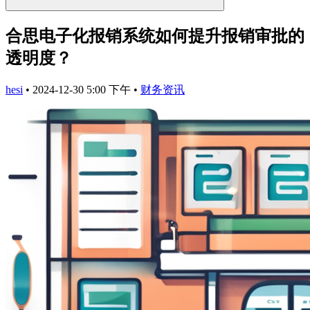
合思电子化报销系统如何提升报销审批的
透明度？
hesi
•
2024-12-30 5:00 下午
•
财务资讯