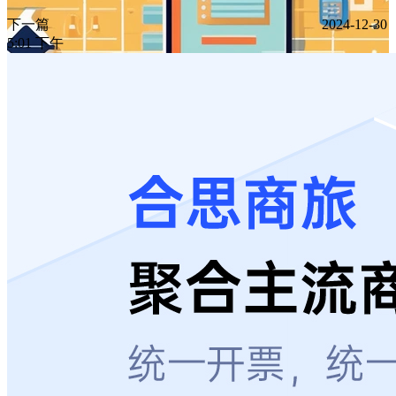
下一篇
2024-12-30
5:01 下午