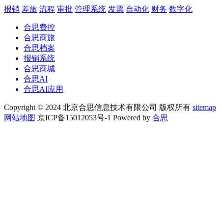
报销
差旅
流程
审批
管理系统
发票
自动化
财务
数字化
合思费控
合思商旅
合思档案
报销系统
合思商城
合思AI
合思AI应用
Copyright © 2024 北京合思信息技术有限公司 版权所有
sitemap
网站地图
京ICP备15012053号-1 Powered by
合思