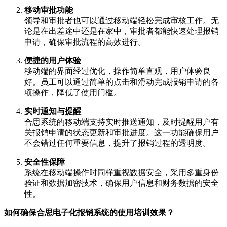
移动审批功能
领导和审批者也可以通过移动端轻松完成审核工作。无
论是在出差途中还是在家中，审批者都能快速处理报销
申请，确保审批流程的高效进行。
便捷的用户体验
移动端的界面经过优化，操作简单直观，用户体验良
好。员工可以通过简单的点击和滑动完成报销申请的各
项操作，降低了使用门槛。
实时通知与提醒
合思系统的移动端支持实时推送通知，及时提醒用户有
关报销申请的状态更新和审批进度。这一功能确保用户
不会错过任何重要信息，提升了报销过程的透明度。
安全性保障
系统在移动端操作时同样重视数据安全，采用多重身份
验证和数据加密技术，确保用户信息和财务数据的安全
性。
如何确保合思电子化报销系统的使用培训效果？