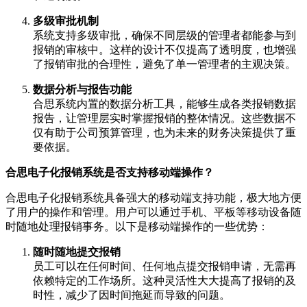
多级审批机制
系统支持多级审批，确保不同层级的管理者都能参与到
报销的审核中。这样的设计不仅提高了透明度，也增强
了报销审批的合理性，避免了单一管理者的主观决策。
数据分析与报告功能
合思系统内置的数据分析工具，能够生成各类报销数据
报告，让管理层实时掌握报销的整体情况。这些数据不
仅有助于公司预算管理，也为未来的财务决策提供了重
要依据。
合思电子化报销系统是否支持移动端操作？
合思电子化报销系统具备强大的移动端支持功能，极大地方便
了用户的操作和管理。用户可以通过手机、平板等移动设备随
时随地处理报销事务。以下是移动端操作的一些优势：
随时随地提交报销
员工可以在任何时间、任何地点提交报销申请，无需再
依赖特定的工作场所。这种灵活性大大提高了报销的及
时性，减少了因时间拖延而导致的问题。