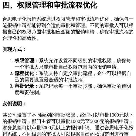
四、权限管理和审批流程优化
合思电子化报销系统通过权限管理和审批流程优化，确保每一
笔报销申请都能得到合适的审批和管理。不同的审批人可以根
据自己的权限范围审批相应金额的报销申请，确保审批流程的
合理性和高效性。
实现方式：
权限管理
：系统允许设置不同级别的审批权限，确保每
一个审批人只能审批自己权限范围内的报销申请。
流程优化
：系统支持自定义审批流程，企业可以根据自
己的需要设置最合适的审批流程。
审批记录
：系统记录每一个审批步骤，确保审批的透明
度和责任制。
实例说明：
某公司设置了不同级别的审批权限，经理可以审批1000元以下
的报销申请，部门主管可以审批1000元至5000元的报销申请，
财务总监可以审批5000元以上的报销申请。通过合思电子化报
销系统，不同级别的审批人可以根据自己的权限范围进行审